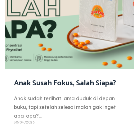
Anak Susah Fokus, Salah Siapa?
Anak sudah terlihat lama duduk di depan
buku, tapi setelah selesai malah gak inget
apa-apa?...
30/04/2026