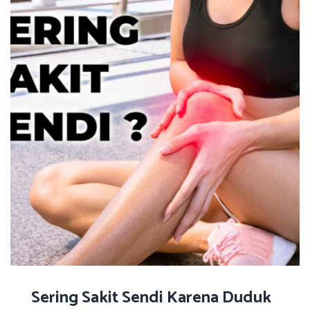
Sering Sakit Sendi Karena Duduk