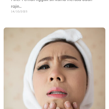
rajin...
14/10/2025