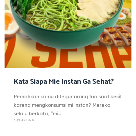
Kata Siapa Mie Instan Ga Sehat?
Pernahkah kamu ditegur orang tua saat kecil
karena mengkonsumsi mi instan? Mereka
selalu berkata, “mi...
30/04/2026