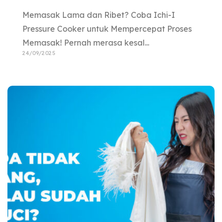
Memasak Lama dan Ribet? Coba Ichi-I
Pressure Cooker untuk Mempercepat Proses
Memasak! Pernah merasa kesal...
24/09/2025