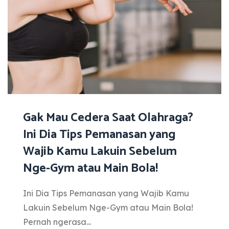
Gak Mau Cedera Saat Olahraga?
Ini Dia Tips Pemanasan yang
Wajib Kamu Lakuin Sebelum
Nge-Gym atau Main Bola!
Ini Dia Tips Pemanasan yang Wajib Kamu
Lakuin Sebelum Nge-Gym atau Main Bola!
Pernah ngerasa...