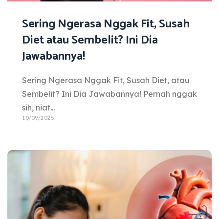
Sering Ngerasa Nggak Fit, Susah
Diet atau Sembelit? Ini Dia
Jawabannya!
Sering Ngerasa Nggak Fit, Susah Diet, atau
Sembelit? Ini Dia Jawabannya! Pernah nggak
sih, niat...
10/09/2025