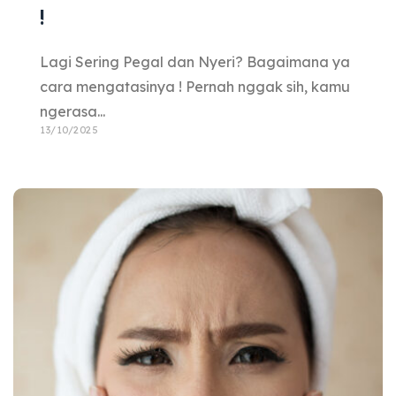
!
Lagi Sering Pegal dan Nyeri? Bagaimana ya
cara mengatasinya ! Pernah nggak sih, kamu
ngerasa...
13/10/2025