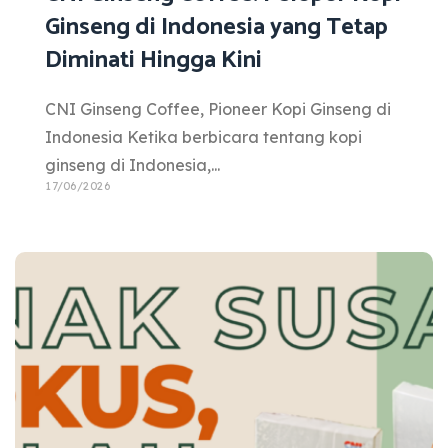
Ginseng di Indonesia yang Tetap
Diminati Hingga Kini
CNI Ginseng Coffee, Pioneer Kopi Ginseng di
Indonesia Ketika berbicara tentang kopi
ginseng di Indonesia,...
17/06/2026