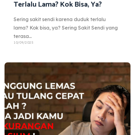
Terlalu Lama? Kok Bisa, Ya?
Sering sakit sendi karena duduk terlalu
lama? Kok bisa, ya? Sering Sakit Sendi yang
terasa...
10/09/2025