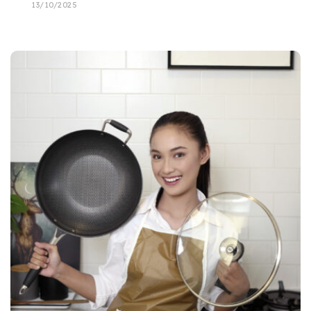
13/10/2025