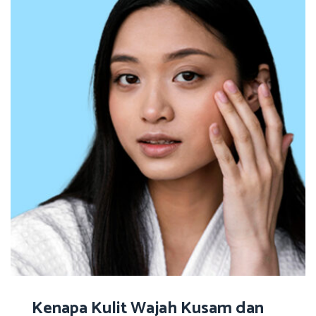
Kenapa Kulit Wajah Kusam dan