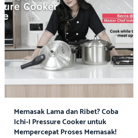
Memasak Lama dan Ribet? Coba
Ichi-I Pressure Cooker untuk
Mempercepat Proses Memasak!