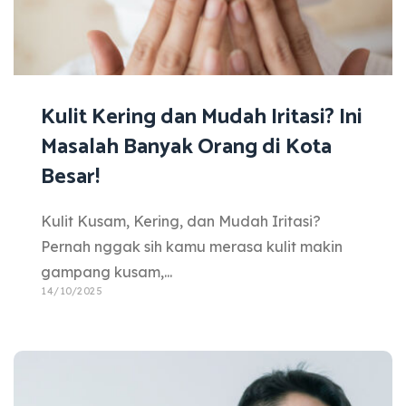
Kulit Kering dan Mudah Iritasi? Ini
Masalah Banyak Orang di Kota
Besar!
Kulit Kusam, Kering, dan Mudah Iritasi?
Pernah nggak sih kamu merasa kulit makin
gampang kusam,...
14/10/2025