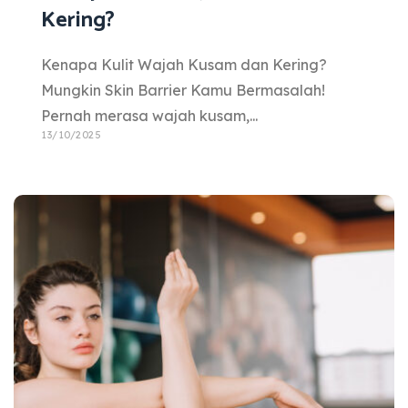
Kering?
Kenapa Kulit Wajah Kusam dan Kering?
Mungkin Skin Barrier Kamu Bermasalah!
Pernah merasa wajah kusam,...
13/10/2025