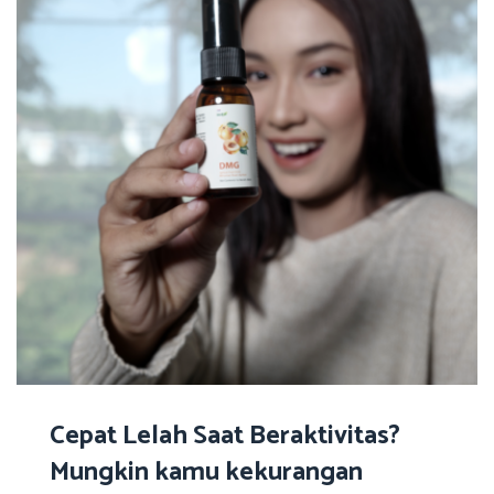
Cepat Lelah Saat Beraktivitas?
Mungkin kamu kekurangan