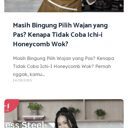
Masih Bingung Pilih Wajan yang
Pas? Kenapa Tidak Coba Ichi-i
Honeycomb Wok?
Masih Bingung Pilih Wajan yang Pas? Kenapa
Tidak Coba Ichi-I Honeycomb Wok? Pernah
nggak, kamu...
24/09/2025