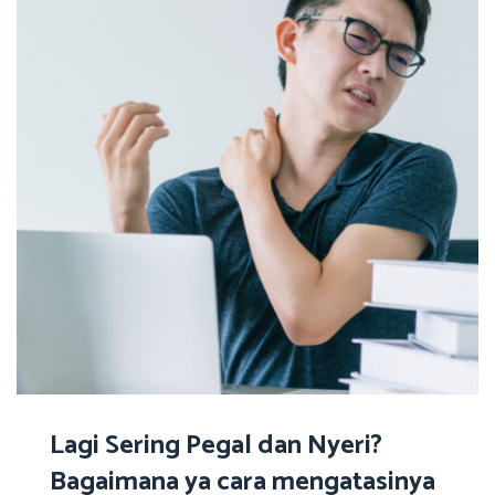
Lagi Sering Pegal dan Nyeri?
Bagaimana ya cara mengatasinya