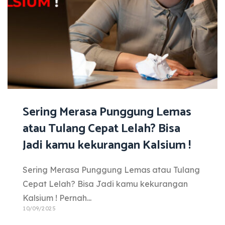
Sering Merasa Punggung Lemas
atau Tulang Cepat Lelah? Bisa
Jadi kamu kekurangan Kalsium !
Sering Merasa Punggung Lemas atau Tulang
Cepat Lelah? Bisa Jadi kamu kekurangan
Kalsium ! Pernah...
10/09/2025