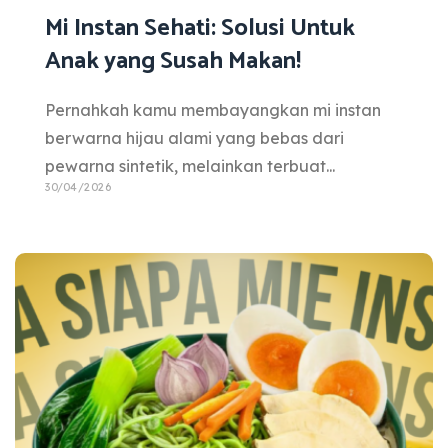
Mi Instan Sehati: Solusi Untuk
Anak yang Susah Makan!
Pernahkah kamu membayangkan mi instan
berwarna hijau alami yang bebas dari
pewarna sintetik, melainkan terbuat...
30/04/2026