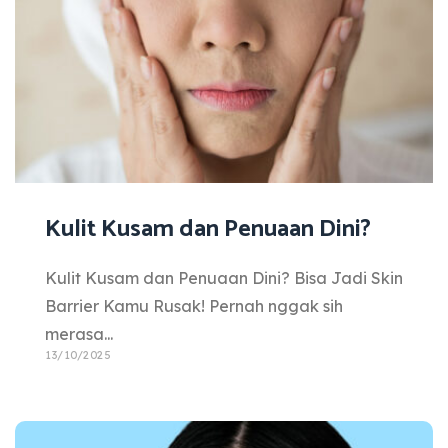
Kulit Kusam dan Penuaan Dini?
Kulit Kusam dan Penuaan Dini? Bisa Jadi Skin
Barrier Kamu Rusak! Pernah nggak sih
merasa...
13/10/2025