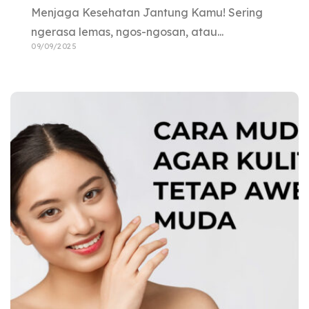
Menjaga Kesehatan Jantung Kamu! Sering
ngerasa lemas, ngos-ngosan, atau...
09/09/2025