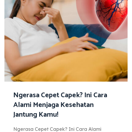
Ngerasa Cepet Capek? Ini Cara
Alami Menjaga Kesehatan
Jantung Kamu!
Ngerasa Cepet Capek? Ini Cara Alami