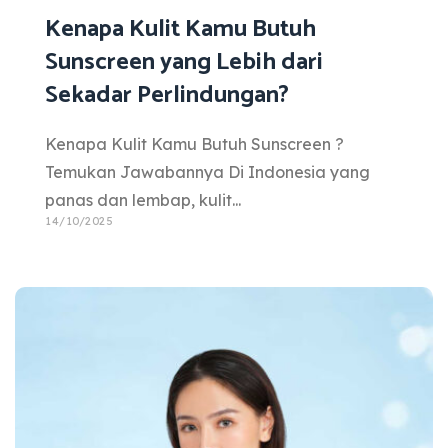
Kenapa Kulit Kamu Butuh
Sunscreen yang Lebih dari
Sekadar Perlindungan?
Kenapa Kulit Kamu Butuh Sunscreen ?
Temukan Jawabannya Di Indonesia yang
panas dan lembap, kulit...
14/10/2025