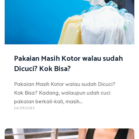
Pakaian Masih Kotor walau sudah
Dicuci? Kok Bisa?
Pakaian Masih Kotor walau sudah Dicuci?
Kok Bisa? Kadang, walaupun udah cuci
pakaian berkali-kali, masih...
24/09/2025