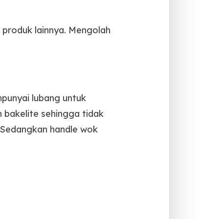
 produk lainnya. Mengolah
mpunyai lubang untuk
 bakelite sehingga tidak
. Sedangkan handle wok