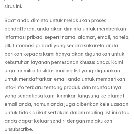
situs ini.
Saat anda diminta untuk melakukan proses
pendaftaran, anda akan diminta untuk memberikan
informasi pribadi seperti nama, alamat, email, no telp,
dll. Informasi pribadi yang secara sukarela anda
berikan kepada kami hanya akan digunakan untuk
kebutuhan layanan pemesanan khusus anda. Kami
juga memiliki fasilitas mailing list yang digunakan
untuk mendaftarkan email anda untuk memberikan
info-info terbaru tentang produk dan manfaatnya
yang senantiasa kami kirimkan langsung ke alamat
email anda, namun anda juga diberikan keleluasaan
untuk tidak di ikut sertakan dalam mailing list ini atau
anda dapat keluar sendiri dengan melakukan
unsubscribe.