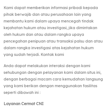
Kami dapat memberikan informasi pribadi kepada
pihak berwajib dan atau perusahaan lain yang
membantu kami dalam upaya mencegah tindak
kejahatan hukum atau investigasi, jika dimintakan
oleh hukum dan atau dalam rangka upaya
pencegahan penipuan atau transaksi palsu dan atau
dalam rangka investigasi atas kejahatan hukum
yang sudah terjadi. Kontak kami
Anda dapat melakukan interaksi dengan kami
sehubungan dengan pelayanan kami dalam situs ini,
dengan berbagai macam cara kemudahan langsung
yang kami berikan dengan menggunakan fasilitas
seperti dibawah ini :
Layanan Cermat CNI