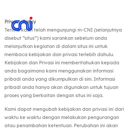
Privacy Policy
Terima kasih telah mengunjungi m-CNI (selanjutnya
disebut “situs”) kami sarankan sebelum anda
melanjutkan kegiatan di dalam situs ini untuk
membaca kebijakan dan privasi terlebih dahulu.
Kebijakan dan Privasi ini memberitahukan kepada
anda bagaimana kami menggunakan informasi
pribadi anda yang dikumpulkan di sini. Informasi
pribadi anda hanya akan digunakan untuk tujuan
proses yang berkaitan dengan situs ini saja.
Kami dapat mengubah kebijakan dan privasi ini dari
waktu ke waktu dengan melakukan pengurangan
atau penambahan ketentuan. Perubahan ini akan