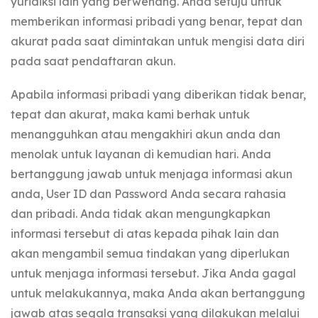
yuridiksi lain yang berwenang. Anda setuju untuk
memberikan informasi pribadi yang benar, tepat dan
akurat pada saat dimintakan untuk mengisi data diri
pada saat pendaftaran akun.
Apabila informasi pribadi yang diberikan tidak benar,
tepat dan akurat, maka kami berhak untuk
menangguhkan atau mengakhiri akun anda dan
menolak untuk layanan di kemudian hari. Anda
bertanggung jawab untuk menjaga informasi akun
anda, User ID dan Password Anda secara rahasia
dan pribadi. Anda tidak akan mengungkapkan
informasi tersebut di atas kepada pihak lain dan
akan mengambil semua tindakan yang diperlukan
untuk menjaga informasi tersebut. Jika Anda gagal
untuk melakukannya, maka Anda akan bertanggung
jawab atas segala transaksi yang dilakukan melalui