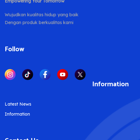
Empowering Your Tomorrow
Wujudkan kualitas hidup yang baik
Dengan produk berkualitas kami
Follow
Information
Latest News
Information