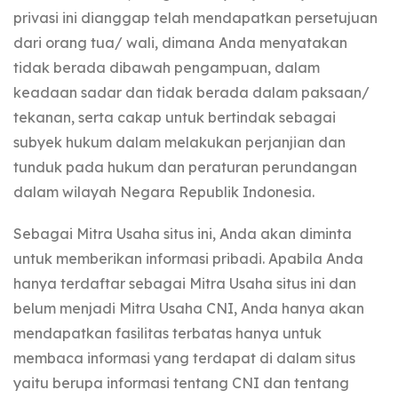
privasi ini dianggap telah mendapatkan persetujuan
dari orang tua/ wali, dimana Anda menyatakan
tidak berada dibawah pengampuan, dalam
keadaan sadar dan tidak berada dalam paksaan/
tekanan, serta cakap untuk bertindak sebagai
subyek hukum dalam melakukan perjanjian dan
tunduk pada hukum dan peraturan perundangan
dalam wilayah Negara Republik Indonesia.
Sebagai Mitra Usaha situs ini, Anda akan diminta
untuk memberikan informasi pribadi. Apabila Anda
hanya terdaftar sebagai Mitra Usaha situs ini dan
belum menjadi Mitra Usaha CNI, Anda hanya akan
mendapatkan fasilitas terbatas hanya untuk
membaca informasi yang terdapat di dalam situs
yaitu berupa informasi tentang CNI dan tentang