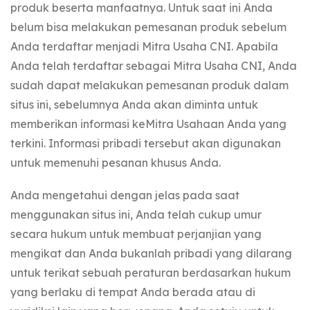
produk beserta manfaatnya. Untuk saat ini Anda
belum bisa melakukan pemesanan produk sebelum
Anda terdaftar menjadi Mitra Usaha CNI. Apabila
Anda telah terdaftar sebagai Mitra Usaha CNI, Anda
sudah dapat melakukan pemesanan produk dalam
situs ini, sebelumnya Anda akan diminta untuk
memberikan informasi keMitra Usahaan Anda yang
terkini. Informasi pribadi tersebut akan digunakan
untuk memenuhi pesanan khusus Anda.
Anda mengetahui dengan jelas pada saat
menggunakan situs ini, Anda telah cukup umur
secara hukum untuk membuat perjanjian yang
mengikat dan Anda bukanlah pribadi yang dilarang
untuk terikat sebuah peraturan berdasarkan hukum
yang berlaku di tempat Anda berada atau di