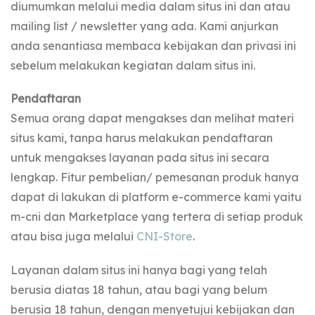
diumumkan melalui media dalam situs ini dan atau
mailing list / newsletter yang ada. Kami anjurkan
anda senantiasa membaca kebijakan dan privasi ini
sebelum melakukan kegiatan dalam situs ini.
Pendaftaran
Semua orang dapat mengakses dan melihat materi
situs kami, tanpa harus melakukan pendaftaran
untuk mengakses layanan pada situs ini secara
lengkap. Fitur pembelian/ pemesanan produk hanya
dapat di lakukan di platform e-commerce kami yaitu
m-cni dan Marketplace yang tertera di setiap produk
atau bisa juga melalui
CNI-Store
.
Layanan dalam situs ini hanya bagi yang telah
berusia diatas 18 tahun, atau bagi yang belum
berusia 18 tahun, dengan menyetujui kebijakan dan