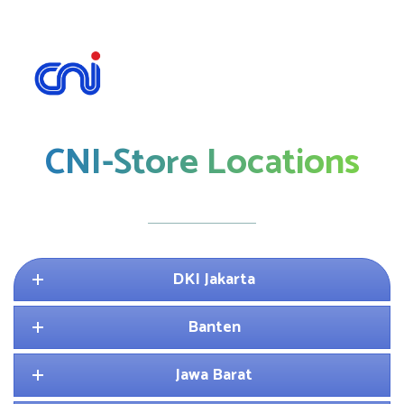
CNI-Store Locations
DKI Jakarta
Banten
Jawa Barat