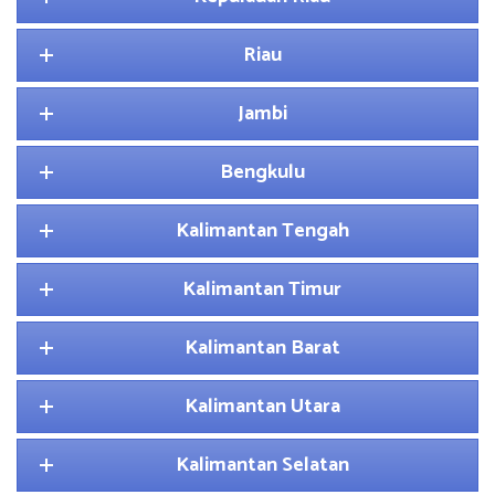
Riau
Jambi
Bengkulu
Kalimantan Tengah
Kalimantan Timur
Kalimantan Barat
Kalimantan Utara
Kalimantan Selatan