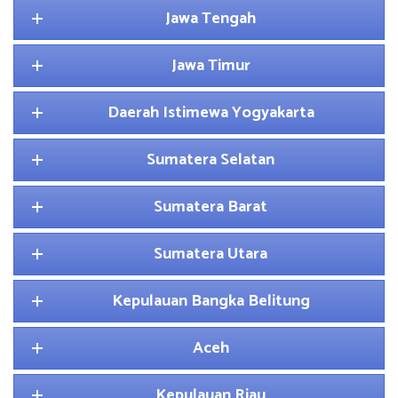
Jawa Tengah
Jawa Timur
Daerah Istimewa Yogyakarta
Sumatera Selatan
Sumatera Barat
Sumatera Utara
Kepulauan Bangka Belitung
Aceh
Kepulauan Riau