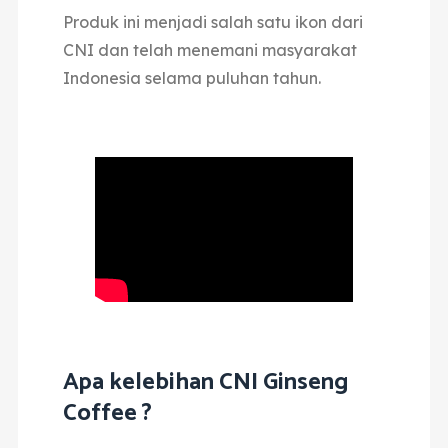
Produk ini menjadi salah satu ikon dari
CNI dan telah menemani masyarakat
Indonesia selama puluhan tahun.
Apa kelebihan CNI Ginseng
Coffee ?