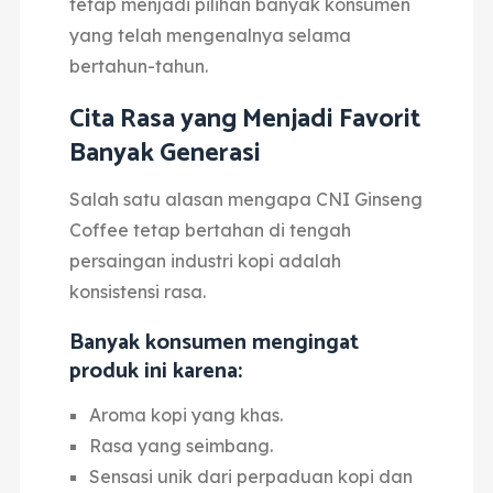
tetap menjadi pilihan banyak konsumen
yang telah mengenalnya selama
bertahun-tahun.
Cita Rasa yang Menjadi Favorit
Banyak Generasi
Salah satu alasan mengapa CNI Ginseng
Coffee tetap bertahan di tengah
persaingan industri kopi adalah
konsistensi rasa.
Banyak konsumen mengingat
produk ini karena:
Aroma kopi yang khas.
Rasa yang seimbang.
Sensasi unik dari perpaduan kopi dan