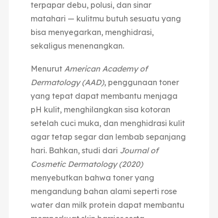
terpapar debu, polusi, dan sinar
matahari — kulitmu butuh sesuatu yang
bisa menyegarkan, menghidrasi,
sekaligus menenangkan.
Menurut
American Academy of
Dermatology (AAD)
, penggunaan toner
yang tepat dapat membantu menjaga
pH kulit, menghilangkan sisa kotoran
setelah cuci muka, dan menghidrasi kulit
agar tetap segar dan lembab sepanjang
hari. Bahkan, studi dari
Journal of
Cosmetic Dermatology (2020)
menyebutkan bahwa toner yang
mengandung bahan alami seperti rose
water dan milk protein dapat membantu