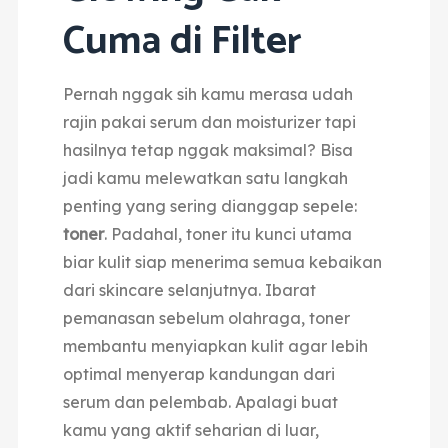
Cuma di Filter
Pernah nggak sih kamu merasa udah
rajin pakai serum dan moisturizer tapi
hasilnya tetap nggak maksimal? Bisa
jadi kamu melewatkan satu langkah
penting yang sering dianggap sepele:
toner
. Padahal, toner itu kunci utama
biar kulit siap menerima semua kebaikan
dari skincare selanjutnya. Ibarat
pemanasan sebelum olahraga, toner
membantu menyiapkan kulit agar lebih
optimal menyerap kandungan dari
serum dan pelembab. Apalagi buat
kamu yang aktif seharian di luar,