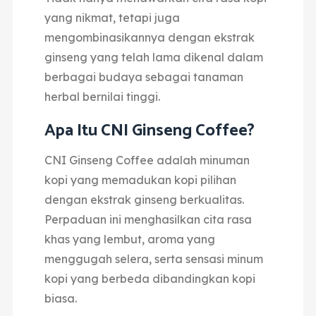
yang nikmat, tetapi juga
mengombinasikannya dengan ekstrak
ginseng yang telah lama dikenal
dalam
berbagai budaya sebagai tanaman
herbal bernilai tinggi.
Apa Itu CNI Ginseng Coffee?
CNI Ginseng Coffee adalah minuman
kopi yang memadukan kopi pilihan
dengan ekstrak ginseng berkualitas.
Perpaduan ini menghasilkan cita rasa
khas yang lembut, aroma yang
menggugah selera, serta sensasi minum
kopi yang berbeda dibandingkan kopi
biasa.