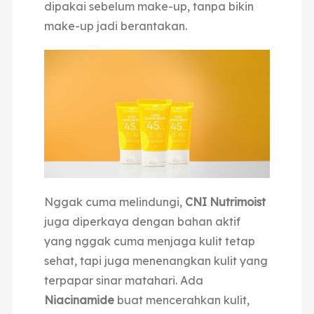
dipakai sebelum make-up, tanpa bikin
make-up jadi berantakan.
Nggak cuma melindungi,
CNI Nutrimoist
juga diperkaya dengan bahan aktif
yang nggak cuma menjaga kulit tetap
sehat, tapi juga menenangkan kulit yang
terpapar sinar matahari. Ada
Niacinamide
buat mencerahkan kulit,