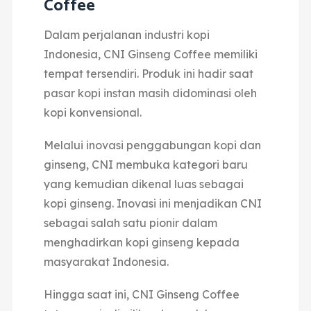
Coffee
Dalam perjalanan industri kopi
Indonesia, CNI Ginseng Coffee memiliki
tempat tersendiri.
Produk ini hadir saat
pasar kopi instan masih didominasi oleh
kopi konvensional.
Melalui inovasi penggabungan kopi dan
ginseng, CNI membuka kategori baru
yang kemudian dikenal luas sebagai
kopi ginseng.
Inovasi ini menjadikan CNI
sebagai salah satu pionir dalam
menghadirkan kopi ginseng kepada
masyarakat Indonesia.
Hingga saat ini, CNI Ginseng Coffee