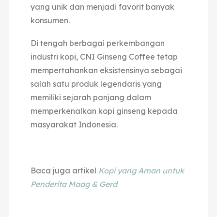
yang unik dan menjadi favorit banyak
konsumen.
Di tengah berbagai perkembangan
industri kopi, CNI Ginseng Coffee tetap
mempertahankan eksistensinya sebagai
salah satu produk legendaris yang
memiliki sejarah panjang dalam
memperkenalkan kopi ginseng kepada
masyarakat Indonesia.
Baca juga artikel
Kopi yang Aman untuk
Penderita Maag & Gerd