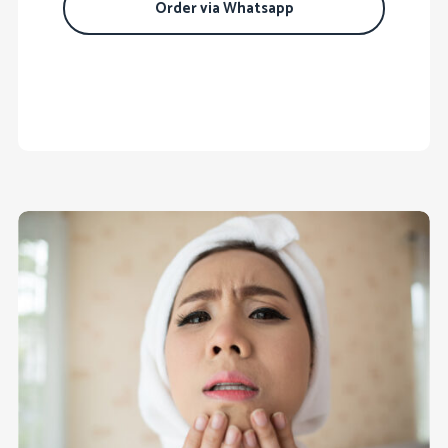
Order via Whatsapp