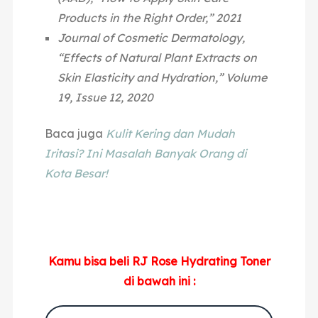
Products in the Right Order,” 2021
Journal of Cosmetic Dermatology,
“Effects of Natural Plant Extracts on
Skin Elasticity and Hydration,” Volume
19, Issue 12, 2020
Baca juga
Kulit Kering dan Mudah
Iritasi? Ini Masalah Banyak Orang di
Kota Besar!
Kamu bisa beli RJ Rose Hydrating Toner
di bawah ini :