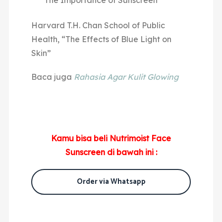
“The Importance of Sunscreen”
Harvard T.H. Chan School of Public
Health, “The Effects of Blue Light on
Skin”
Baca juga
Rahasia Agar Kulit Glowing
Kamu bisa beli Nutrimoist Face
Sunscreen di bawah ini :
Order via Whatsapp