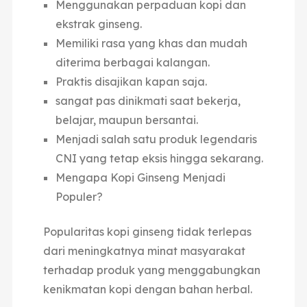
Menggunakan perpaduan kopi dan
ekstrak ginseng.
Memiliki rasa yang khas dan mudah
diterima berbagai kalangan.
Praktis disajikan kapan saja.
sangat pas dinikmati saat bekerja,
belajar, maupun bersantai.
Menjadi salah satu produk legendaris
CNI yang tetap eksis hingga sekarang.
Mengapa Kopi Ginseng Menjadi
Populer?
Popularitas kopi ginseng tidak terlepas
dari meningkatnya minat masyarakat
terhadap produk yang menggabungkan
kenikmatan kopi dengan bahan herbal.