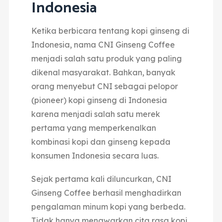
Indonesia
Ketika berbicara tentang kopi ginseng di
Indonesia, nama CNI Ginseng Coffee
menjadi salah satu produk yang paling
dikenal masyarakat.
Bahkan, banyak
orang menyebut CNI sebagai pelopor
(pioneer) kopi ginseng di Indonesia
karena menjadi salah satu merek
pertama
yang memperkenalkan
kombinasi kopi dan ginseng kepada
konsumen Indonesia secara luas.
Sejak pertama kali diluncurkan, CNI
Ginseng Coffee berhasil menghadirkan
pengalaman minum kopi yang berbeda.
Tidak hanya menawarkan cita rasa kopi