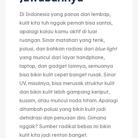
Di Indonesia yang panas dan lembap,
kulit kita tuh nggak pernah bisa santai,
apalagi kalau kamu aktif di luar
ruangan. Sinar matahari yang terik,
polusi, dan bahkan radiasi dari
blue light
yang muncul dari layar handphone,
laptop, dan gadget lainnya, semuanya
bisa bikin kulit cepet banget rusak. Sinar
UV, misalnya, bisa merusak struktur kulit
dan bikin kulit lebih gampang keriput,
kusam, atau muncul noda hitam. Apalagi
ditambah polusi yang bikin kulit jadi
dehidrasi dan penuaan dini. Gimana
nggak? Sumber radikal bebas ini bikin
kulit kita jadi rentan banget.