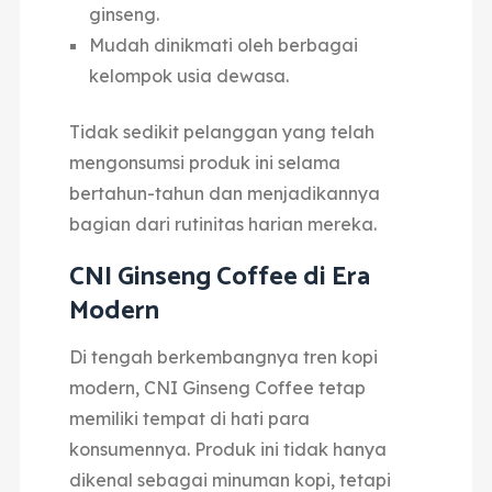
ginseng.
Mudah dinikmati oleh berbagai
kelompok usia dewasa.
Tidak sedikit pelanggan yang telah
mengonsumsi produk ini selama
bertahun-tahun dan menjadikannya
bagian dari rutinitas harian mereka.
CNI Ginseng Coffee di Era
Modern
Di tengah berkembangnya tren kopi
modern, CNI Ginseng Coffee tetap
memiliki tempat di hati para
konsumennya.
Produk ini tidak hanya
dikenal sebagai minuman kopi, tetapi