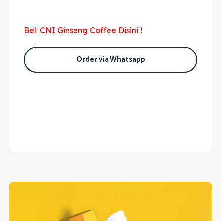
Beli CNI Ginseng Coffee Disini !
Order via Whatsapp