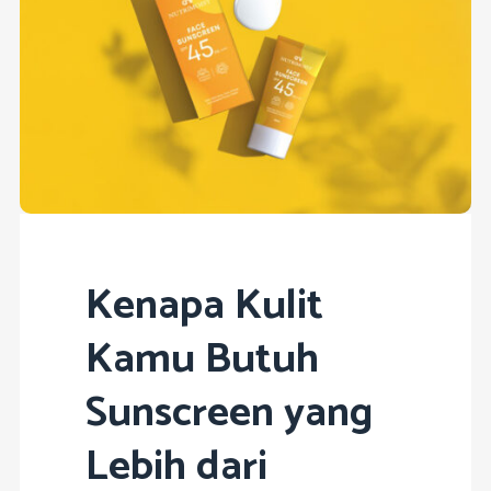
Kenapa Kulit
Kamu Butuh
Sunscreen yang
Lebih dari