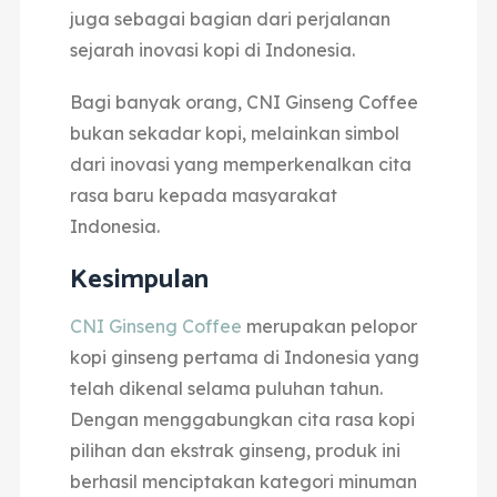
juga sebagai bagian dari perjalanan
sejarah inovasi kopi di Indonesia.
Bagi banyak orang, CNI Ginseng Coffee
bukan sekadar kopi, melainkan simbol
dari inovasi yang memperkenalkan cita
rasa baru kepada masyarakat
Indonesia.
Kesimpulan
CNI Ginseng Coffee
merupakan pelopor
kopi ginseng pertama di Indonesia yang
telah dikenal selama puluhan tahun.
Dengan menggabungkan cita rasa kopi
pilihan dan ekstrak ginseng, produk ini
berhasil menciptakan kategori minuman