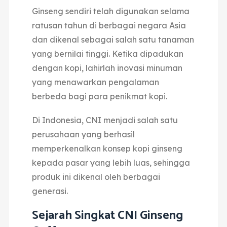
Ginseng sendiri telah digunakan selama
ratusan tahun di berbagai negara Asia
dan dikenal sebagai salah satu tanaman
yang bernilai tinggi.
Ketika dipadukan
dengan kopi, lahirlah inovasi minuman
yang menawarkan pengalaman
berbeda bagi para penikmat kopi.
Di Indonesia, CNI menjadi salah satu
perusahaan yang berhasil
memperkenalkan konsep kopi ginseng
kepada pasar yang lebih luas,
sehingga
produk ini dikenal oleh berbagai
generasi.
Sejarah Singkat CNI Ginseng