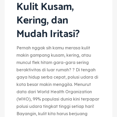
Kulit Kusam,
Kering, dan
Mudah Iritasi?
Pernah nggak sih kamu merasa kulit
makin gampang kusam, kering, atau
muncul flek hitam gara-gara sering
beraktivitas di luar rumah? ?
Di tengah
gaya hidup serba cepat, polusi udara di
kota besar makin menggila.
Menurut
data dari World Health Organization
(WHO), 99% populasi dunia kini terpapar
polusi udara tingkat tinggi setiap hari!
Bayangin, kulit kita harus berjuang