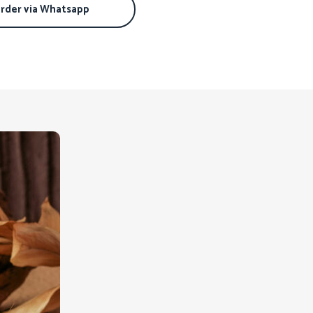
rder via Whatsapp