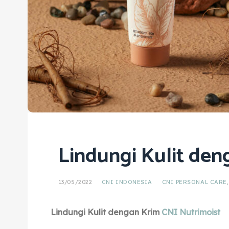
Lindungi Kulit den
13/05/2022
CNI INDONESIA
CNI PERSONAL CARE
Lindungi Kulit dengan Krim
CNI Nutrimoist