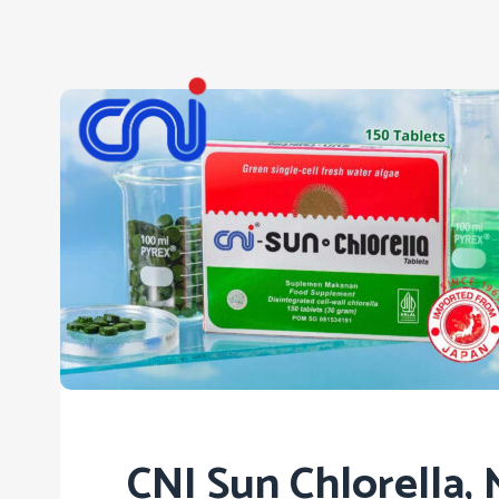
CNI Sun Chlorella,