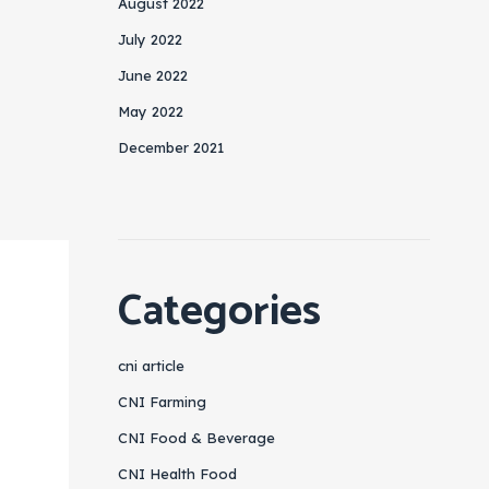
August 2022
July 2022
June 2022
May 2022
December 2021
Categories
cni article
CNI Farming
CNI Food & Beverage
CNI Health Food