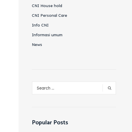
CNI House hold
CNI Personal Care
Info CNI
Informasi umum
News
Popular Posts