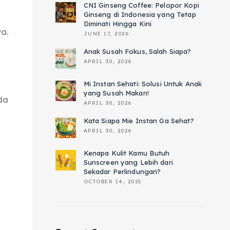
CNI Ginseng Coffee: Pelopor Kopi
Ginseng di Indonesia yang Tetap
Diminati Hingga Kini
a.
JUNE 17, 2026
Anak Susah Fokus, Salah Siapa?
APRIL 30, 2026
Mi Instan Sehati: Solusi Untuk Anak
yang Susah Makan!
da
APRIL 30, 2026
Kata Siapa Mie Instan Ga Sehat?
APRIL 30, 2026
Kenapa Kulit Kamu Butuh
Sunscreen yang Lebih dari
Sekadar Perlindungan?
OCTOBER 14, 2025