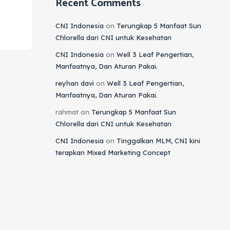
Recent Comments
CNI Indonesia
on
Terungkap 5 Manfaat Sun
Chlorella dari CNI untuk Kesehatan
CNI Indonesia
on
Well 3 Leaf Pengertian,
Manfaatnya, Dan Aturan Pakai.
reyhan davi
on
Well 3 Leaf Pengertian,
Manfaatnya, Dan Aturan Pakai.
rahmat
on
Terungkap 5 Manfaat Sun
Chlorella dari CNI untuk Kesehatan
CNI Indonesia
on
Tinggalkan MLM, CNI kini
terapkan Mixed Marketing Concept