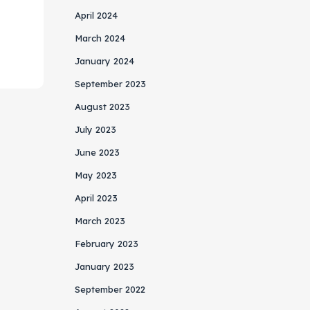
April 2024
March 2024
January 2024
September 2023
August 2023
July 2023
June 2023
May 2023
April 2023
March 2023
February 2023
January 2023
September 2022