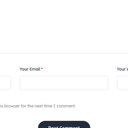
Your Email
*
Your 
is browser for the next time I comment.