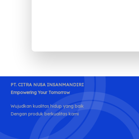
Follow
PT. CITRA NUSA INSANMANDIRI
Empowering Your Tomorrow
Wujudkan kualitas hidup yang baik
Dengan produk berkualitas kami