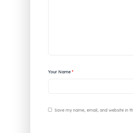
Your Name
*
Save my name, email, and website in th