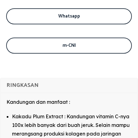
Whatsapp
m-CNI
RINGKASAN
Kandungan dan manfaat :
Kakadu Plum Extract : Kandungan vitamin C-nya
100x lebih banyak dari buah jeruk. Selain mampu
merangsang produksi kolagen pada jaringan