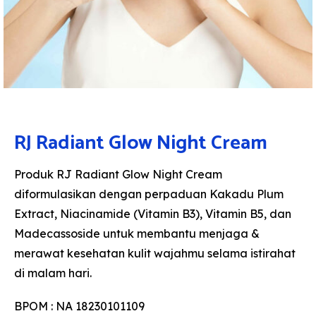
RJ Radiant Glow Night Cream
Produk RJ Radiant Glow Night Cream
diformulasikan dengan perpaduan Kakadu Plum
Extract, Niacinamide (Vitamin B3), Vitamin B5, dan
Madecassoside untuk membantu menjaga &
merawat kesehatan kulit wajahmu selama istirahat
di malam hari.​​
BPOM : NA 18230101109