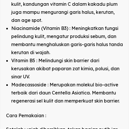
kulit, kandungan vitamin C dalam kakadu plum
juga mampu mengurangi garis halus, kerutan,
dan age spot.
Niacinamide (Vitamin B3) : Meningkatkan fungsi
pelindung kulit, mengatur produksi sebum, dan
membantu menghaluskan garis-garis halus tanda
kerutan di wajah.
Vitamin B5 : Melindungi skin barrier dari
kerusakan akibat paparan zat kimia, polusi, dan
sinar UV.
Madecassoside : Merupakan molekul bio-active
terbaik dari daun Centella Asiatica. Membantu
regenerasi sel kulit dan memperkuat skin barrier.
Cara Pemakaian :