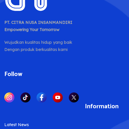
PT. CITRA NUSA INSANMANDIRI
Empowering Your Tomorrow
Wujudkan kualitas hidup yang baik
Dengan produk berkualitas kami
Follow
Information
Latest News