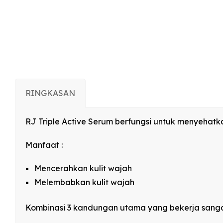
RINGKASAN
RJ Triple Active Serum berfungsi untuk menyehatkan
Manfaat :
Mencerahkan kulit wajah
Melembabkan kulit wajah
Kombinasi 3 kandungan utama yang bekerja sangat b