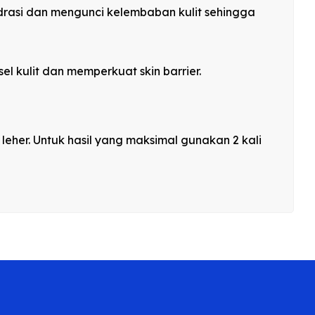
rasi dan mengunci kelembaban kulit sehingga
l kulit dan memperkuat skin barrier.
eher. Untuk hasil yang maksimal gunakan 2 kali