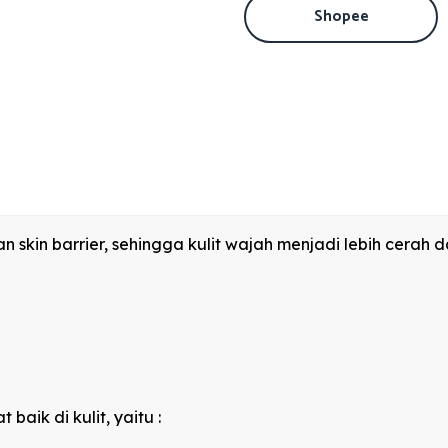
Shopee
 skin barrier, sehingga kulit wajah menjadi lebih cerah 
aik di kulit, yaitu :