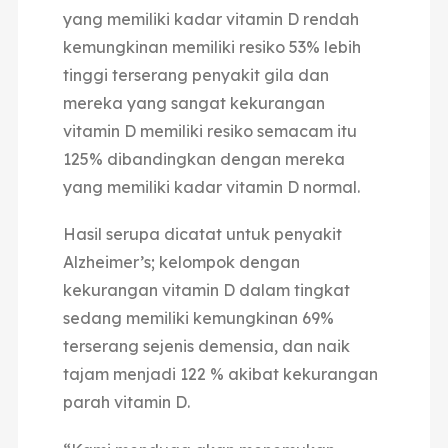
yang memiliki kadar vitamin D rendah
kemungkinan memiliki resiko 53% lebih
tinggi terserang penyakit gila dan
mereka yang sangat kekurangan
vitamin D memiliki resiko semacam itu
125% dibandingkan dengan mereka
yang memiliki kadar vitamin D normal.
Hasil serupa dicatat untuk penyakit
Alzheimer’s; kelompok dengan
kekurangan vitamin D dalam tingkat
sedang memiliki kemungkinan 69%
terserang sejenis demensia, dan naik
tajam menjadi 122 % akibat kekurangan
parah vitamin D.