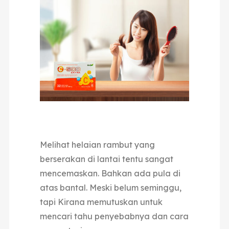
Melihat helaian rambut yang
berserakan di lantai tentu sangat
mencemaskan. Bahkan ada pula di
atas bantal. Meski belum seminggu,
tapi Kirana memutuskan untuk
mencari tahu penyebabnya dan cara