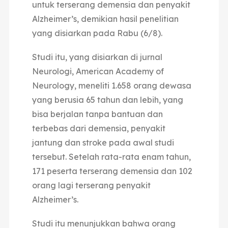
untuk terserang demensia dan penyakit
Alzheimer’s, demikian hasil penelitian
yang disiarkan pada Rabu (6/8).
Studi itu, yang disiarkan di jurnal
Neurologi, American Academy of
Neurology, meneliti 1.658 orang dewasa
yang berusia 65 tahun dan lebih, yang
bisa berjalan tanpa bantuan dan
terbebas dari demensia, penyakit
jantung dan stroke pada awal studi
tersebut. Setelah rata-rata enam tahun,
171 peserta terserang demensia dan 102
orang lagi terserang penyakit
Alzheimer’s.
Studi itu menunjukkan bahwa orang