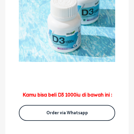
Kamu bisa beli D3 1000iu di bawah ini :
Order via Whatsapp