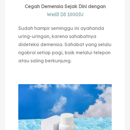
Cegah Demensia Sejak Dini dengan
Well3 D3 1000IU
Sudah hampir seminggu ini ayahanda
uring-uringan, karena sahabatnya
dideteksi demensia. Sahabat yang selalu
ngobrol setiap pagi, baik melalui telepon
atau saling berkunjung.