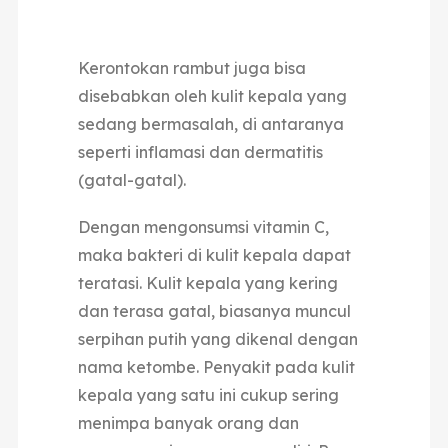
Kerontokan rambut juga bisa
disebabkan oleh kulit kepala yang
sedang bermasalah, di antaranya
seperti inflamasi dan dermatitis
(gatal-gatal).
Dengan mengonsumsi vitamin C,
maka bakteri di kulit kepala dapat
teratasi. Kulit kepala yang kering
dan terasa gatal, biasanya muncul
serpihan putih yang dikenal dengan
nama ketombe. Penyakit pada kulit
kepala yang satu ini cukup sering
menimpa banyak orang dan