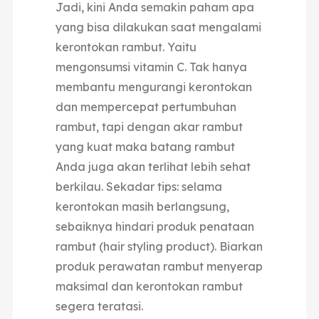
Jadi, kini Anda semakin paham apa
yang bisa dilakukan saat mengalami
kerontokan rambut. Yaitu
mengonsumsi vitamin C. Tak hanya
membantu mengurangi kerontokan
dan mempercepat pertumbuhan
rambut, tapi dengan akar rambut
yang kuat maka batang rambut
Anda juga akan terlihat lebih sehat
berkilau. Sekadar tips: selama
kerontokan masih berlangsung,
sebaiknya hindari produk penataan
rambut (hair styling product). Biarkan
produk perawatan rambut menyerap
maksimal dan kerontokan rambut
segera teratasi.