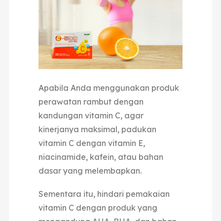
Apabila Anda menggunakan produk
perawatan rambut dengan
kandungan vitamin C, agar
kinerjanya maksimal, padukan
vitamin C dengan vitamin E,
niacinamide, kafein, atau bahan
dasar yang melembapkan.
Sementara itu, hindari pemakaian
vitamin C dengan produk yang