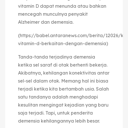
vitamin D dapat menunda atau bahkan
mencegah munculnya penyakit
Alzheimer dan demensia.
(https://babel.antaranews.com/berita/12026/ke
vitamin-d-berkaitan-dengan-demensia)
Tanda-tanda terjadinya demensia
ketika sel saraf di otak berhenti bekerja.
Akibatnya, kehilangan konektivitas antar
sel-sel dalam otak. Memang hal ini biasa
terjadi ketika kita bertambah usia. Salah
satu tandanya adalah menghadapi
kesulitan mengingat kejadian yang baru
saja terjadi. Tapi, untuk penderita
demensia kehilangannya lebih besar.