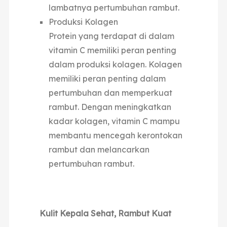
lambatnya pertumbuhan rambut.
Produksi Kolagen
Protein yang terdapat di dalam
vitamin C memiliki peran penting
dalam produksi kolagen. Kolagen
memiliki peran penting dalam
pertumbuhan dan memperkuat
rambut. Dengan meningkatkan
kadar kolagen, vitamin C mampu
membantu mencegah kerontokan
rambut dan melancarkan
pertumbuhan rambut.
Kulit Kepala Sehat, Rambut Kuat