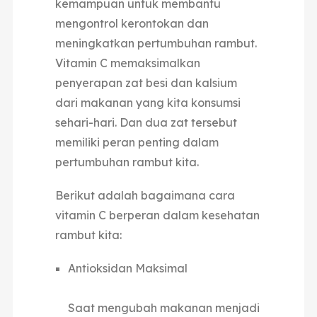
kemampuan untuk membantu
mengontrol kerontokan dan
meningkatkan pertumbuhan rambut.
Vitamin C memaksimalkan
penyerapan zat besi dan kalsium
dari makanan yang kita konsumsi
sehari-hari. Dan dua zat tersebut
memiliki peran penting dalam
pertumbuhan rambut kita.
Berikut adalah bagaimana cara
vitamin C berperan dalam kesehatan
rambut kita:
Antioksidan Maksimal
Saat mengubah makanan menjadi