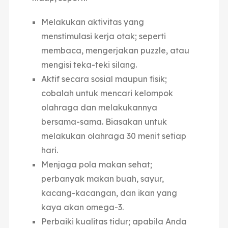
Melakukan aktivitas yang
menstimulasi kerja otak; seperti
membaca, mengerjakan puzzle, atau
mengisi teka-teki silang.
Aktif secara sosial maupun fisik;
cobalah untuk mencari kelompok
olahraga dan melakukannya
bersama-sama. Biasakan untuk
melakukan olahraga 30 menit setiap
hari.
Menjaga pola makan sehat;
perbanyak makan buah, sayur,
kacang-kacangan, dan ikan yang
kaya akan omega-3.
Perbaiki kualitas tidur; apabila Anda