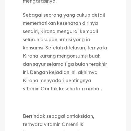
mengatasinya.
Sebagai seorang yang cukup detail
memerhatikan kesehatan dirinya
sendiri, Kirana mengurai kembali
seluruh asupan nutrisi yang ia
konsumsi. Setelah ditelusuri, ternyata
Kirana kurang mengonsumsi buah
dan sayur selama tiga bulan terakhir
ini. Dengan kejadian ini, akhirnya
Kirana menyadari pentingnya
vitamin C untuk kesehatan rambut.
Bertindak sebagai antioksidan,
ternyata vitamin C memiliki