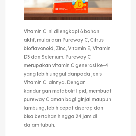
Vitamin C ini dilengkapi 6 bahan
aktif, mulai dari Pureway C, Citrus
bioflavonoid, Zinc, Vitamin E, Vitamin
D3 dan Selenium. Pureway C
merupakan vitamin C generasi ke-4
yang lebih unggul daripada jenis
Vitamin C lainnya. Dengan
kandungan metabolit lipid, membuat
pureway C aman bagi ginjal maupun
lambung, lebih cepat diserap dan
bisa bertahan hingga 24 jam di
dalam tubuh.