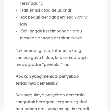
tersinggung
Halusinasi atau delusional
Tak peduli dengan perasaan orang
lain
Kehilangan keseimbangan atau
masalah dengan gerakan tubuh
Tak pandang usia, latar belakang,
sampai gaya hidup, kita semua wajib
mewaspadai “penyakit” ini.
Apakah yang menjadi penyebab
terjadinya demensia?
Sesungguhnya penyebab demensia
sangatlah beragam, tergantung dari
perubahan otak yang mungkin terjadi.