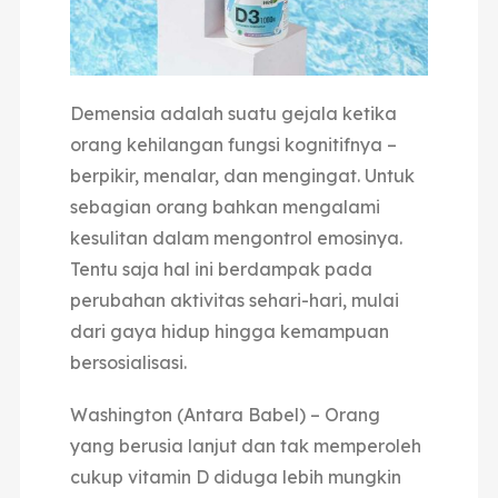
Demensia adalah
suatu gejala ketika
orang kehilangan fungsi kognitifnya –
berpikir, menalar, dan mengingat. Untuk
sebagian orang bahkan mengalami
kesulitan dalam mengontrol emosinya.
Tentu saja hal ini berdampak pada
perubahan aktivitas sehari-hari, mulai
dari gaya hidup hingga kemampuan
bersosialisasi.
Washington (Antara Babel) – Orang
yang berusia lanjut dan tak memperoleh
cukup vitamin D diduga lebih mungkin