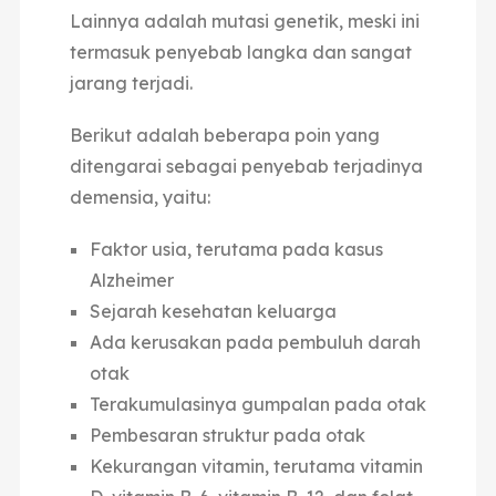
Lainnya adalah mutasi genetik, meski ini
termasuk penyebab langka dan sangat
jarang terjadi.
Berikut adalah beberapa poin yang
ditengarai sebagai penyebab terjadinya
demensia, yaitu:
Faktor usia, terutama pada kasus
Alzheimer
Sejarah kesehatan keluarga
Ada kerusakan pada pembuluh darah
otak
Terakumulasinya gumpalan pada otak
Pembesaran struktur pada otak
Kekurangan vitamin, terutama vitamin