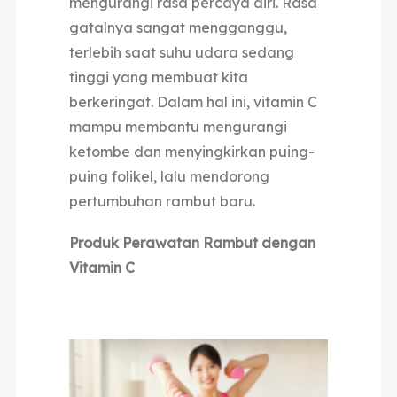
mengurangi rasa percaya diri. Rasa
gatalnya sangat mengganggu,
terlebih saat suhu udara sedang
tinggi yang membuat kita
berkeringat. Dalam hal ini, vitamin C
mampu membantu mengurangi
ketombe dan menyingkirkan puing-
puing folikel, lalu mendorong
pertumbuhan rambut baru.
Produk Perawatan Rambut dengan
Vitamin C