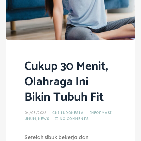
Cukup 30 Menit,
Olahraga Ini
Bikin Tubuh Fit
04/08/2022
CNI INDONESIA
INFORMASI
UMUM
,
NEWS
NO COMMENTS
Setelah sibuk bekerja dan