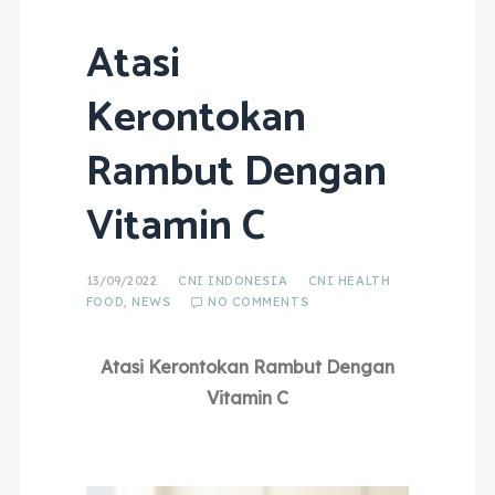
Atasi
Kerontokan
Rambut Dengan
Vitamin C
13/09/2022
CNI INDONESIA
CNI HEALTH
FOOD
,
NEWS
NO COMMENTS
Atasi Kerontokan Rambut Dengan
Vitamin C