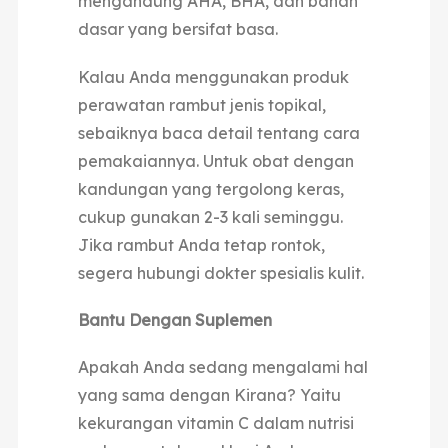
mengandung AHA, BHA, dan bahan
dasar yang bersifat basa.
Kalau Anda menggunakan produk
perawatan rambut jenis topikal,
sebaiknya baca detail tentang cara
pemakaiannya. Untuk obat dengan
kandungan yang tergolong keras,
cukup gunakan 2-3 kali seminggu.
Jika rambut Anda tetap rontok,
segera hubungi dokter spesialis kulit.
Bantu Dengan Suplemen
Apakah Anda sedang mengalami hal
yang sama dengan Kirana? Yaitu
kekurangan vitamin C dalam nutrisi