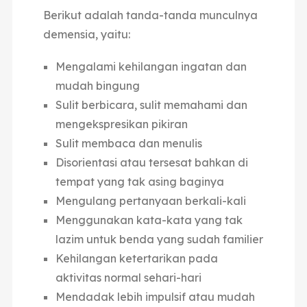
Berikut adalah tanda-tanda munculnya
demensia, yaitu:
Mengalami kehilangan ingatan dan
mudah bingung
Sulit berbicara, sulit memahami dan
mengekspresikan pikiran
Sulit membaca dan menulis
Disorientasi atau tersesat bahkan di
tempat yang tak asing baginya
Mengulang pertanyaan berkali-kali
Menggunakan kata-kata yang tak
lazim untuk benda yang sudah familier
Kehilangan ketertarikan pada
aktivitas normal sehari-hari
Mendadak lebih impulsif atau mudah