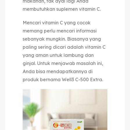
makanan, tak ayal lagi Anda
membutuhkan suplemen vitamin C.
Mencari vitamin C yang cocok
memang perlu mencari informasi
sebanyak mungkin. Biasanya yang
paling sering dicari adalah vitamin C
yang aman untuk lambung dan
ginjal. Untuk menjawab masalah ini,
Anda bisa mendapatkannya di
produk bernama Well3 C-500 Extra.