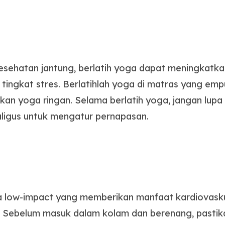
esehatan jantung, berlatih yoga dapat meningkatka
 tingkat stres. Berlatihlah yoga di matras yang 
an yoga ringan. Selama berlatih yoga, jangan lupa 
kaligus untuk mengatur pernapasan.
 low-impact yang memberikan manfaat kardiovaskul
. Sebelum masuk dalam kolam dan berenang, pastik