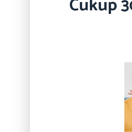
Cukup 30