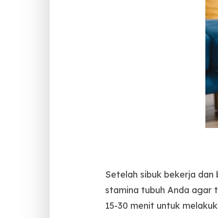
Setelah sibuk bekerja dan
stamina tubuh Anda agar t
15-30 menit untuk melakuka