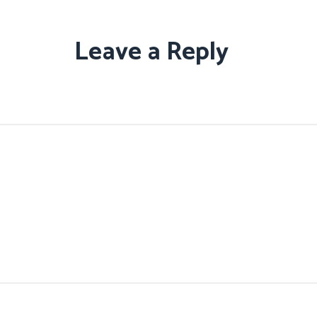
Leave a Reply