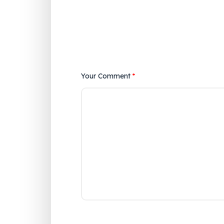
Your Comment
*