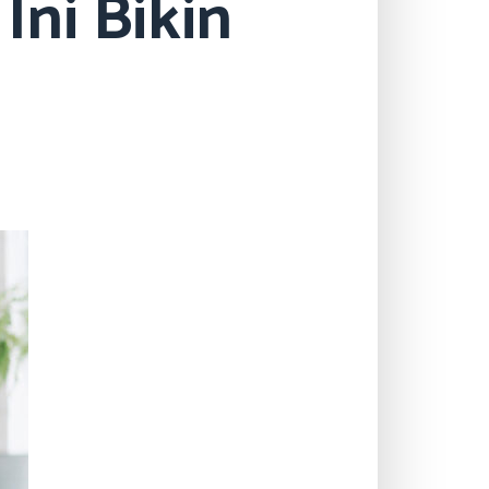
Ini Bikin