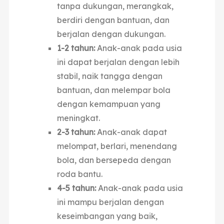
tanpa dukungan, merangkak,
berdiri dengan bantuan, dan
berjalan dengan dukungan.
1-2 tahun:
Anak-anak pada usia
ini dapat berjalan dengan lebih
stabil, naik tangga dengan
bantuan, dan melempar bola
dengan kemampuan yang
meningkat.
2-3 tahun:
Anak-anak dapat
melompat, berlari, menendang
bola, dan bersepeda dengan
roda bantu.
4-5 tahun:
Anak-anak pada usia
ini mampu berjalan dengan
keseimbangan yang baik,