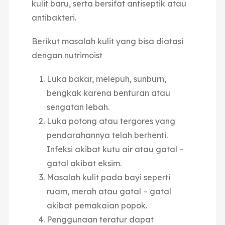
kulit baru, serta bersifat antiseptik atau
antibakteri.
Berikut masalah kulit yang bisa diatasi
dengan nutrimoist
Luka bakar, melepuh, sunburn,
bengkak karena benturan atau
sengatan lebah.
Luka potong atau tergores yang
pendarahannya telah berhenti.
Infeksi akibat kutu air atau gatal –
gatal akibat eksim.
Masalah kulit pada bayi seperti
ruam, merah atau gatal – gatal
akibat pemakaian popok.
Penggunaan teratur dapat