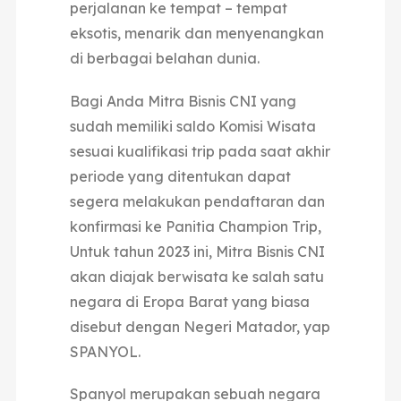
perjalanan ke tempat – tempat
eksotis, menarik dan menyenangkan
di berbagai belahan dunia.
Bagi Anda Mitra Bisnis CNI yang
sudah memiliki saldo Komisi Wisata
sesuai kualifikasi trip pada saat akhir
periode yang ditentukan dapat
segera melakukan pendaftaran dan
konfirmasi ke Panitia Champion Trip,
Untuk tahun 2023 ini, Mitra Bisnis CNI
akan diajak berwisata ke salah satu
negara di Eropa Barat yang biasa
disebut dengan Negeri Matador, yap
SPANYOL.
Spanyol merupakan sebuah negara