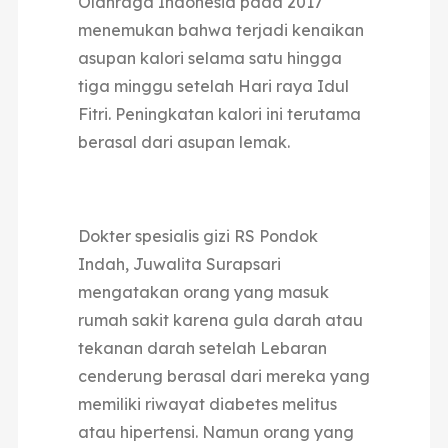
Olahraga Indonesia pada 2017
menemukan bahwa terjadi kenaikan
asupan kalori selama satu hingga
tiga minggu setelah Hari raya Idul
Fitri. Peningkatan kalori ini terutama
berasal dari asupan lemak.
Dokter spesialis gizi RS Pondok
Indah, Juwalita Surapsari
mengatakan orang yang masuk
rumah sakit karena gula darah atau
tekanan darah setelah Lebaran
cenderung berasal dari mereka yang
memiliki riwayat diabetes melitus
atau hipertensi. Namun orang yang