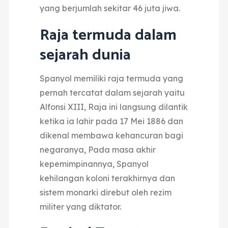
yang berjumlah sekitar 46 juta jiwa.
Raja termuda dalam
sejarah dunia
Spanyol memiliki raja termuda yang
pernah tercatat dalam sejarah yaitu
Alfonsi XIII,
Raja ini langsung dilantik
ketika ia lahir pada 17 Mei 1886 dan
dikenal membawa kehancuran bagi
negaranya,
Pada masa akhir
kepemimpinannya, Spanyol
kehilangan koloni terakhirnya dan
sistem monarki direbut oleh rezim
militer yang diktator.