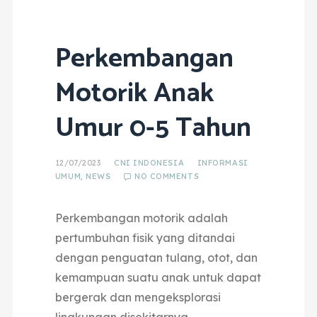
Perkembangan
Motorik Anak
Umur 0-5 Tahun
12/07/2023
CNI INDONESIA
INFORMASI
UMUM
,
NEWS
NO COMMENTS
Perkembangan motorik adalah
pertumbuhan fisik yang ditandai
dengan penguatan tulang, otot, dan
kemampuan suatu anak untuk dapat
bergerak dan mengeksplorasi