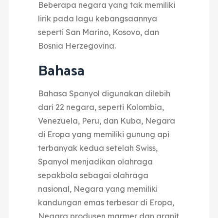
Beberapa negara yang tak memiliki
lirik pada lagu kebangsaannya
seperti San Marino, Kosovo, dan
Bosnia Herzegovina.
Bahasa
Bahasa Spanyol digunakan dilebih
dari 22 negara, seperti Kolombia,
Venezuela, Peru, dan Kuba,
Negara
di Eropa yang memiliki gunung api
terbanyak kedua setelah Swiss,
Spanyol menjadikan olahraga
sepakbola sebagai olahraga
nasional,
Negara yang memiliki
kandungan emas terbesar di Eropa,
Negara produsen marmer dan granit