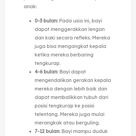
anak:
0-3 bulan:
Pada usia ini, bayi
dapat menggerakkan lengan
dan kaki secara refleks. Mereka
juga bisa mengangkat kepala
ketika mereka berbaring
tengkurap.
4-6 bulan:
Bayi dapat
mengendalikan gerakan kepala
mereka dengan lebih baik dan
dapat membalikkan tubuh dari
posisi tengkurap ke posisi
telentang. Mereka juga mulai
merangkak atau berguling.
7-12 bulan:
Bayi mampu duduk