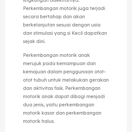
lingkungan disekitarnya.
Perkembangan motorik juga terjadi
secara bertahap dan akan
berkelanjutan sesuai dengan usia
dan stimulasi yang si Kecil dapatkan
sejak dini.
Perkembangan motorik anak
merujuk pada kemampuan dan
kemajuan dalam penggunaan otot-
otot tubuh untuk melakukan gerakan
dan aktivitas fisik. Perkembangan
motorik anak dapat dibagi menjadi
dua jenis, yaitu perkembangan
motorik kasar dan perkembangan
motorik halus.