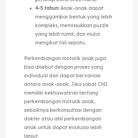
4-5 tahun:
Anak-anak dapat
menggambar bentuk yang lebih
kompleks, memasukkan puzzle
yang lebih rumit, dan mulai
mengikat tali sepatu.
Perkembangan motorik anak juga
bisa disebut dengan proses yang
individual dan dapat bervariasi
antara anak-anak. Jika sobat CNI
memiliki kekhawatiran tentang
perkembangan motorik anak,
sebaiknya berkonsultasi dengan
dokter atau ahli perkembangan
anak untuk dapat evaluasi lebih
lanjut.