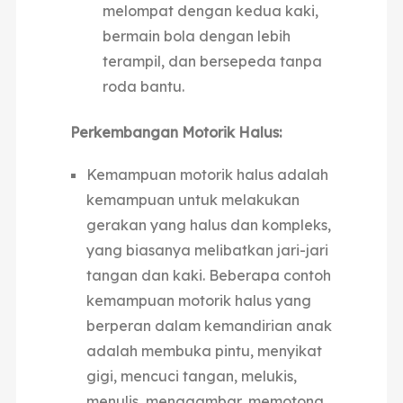
melompat dengan kedua kaki,
bermain bola dengan lebih
terampil, dan bersepeda tanpa
roda bantu.
Perkembangan Motorik Halus:
Kemampuan motorik halus adalah
kemampuan untuk melakukan
gerakan yang halus dan kompleks,
yang biasanya melibatkan jari-jari
tangan dan kaki. Beberapa contoh
kemampuan motorik halus yang
berperan dalam kemandirian anak
adalah membuka pintu, menyikat
gigi
, mencuci tangan, melukis,
menulis,
menggambar, memotong,