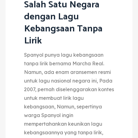
Salah Satu Negara
dengan Lagu
Kebangsaan Tanpa
Lirik
Spanyol punya lagu kebangsaan
tanpa lirik bernama Marcha Real.
Namun, ada enam aransemen resmi
untuk lagu nasional negara ini,
Pada
2007, pernah diselenggarakan kontes
untuk membuat lirik lagu
kebangsaan,
Namun, sepertinya
warga Spanyol ingin
mempertahankan keunikan lagu
kebangsaannya yang tanpa lirik,