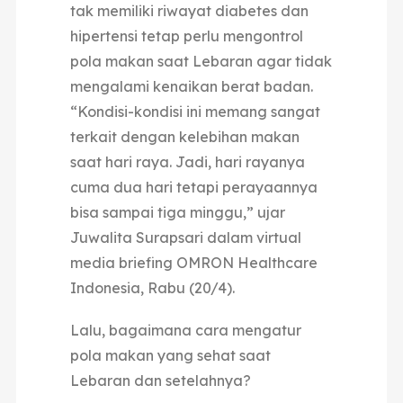
tak memiliki riwayat diabetes dan
hipertensi tetap perlu mengontrol
pola makan saat Lebaran agar tidak
mengalami kenaikan berat badan.
“Kondisi-kondisi ini memang sangat
terkait dengan kelebihan makan
saat hari raya. Jadi, hari rayanya
cuma dua hari tetapi perayaannya
bisa sampai tiga minggu,” ujar
Juwalita Surapsari dalam virtual
media briefing OMRON Healthcare
Indonesia, Rabu (20/4).
Lalu, bagaimana cara mengatur
pola makan yang sehat saat
Lebaran dan setelahnya?