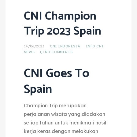
CNI Champion
Trip 2023 Spain
14/06/2023
CNI INDONESIA
INFO CNI
,
NEWS
NO COMMENTS
CNI Goes To
Spain
Champion Trip merupakan
perjalanan wisata yang diadakan
setiap tahun untuk menikmati hasil
kerja keras dengan melakukan