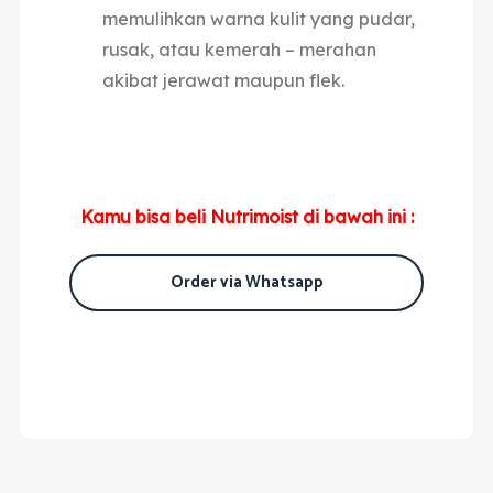
memulihkan warna kulit yang pudar,
rusak, atau kemerah – merahan
akibat jerawat maupun flek.
Kamu bisa beli Nutrimoist di bawah ini :
Order via Whatsapp