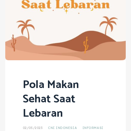
Pola Makan
Sehat Saat
Lebaran
02/05/2023
CNI INDONESIA
INFORMASI