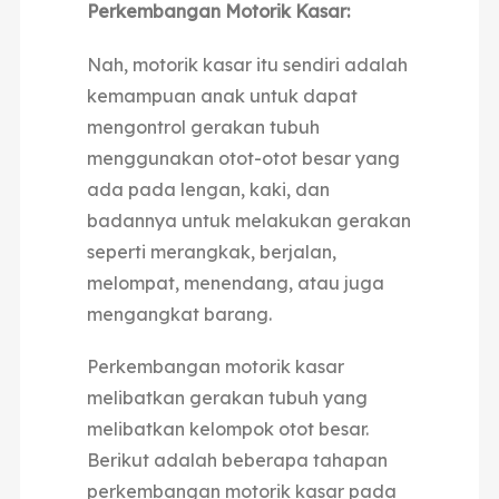
Perkembangan Motorik Kasar:
Nah, motorik kasar itu sendiri adalah
kemampuan anak untuk dapat
mengontrol gerakan tubuh
menggunakan otot-otot besar yang
ada pada lengan, kaki, dan
badannya untuk melakukan gerakan
seperti merangkak, berjalan,
melompat, menendang, atau juga
mengangkat barang.
Perkembangan motorik kasar
melibatkan gerakan tubuh yang
melibatkan kelompok otot besar.
Berikut adalah beberapa tahapan
perkembangan motorik kasar pada