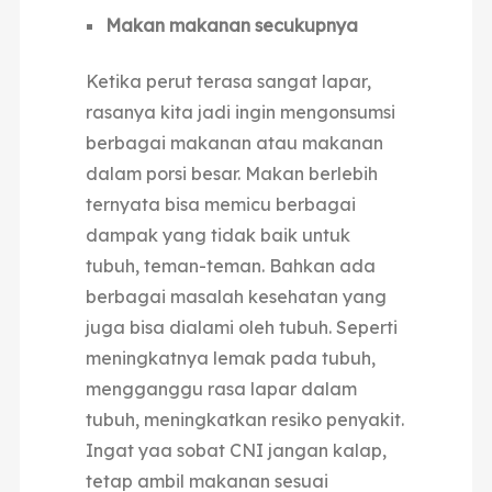
Makan makanan secukupnya
Ketika perut terasa sangat lapar,
rasanya kita jadi ingin mengonsumsi
berbagai makanan atau makanan
dalam porsi besar.
Makan berlebih
ternyata bisa memicu berbagai
dampak
yang tidak baik untuk
tubuh, teman-teman. Bahkan ada
berbagai masalah kesehatan yang
juga bisa dialami oleh tubuh. Seperti
meningkatnya lemak pada tubuh,
mengganggu rasa lapar dalam
tubuh, meningkatkan resiko penyakit.
Ingat yaa sobat CNI jangan kalap,
tetap ambil makanan sesuai