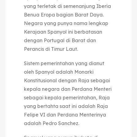
yang terletak di semenanjung Iberia
Benua Eropa bagian Barat Daya.
Negara yang punya nama lengkap
Kerajaan Spanyol ini berbatasan
dengan Portugal di Barat dan
Perancis di Timur Laut.
Sistem pemerintahan yang dianut
oleh Spanyol adalah Monarki
Konstitusional dengan Raja sebagai
kepala negara dan Perdana Menteri
sebagai kepala pemerintahan,
Raja
yang bertahta saat ini adalah Raja
Felipe VI dan Perdana Menterinya
adalah Pedro Sanchez.