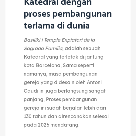
Katedral dengan
proses pembangunan
terlama di dunia
Basiliki i Temple Expiatori de la
Sagrada Familia
, adalah sebuah
Katedral yang terletak di jantung
kota Barcelona,
Sama seperti
namanya, masa pembangunan
gereja yang didesain oleh Antoni
Gaudi ini juga berlangsung sangat
panjang,
Proses pembangunan
gereja ini sudah berjalan lebih dari
130 tahun dan direncanakan selesai
pada 2026 mendatang.