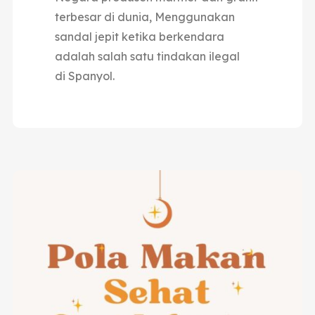
terbesar di dunia,
Menggunakan
sandal jepit ketika berkendara
adalah salah satu tindakan ilegal
di Spanyol.