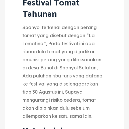
Festival Tomat
Tahunan
Spanyol terkenal dengan perang
tomat yang disebut dengan “La
Tomatina”,
Pada festival ini ada
ribuan kilo tomat yang dijadikan
amunisi perang yang dilaksanakan
di desa Bunol di Spanyol Selatan,
Ada puluhan ribu turis yang datang
ke festival yang diselenggarakan
tiap 30 Agustus ini,
Supaya
mengurangi risiko cedera, tomat
akan dipipihkan dulu sebelum
dilemparkan ke satu sama lain.