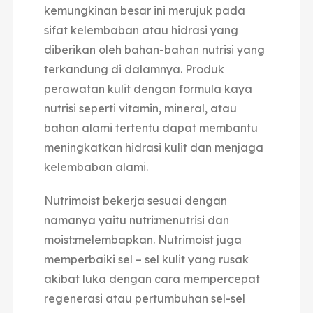
kemungkinan besar ini merujuk pada
sifat kelembaban atau hidrasi yang
diberikan oleh bahan-bahan nutrisi yang
terkandung di dalamnya. Produk
perawatan kulit dengan formula kaya
nutrisi seperti vitamin, mineral, atau
bahan alami tertentu dapat membantu
meningkatkan hidrasi kulit dan menjaga
kelembaban alami.
Nutrimoist bekerja sesuai dengan
namanya yaitu nutri:menutrisi dan
moist:melembapkan. Nutrimoist juga
memperbaiki sel – sel kulit yang rusak
akibat luka dengan cara mempercepat
regenerasi atau pertumbuhan sel-sel