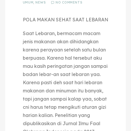
UMUM
,
NEWS
NO COMMENTS
POLA MAKAN SEHAT SAAT LEBARAN
Saat Lebaran, bermacam macam
jenis makanan akan dihidangkan
karena perayaan setelah satu bulan
berpuasa. Karena hal tersebut aku
mau kasih peringatan jangan sampai
badan lebar-an saat lebaran yaa.
Karena pasti deh saat hari lebaran
makanan dan minuman itu banyak,
tapi jangan sampai kalap yaa, sobat
cni harus tetap mengikuti aturan gizi
harian kalian.
Penelitian yang
dipublikasikan di Jurnal Ilmu Faal