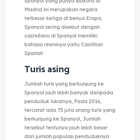
Spanyol yang punya ibukota di
Madrid ini merupakan negara
terbesar ketiga di benua Eropa,
Spanyol sering disebut dengan
castellano di Spanyol memiliki
bahasa resminya yaitu Castillian
Spanish
Turis asing
Jumlah turis yang berkunjung ke
Spanyol jauh lebih banyak daripada
penduduk lokalnya,
Pada 2016,
tercatat ada 75 juta orang turis yang
berkunjung ke Spanyol,
Jumlah
tersebut tentunya jauh lebih besar
dari jumlah populasi penduduknya