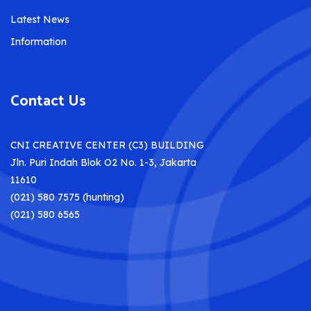
Latest News
Information
Contact Us
CNI CREATIVE CENTER (C3) BUILDING
Jln. Puri Indah Blok O2 No. 1-3, Jakarta
11610
(021) 580 7575 (hunting)
(021) 580 6565