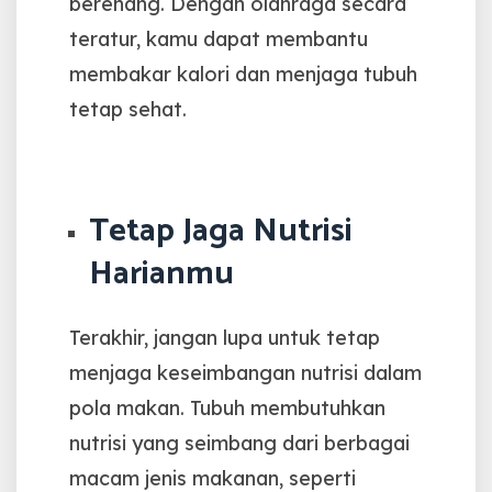
berenang. Dengan olahraga secara
teratur, kamu dapat membantu
membakar kalori dan menjaga tubuh
tetap sehat.
Tetap Jaga Nutrisi
Harianmu
Terakhir, jangan lupa untuk tetap
menjaga keseimbangan nutrisi dalam
pola makan. Tubuh membutuhkan
nutrisi yang seimbang dari berbagai
macam jenis makanan, seperti