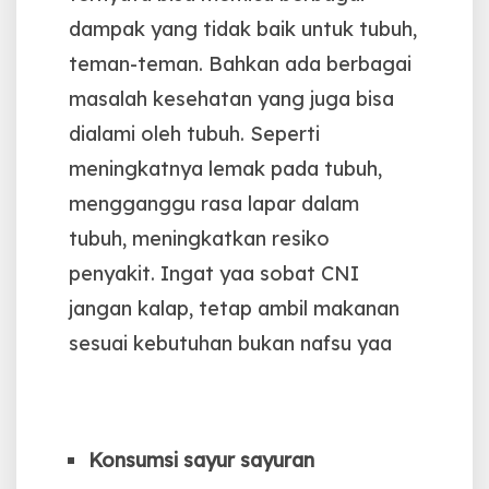
dampak
yang tidak baik untuk tubuh,
teman-teman. Bahkan ada berbagai
masalah kesehatan yang juga bisa
dialami oleh tubuh. Seperti
meningkatnya lemak pada tubuh,
mengganggu rasa lapar dalam
tubuh, meningkatkan resiko
penyakit. Ingat yaa sobat CNI
jangan kalap, tetap ambil makanan
sesuai kebutuhan bukan nafsu yaa
Konsumsi sayur sayuran