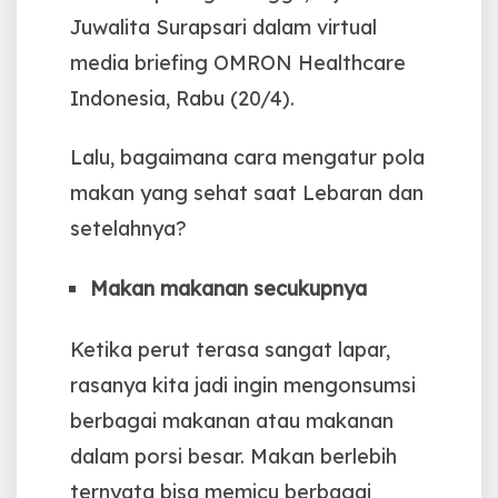
Juwalita Surapsari dalam virtual
media briefing OMRON Healthcare
Indonesia, Rabu (20/4).
Lalu, bagaimana cara mengatur pola
makan yang sehat saat Lebaran dan
setelahnya?
Makan makanan secukupnya
Ketika perut terasa sangat lapar,
rasanya kita jadi ingin mengonsumsi
berbagai makanan atau makanan
dalam porsi besar.
Makan berlebih
ternyata bisa memicu berbagai