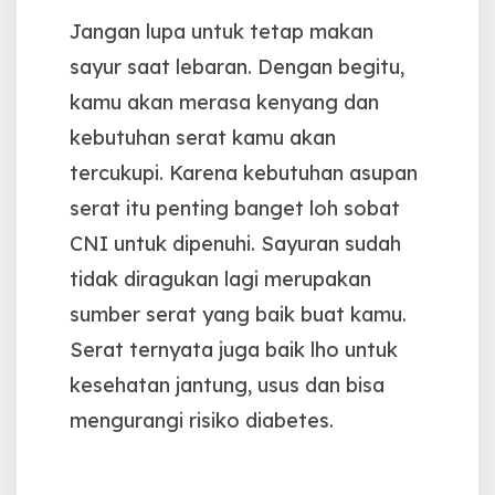
Jangan lupa untuk tetap makan
sayur saat lebaran. Dengan begitu,
kamu akan merasa kenyang dan
kebutuhan serat kamu akan
tercukupi. Karena kebutuhan asupan
serat itu penting banget loh sobat
CNI untuk dipenuhi. Sayuran sudah
tidak diragukan lagi merupakan
sumber serat yang baik buat kamu.
Serat ternyata juga baik lho untuk
kesehatan jantung, usus dan bisa
mengurangi risiko diabetes.