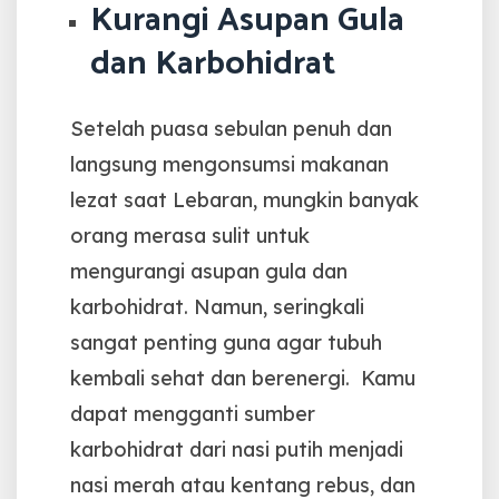
Kurangi Asupan Gula
dan Karbohidrat
Setelah puasa sebulan penuh dan
langsung mengonsumsi makanan
lezat saat Lebaran, mungkin banyak
orang merasa sulit untuk
mengurangi asupan gula dan
karbohidrat. Namun, seringkali
sangat penting guna agar tubuh
kembali sehat dan berenergi.
Kamu
dapat mengganti sumber
karbohidrat dari nasi putih menjadi
nasi merah atau kentang rebus, dan