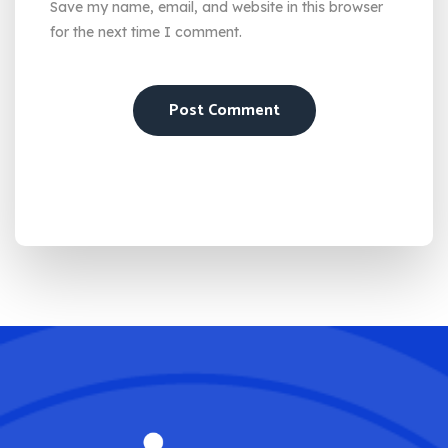
Save my name, email, and website in this browser
for the next time I comment.