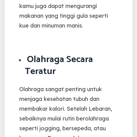
kamu juga dapat mengurangi
makanan yang tinggi gula seperti
kue dan minuman manis.
Olahraga Secara
Teratur
Olahraga sangat penting untuk
menjaga kesehatan tubuh dan
membakar kalori. Setelah Lebaran,
sebaiknya mulai rutin berolahraga
seperti jogging, bersepeda, atau