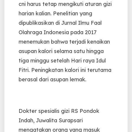
cni harus tetap mengikuti aturan gizi
harian kalian.
Penelitian yang
dipublikasikan di Jurnal Ilmu Faal
Olahraga Indonesia pada 2017
menemukan bahwa terjadi kenaikan
asupan kalori selama satu hingga
tiga minggu setelah Hari raya Idul
Fitri. Peningkatan kalori ini terutama
berasal dari asupan lemak.
Dokter spesialis gizi RS Pondok
Indah, Juwalita Surapsari
mengatakan orang yang masuk