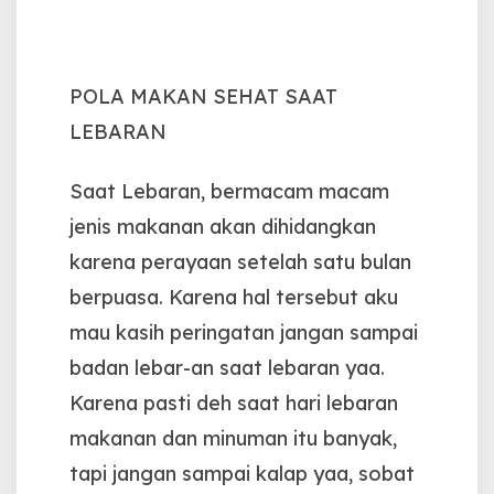
POLA MAKAN SEHAT SAAT
LEBARAN
Saat Lebaran, bermacam macam
jenis makanan akan dihidangkan
karena perayaan setelah satu bulan
berpuasa. Karena hal tersebut aku
mau kasih peringatan jangan sampai
badan lebar-an saat lebaran yaa.
Karena pasti deh saat hari lebaran
makanan dan minuman itu banyak,
tapi jangan sampai kalap yaa, sobat