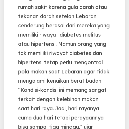
rumah sakit karena gula darah atau
tekanan darah setelah Lebaran
cenderung berasal dari mereka yang
memiliki riwayat diabetes melitus
atau hipertensi. Namun orang yang
tak memiliki riwayat diabetes dan
hipertensi tetap perlu mengontrol
pola makan saat Lebaran agar tidak
mengalami kenaikan berat badan.
“Kondisi-kondisi ini memang sangat
terkait dengan kelebihan makan
saat hari raya. Jadi, hari rayanya
cuma dua hari tetapi perayaannya
bisa sampai tiga minggu,” ujar