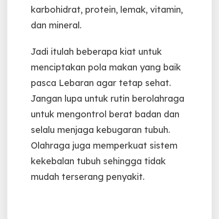
karbohidrat, protein, lemak, vitamin,
dan mineral.
Jadi itulah beberapa kiat untuk
menciptakan pola makan yang baik
pasca Lebaran agar tetap sehat.
Jangan lupa untuk rutin berolahraga
untuk mengontrol berat badan dan
selalu menjaga kebugaran tubuh.
Olahraga juga memperkuat sistem
kekebalan tubuh sehingga tidak
mudah terserang penyakit.