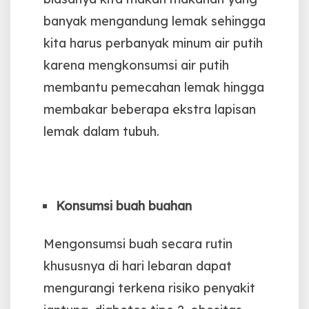
banyak mengandung lemak sehingga
kita harus perbanyak minum air putih
karena mengkonsumsi air putih
membantu pemecahan lemak hingga
membakar beberapa ekstra lapisan
lemak dalam tubuh.
Konsumsi buah buahan
Mengonsumsi buah secara rutin
khususnya di hari lebaran dapat
mengurangi terkena risiko penyakit