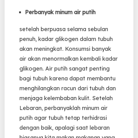
Perbanyak minum air putih
setelah berpuasa selama sebulan
penuh, kadar glikogen dalam tubuh
akan meningkat. Konsumsi banyak
air akan menormalkan kembali kadar
glikogen.
Air putih sangat penting
bagi tubuh karena dapat membantu
menghilangkan racun dari tubuh dan
menjaga kelembaban kulit. Setelah
Lebaran, perbanyaklah minum air
putih agar tubuh tetap terhidrasi
dengan baik, apalagi saat lebaran
biasanya kita makan makanan yang