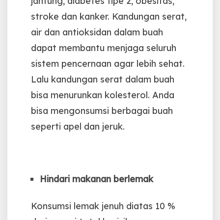
jantung, diabetes tipe 2, obesitas,
stroke dan kanker. Kandungan serat,
air dan antioksidan dalam buah
dapat membantu menjaga seluruh
sistem pencernaan agar lebih sehat.
Lalu kandungan serat dalam buah
bisa menurunkan kolesterol. Anda
bisa mengonsumsi berbagai buah
seperti apel dan jeruk.
Hindari makanan berlemak
Konsumsi lemak jenuh diatas 10 %