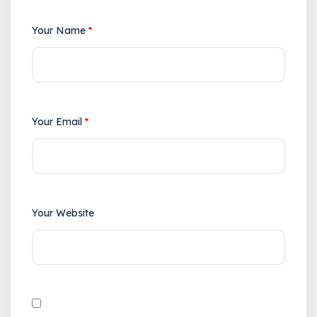
Your Name
*
Your Email
*
Your Website