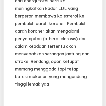
dari energi total berisiko
meningkatkan kadar LDL yang
berperan membawa kolesterol ke
pembuluh darah koroner
. Pembuluh
darah koroner akan mengalami
penyempitan (atherosclerosis) dan
dalam keadaan tertentu akan
menyebabkan serangan jantung dan
stroke.
Rendang, opor, ketupat
memang menggoda tapi tetap
batasi makanan yang mengandung
tinggi lemak yaa