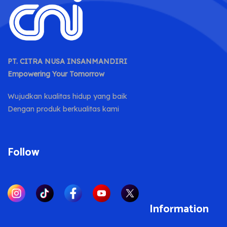
PT. CITRA NUSA INSANMANDIRI
Empowering Your Tomorrow
Wujudkan kualitas hidup yang baik
Dengan produk berkualitas kami
Follow
Information