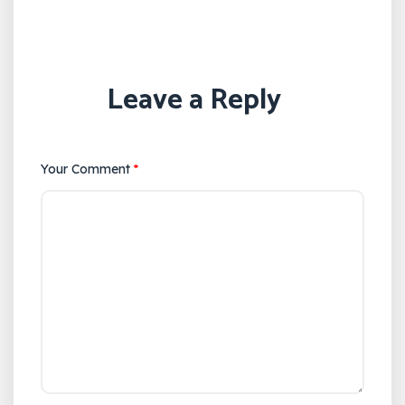
Leave a Reply
Your Comment
*