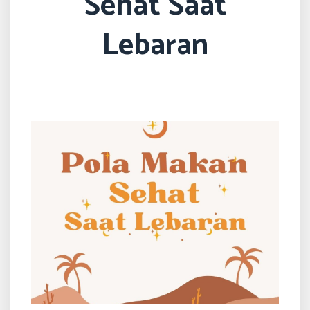
Sehat Saat
Lebaran