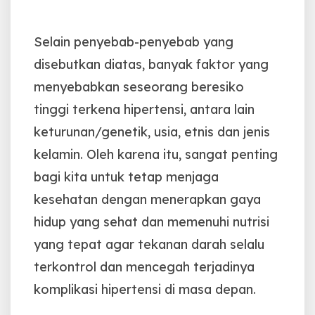
Selain penyebab-penyebab yang
disebutkan diatas, banyak faktor yang
menyebabkan seseorang beresiko
tinggi terkena hipertensi, antara lain
keturunan/genetik, usia, etnis dan jenis
kelamin. Oleh karena itu, sangat penting
bagi kita untuk tetap menjaga
kesehatan dengan menerapkan gaya
hidup yang sehat dan memenuhi nutrisi
yang tepat agar tekanan darah selalu
terkontrol dan mencegah terjadinya
komplikasi hipertensi di masa depan.