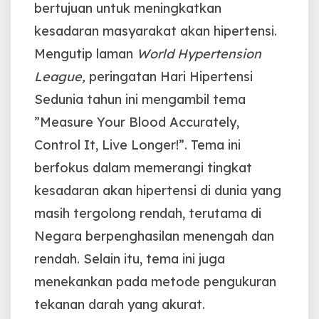
bertujuan untuk meningkatkan
kesadaran masyarakat akan hipertensi.
Mengutip laman
World Hypertension
League,
peringatan Hari Hipertensi
Sedunia tahun ini mengambil tema
”Measure Your Blood Accurately,
Control It, Live Longer!”. Tema ini
berfokus dalam memerangi tingkat
kesadaran akan hipertensi di dunia yang
masih tergolong rendah, terutama di
Negara berpenghasilan menengah dan
rendah. Selain itu, tema ini juga
menekankan pada metode pengukuran
tekanan darah yang akurat.