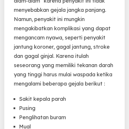
diam-diam” karena penyakit ini tidak
menyebabkan gejala jangka panjang.
Namun, penyakit ini mungkin
mengakibatkan komplikasi yang dapat
mengancam nyawa, seperti penyakit
jantung koroner, gagal jantung, stroke
dan gagal ginjal. Karena itulah
seseorang yang memiliki tekanan darah
yang tinggi harus mulai waspada ketika
mengalami beberapa gejala berikut :
Sakit kepala parah
Pusing
Penglihatan buram
Mual