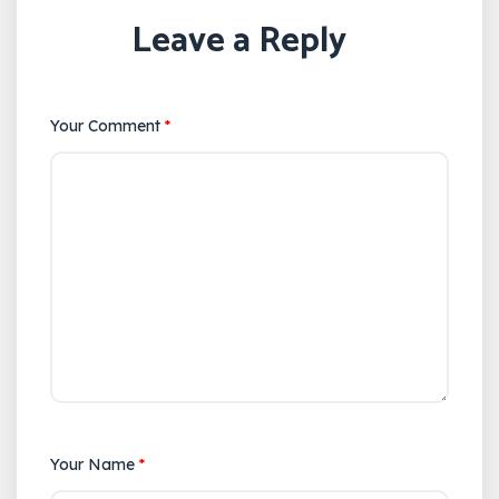
Leave a Reply
Your Comment
*
Your Name
*