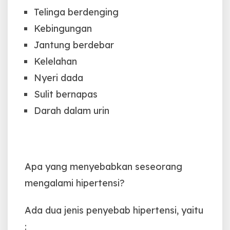
Telinga berdenging
Kebingungan
Jantung berdebar
Kelelahan
Nyeri dada
Sulit bernapas
Darah dalam urin
Apa yang menyebabkan seseorang
mengalami hipertensi?
Ada dua jenis penyebab hipertensi, yaitu
: