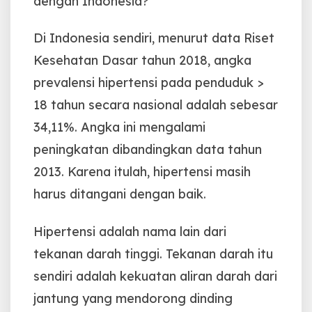
dengan Indonesia?
Di Indonesia sendiri, menurut data Riset
Kesehatan Dasar tahun 2018, angka
prevalensi hipertensi pada penduduk >
18 tahun secara nasional adalah sebesar
34,11%. Angka ini mengalami
peningkatan dibandingkan data tahun
2013. Karena itulah, hipertensi masih
harus ditangani dengan baik.
Hipertensi adalah nama lain dari
tekanan darah tinggi. Tekanan darah itu
sendiri adalah kekuatan aliran darah dari
jantung yang mendorong dinding