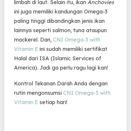
limbah di laut. Selain itu, ikan
Anchovies
ini juga memiliki kandungan Omega-3
paling tinggi dibandingkan jenis ikan
lainnya seperti salmon, tuna ataupun
mackerel. Dan,
CNI Omega-3 with
Vitamin E
ini sudah memiliki sertifikat
Halal dari ISA (Islamic Services of
America). Jadi ga perlu ragu lagi kan!
Kontrol Tekanan Darah Anda dengan
rutin mengonsumsi
CNI Omega-3 with
Vitamin E
setiap hari!