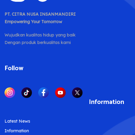
PT. CITRA NUSA INSANMANDIRI
Empowering Your Tomorrow
Wujudkan kualitas hidup yang baik
Dengan produk berkualitas kami
Follow
Information
Latest News
Information