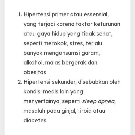
Hipertensi primer atau essensial,
yang terjadi karena faktor keturunan
atau gaya hidup yang tidak sehat,
seperti merokok, stres, terlalu
banyak mengonsumsi garam,
alkohol, malas bergerak dan
obesitas
Hipertensi sekunder, disebabkan oleh
kondisi medis lain yang
menyertainya, seperti
sleep apnea,
masalah pada ginjal, tiroid atau
diabetes.