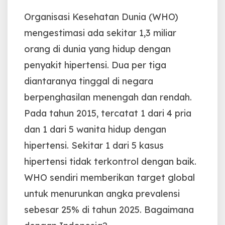
Organisasi Kesehatan Dunia (WHO)
mengestimasi ada sekitar 1,3 miliar
orang di dunia yang hidup dengan
penyakit hipertensi. Dua per tiga
diantaranya tinggal di negara
berpenghasilan menengah dan rendah.
Pada tahun 2015, tercatat 1 dari 4 pria
dan 1 dari 5 wanita hidup dengan
hipertensi. Sekitar 1 dari 5 kasus
hipertensi tidak terkontrol dengan baik.
WHO sendiri memberikan target global
untuk menurunkan angka prevalensi
sebesar 25% di tahun 2025. Bagaimana