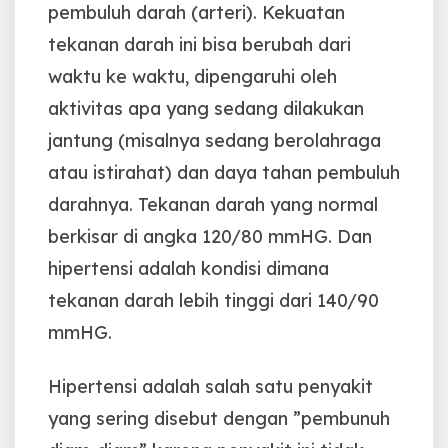
pembuluh darah (arteri). Kekuatan
tekanan darah ini bisa berubah dari
waktu ke waktu, dipengaruhi oleh
aktivitas apa yang sedang dilakukan
jantung (misalnya sedang berolahraga
atau istirahat) dan daya tahan pembuluh
darahnya. Tekanan darah yang normal
berkisar di angka 120/80 mmHG. Dan
hipertensi adalah kondisi dimana
tekanan darah lebih tinggi dari 140/90
mmHG.
Hipertensi adalah salah satu penyakit
yang sering disebut dengan ”pembunuh