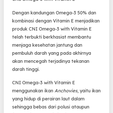
Dengan kandungan Omega-3 50% dan
kombinasi dengan Vitamin E menjadikan
produk CNI Omega-3 with Vitamin E
telah terbukti berkhasiat membantu
menjaga kesehatan jantung dan
pembuluh darah yang pada akhirnya
akan mencegah terjadinya tekanan
darah tinggi.
CNI Omega-3 with Vitamin E
menggunakan ikan
Anchovies
, yaitu ikan
yang hidup di perairan laut dalam
sehingga bebas dari polusi ataupun