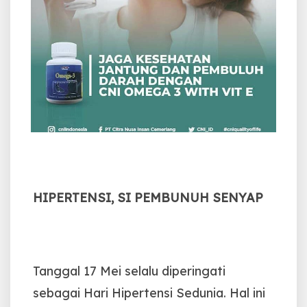
HIPERTENSI, SI PEMBUNUH SENYAP
Tanggal 17 Mei selalu diperingati
sebagai Hari Hipertensi Sedunia. Hal ini