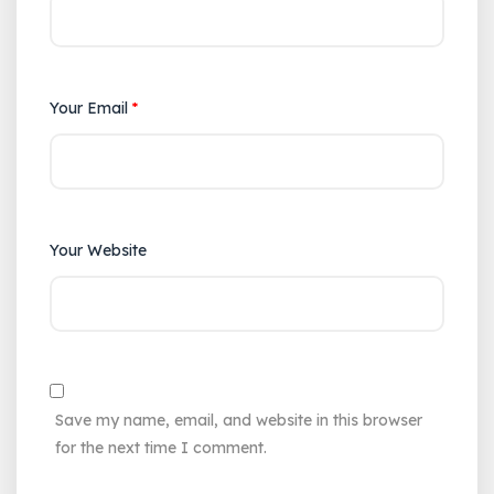
Your Email
*
Your Website
Save my name, email, and website in this browser
for the next time I comment.