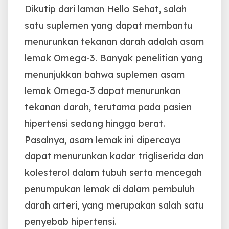
Dikutip dari laman Hello Sehat, salah
satu suplemen yang dapat membantu
menurunkan tekanan darah adalah asam
lemak Omega-3. Banyak penelitian yang
menunjukkan bahwa suplemen asam
lemak Omega-3 dapat menurunkan
tekanan darah, terutama pada pasien
hipertensi sedang hingga berat.
Pasalnya, asam lemak ini dipercaya
dapat menurunkan kadar trigliserida dan
kolesterol dalam tubuh serta mencegah
penumpukan lemak di dalam pembuluh
darah arteri, yang merupakan salah satu
penyebab hipertensi.