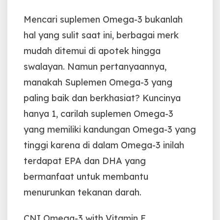
Mencari suplemen Omega-3 bukanlah
hal yang sulit saat ini, berbagai merk
mudah ditemui di apotek hingga
swalayan. Namun pertanyaannya,
manakah Suplemen Omega-3 yang
paling baik dan berkhasiat? Kuncinya
hanya 1, carilah suplemen Omega-3
yang memiliki kandungan Omega-3 yang
tinggi karena di dalam Omega-3 inilah
terdapat EPA dan DHA yang
bermanfaat untuk membantu
menurunkan tekanan darah.
CNI Omega-3 with Vitamin E