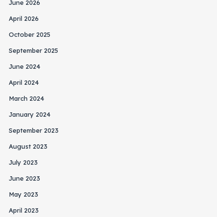
June 2026
April 2026
October 2025
September 2025
June 2024
April 2024
March 2024
January 2024
September 2023
August 2023
July 2023
June 2023
May 2023
April 2023