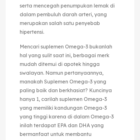
serta mencegah penumpukan lemak di
dalam pembuluh darah arteri, yang
merupakan salah satu penyebab
hipertensi.
Mencari suplemen Omega-3 bukanlah
hal yang sulit saat ini, berbagai merk
mudah ditemui di apotek hingga
swalayan. Namun pertanyaannya,
manakah Suplemen Omega-3 yang
paling baik dan berkhasiat? Kuncinya
hanya 1, carilah suplemen Omega-3
yang memiliki kandungan Omega-3
yang tinggi karena di dalam Omega-3
inilah terdapat EPA dan DHA yang
bermanfaat untuk membantu