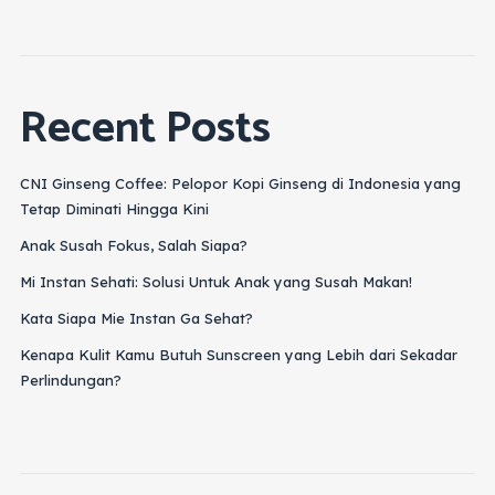
Recent Posts
CNI Ginseng Coffee: Pelopor Kopi Ginseng di Indonesia yang
Tetap Diminati Hingga Kini
Anak Susah Fokus, Salah Siapa?
Mi Instan Sehati: Solusi Untuk Anak yang Susah Makan!
Kata Siapa Mie Instan Ga Sehat?
Kenapa Kulit Kamu Butuh Sunscreen yang Lebih dari Sekadar
Perlindungan?