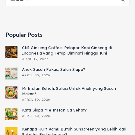
Popular Posts
CNI Ginseng Coffee: Pelopor Kopi Ginseng di
Indonesia yang Tetap Diminati Hingga Kini
JUNE 17, 2026
Anak Susah Fokus, Salah Siapa?
APRIL 30, 2026
Mi Instan Sehati: Solusi Untuk Anak yang Susah
Makan!
APRIL 30, 2026
Kata Siapa Mie Instan Ga Sehat?
APRIL 30, 2026
Kenapa Kulit Kamu Butuh Sunscreen yang Lebih dari
Sekadar Perlindungan?