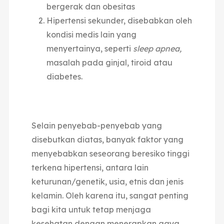
bergerak dan obesitas
Hipertensi sekunder, disebabkan oleh
kondisi medis lain yang
menyertainya, seperti
sleep apnea,
masalah pada ginjal, tiroid atau
diabetes.
Selain penyebab-penyebab yang
disebutkan diatas, banyak faktor yang
menyebabkan seseorang beresiko tinggi
terkena hipertensi, antara lain
keturunan/genetik, usia, etnis dan jenis
kelamin. Oleh karena itu, sangat penting
bagi kita untuk tetap menjaga
kesehatan dengan menerapkan gaya