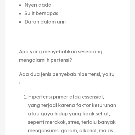
Nyeri dada
Sulit bernapas
Darah dalam urin
Apa yang menyebabkan seseorang
mengalami hipertensi?
Ada dua jenis penyebab hipertensi, yaitu
:
Hipertensi primer atau essensial,
yang terjadi karena faktor keturunan
atau gaya hidup yang tidak sehat,
seperti merokok, stres, terlalu banyak
mengonsumsi garam, alkohol, malas