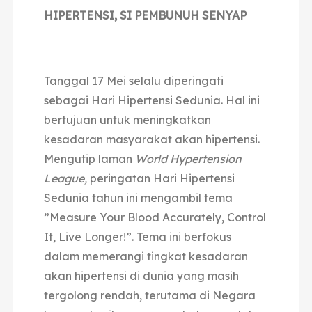
HIPERTENSI, SI PEMBUNUH SENYAP
Tanggal 17 Mei selalu diperingati
sebagai Hari Hipertensi Sedunia. Hal ini
bertujuan untuk meningkatkan
kesadaran masyarakat akan hipertensi.
Mengutip laman
World Hypertension
League,
peringatan Hari Hipertensi
Sedunia tahun ini mengambil tema
”Measure Your Blood Accurately, Control
It, Live Longer!”. Tema ini berfokus
dalam memerangi tingkat kesadaran
akan hipertensi di dunia yang masih
tergolong rendah, terutama di Negara