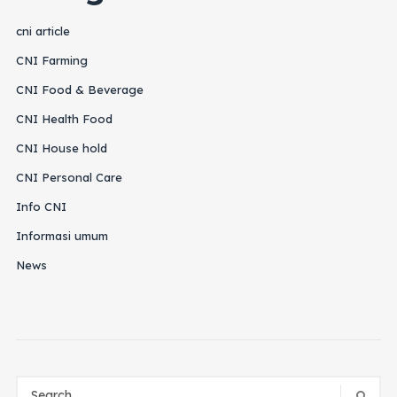
cni article
CNI Farming
CNI Food & Beverage
CNI Health Food
CNI House hold
CNI Personal Care
Info CNI
Informasi umum
News