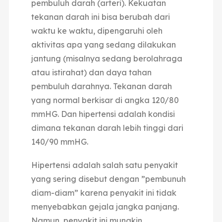
pembuluh darah (arteri). Kekuatan
tekanan darah ini bisa berubah dari
waktu ke waktu, dipengaruhi oleh
aktivitas apa yang sedang dilakukan
jantung (misalnya sedang berolahraga
atau istirahat) dan daya tahan
pembuluh darahnya. Tekanan darah
yang normal berkisar di angka 120/80
mmHG. Dan hipertensi adalah kondisi
dimana tekanan darah lebih tinggi dari
140/90 mmHG.
Hipertensi adalah salah satu penyakit
yang sering disebut dengan ”pembunuh
diam-diam” karena penyakit ini tidak
menyebabkan gejala jangka panjang.
Namun, penyakit ini mungkin