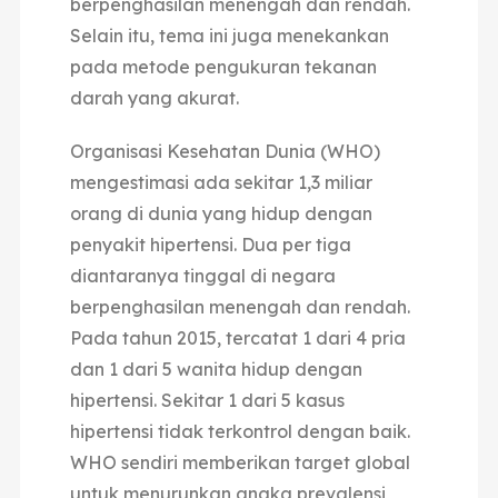
berpenghasilan menengah dan rendah.
Selain itu, tema ini juga menekankan
pada metode pengukuran tekanan
darah yang akurat.
Organisasi Kesehatan Dunia (WHO)
mengestimasi ada sekitar 1,3 miliar
orang di dunia yang hidup dengan
penyakit hipertensi. Dua per tiga
diantaranya tinggal di negara
berpenghasilan menengah dan rendah.
Pada tahun 2015, tercatat 1 dari 4 pria
dan 1 dari 5 wanita hidup dengan
hipertensi. Sekitar 1 dari 5 kasus
hipertensi tidak terkontrol dengan baik.
WHO sendiri memberikan target global
untuk menurunkan angka prevalensi