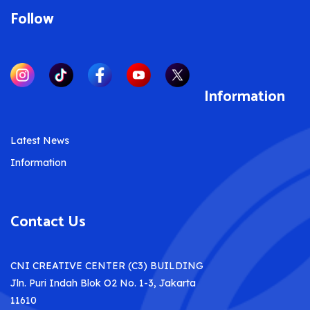
Follow
Information
Latest News
Information
Contact Us
CNI CREATIVE CENTER (C3) BUILDING
Jln. Puri Indah Blok O2 No. 1-3, Jakarta
11610