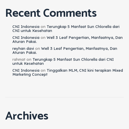
Recent Comments
CNI Indonesia
on
Terungkap 5 Manfaat Sun Chlorella dari
CNI untuk Kesehatan
CNI Indonesia
on
Well 3 Leaf Pengertian, Manfaatnya, Dan
Aturan Pakai.
reyhan davi
on
Well 3 Leaf Pengertian, Manfaatnya, Dan
Aturan Pakai.
rahmat
on
Terungkap 5 Manfaat Sun Chlorella dari CNI
untuk Kesehatan
CNI Indonesia
on
Tinggalkan MLM, CNI kini terapkan Mixed
Marketing Concept
Archives