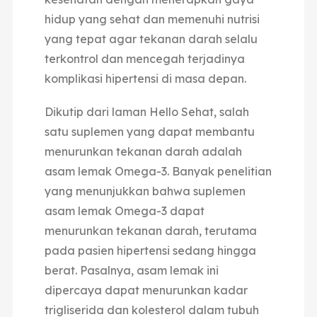
hidup yang sehat dan memenuhi nutrisi
yang tepat agar tekanan darah selalu
terkontrol dan mencegah terjadinya
komplikasi hipertensi di masa depan.
Dikutip dari laman Hello Sehat, salah
satu suplemen yang dapat membantu
menurunkan tekanan darah adalah
asam lemak Omega-3. Banyak penelitian
yang menunjukkan bahwa suplemen
asam lemak Omega-3 dapat
menurunkan tekanan darah, terutama
pada pasien hipertensi sedang hingga
berat. Pasalnya, asam lemak ini
dipercaya dapat menurunkan kadar
trigliserida dan kolesterol dalam tubuh