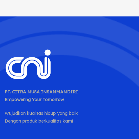
PT. CITRA NUSA INSANMANDIRI
Empowering Your Tomorrow
Wujudkan kualitas hidup yang baik
Dengan produk berkualitas kami