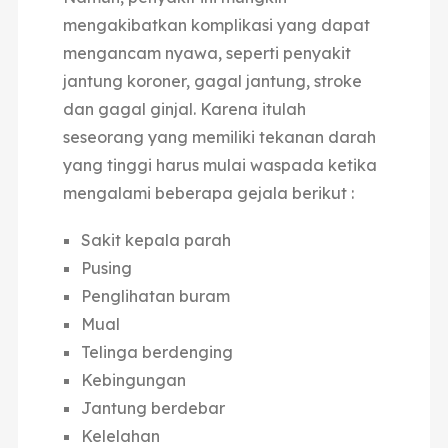
mengakibatkan komplikasi yang dapat
mengancam nyawa, seperti penyakit
jantung koroner, gagal jantung, stroke
dan gagal ginjal. Karena itulah
seseorang yang memiliki tekanan darah
yang tinggi harus mulai waspada ketika
mengalami beberapa gejala berikut :
Sakit kepala parah
Pusing
Penglihatan buram
Mual
Telinga berdenging
Kebingungan
Jantung berdebar
Kelelahan