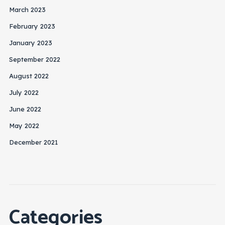
March 2023
February 2023
January 2023
September 2022
August 2022
July 2022
June 2022
May 2022
December 2021
Categories