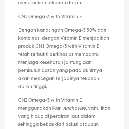
menurunkan tekanan darah.
CNI Omega-3 with Vitamin E
Dengan kandungan Omega-3 50% dan
kombinasi dengan Vitamin E menjadikan
produk CNI Omega-3 with Vitamin E
telah terbukti berkhasiat membantu
menjaga kesehatan jantung dan
pembuluh darah yang pada akhirnya
akan mencegah terjadinya tekanan
darah tinggi.
CNI Omega-3 with Vitamin E
menggunakan ikan
Anchovies
, yaitu ikan
yang hidup di perairan laut dalam
sehingga bebas dari polusi ataupun