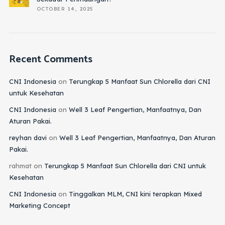
OCTOBER 14, 2025
Recent Comments
CNI Indonesia
on
Terungkap 5 Manfaat Sun Chlorella dari CNI
untuk Kesehatan
CNI Indonesia
on
Well 3 Leaf Pengertian, Manfaatnya, Dan
Aturan Pakai.
reyhan davi
on
Well 3 Leaf Pengertian, Manfaatnya, Dan Aturan
Pakai.
rahmat
on
Terungkap 5 Manfaat Sun Chlorella dari CNI untuk
Kesehatan
CNI Indonesia
on
Tinggalkan MLM, CNI kini terapkan Mixed
Marketing Concept