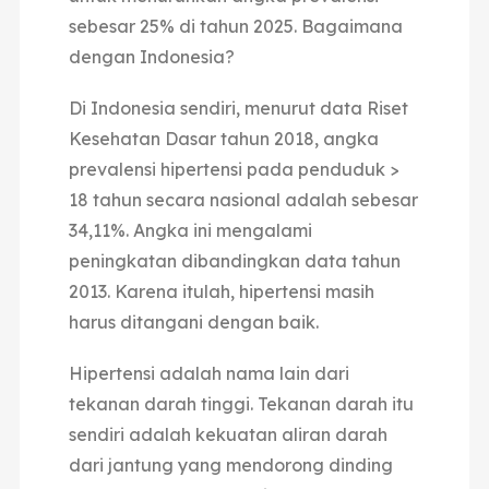
sebesar 25% di tahun 2025. Bagaimana
dengan Indonesia?
Di Indonesia sendiri, menurut data Riset
Kesehatan Dasar tahun 2018, angka
prevalensi hipertensi pada penduduk >
18 tahun secara nasional adalah sebesar
34,11%. Angka ini mengalami
peningkatan dibandingkan data tahun
2013. Karena itulah, hipertensi masih
harus ditangani dengan baik.
Hipertensi adalah nama lain dari
tekanan darah tinggi. Tekanan darah itu
sendiri adalah kekuatan aliran darah
dari jantung yang mendorong dinding