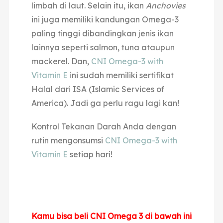
limbah di laut. Selain itu, ikan
Anchovies
ini juga memiliki kandungan Omega-3
paling tinggi dibandingkan jenis ikan
lainnya seperti salmon, tuna ataupun
mackerel. Dan,
CNI Omega-3 with
Vitamin E
ini sudah memiliki sertifikat
Halal dari ISA (Islamic Services of
America). Jadi ga perlu ragu lagi kan!
Kontrol Tekanan Darah Anda dengan
rutin mengonsumsi
CNI Omega-3 with
Vitamin E
setiap hari!
Kamu bisa beli CNI Omega 3 di bawah ini