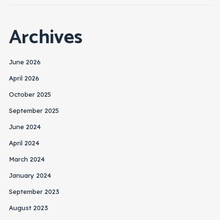
Archives
June 2026
April 2026
October 2025
September 2025
June 2024
April 2024
March 2024
January 2024
September 2023
August 2023