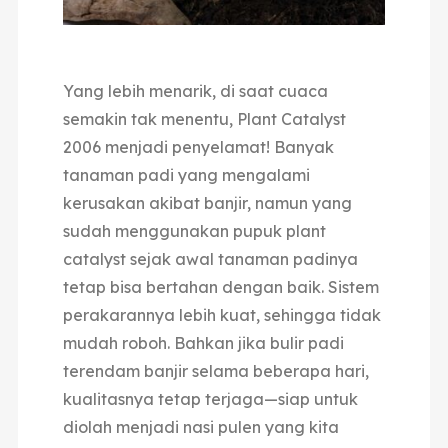
Yang lebih menarik, di saat cuaca
semakin tak menentu, Plant Catalyst
2006 menjadi penyelamat! Banyak
tanaman padi yang mengalami
kerusakan akibat banjir, namun yang
sudah menggunakan pupuk plant
catalyst sejak awal tanaman padinya
tetap bisa bertahan dengan baik. Sistem
perakarannya lebih kuat, sehingga tidak
mudah roboh. Bahkan jika bulir padi
terendam banjir selama beberapa hari,
kualitasnya tetap terjaga—siap untuk
diolah menjadi nasi pulen yang kita