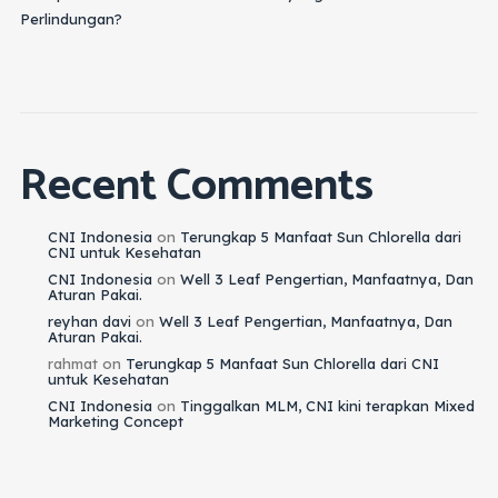
Perlindungan?
Recent Comments
CNI Indonesia
on
Terungkap 5 Manfaat Sun Chlorella dari
CNI untuk Kesehatan
CNI Indonesia
on
Well 3 Leaf Pengertian, Manfaatnya, Dan
Aturan Pakai.
reyhan davi
on
Well 3 Leaf Pengertian, Manfaatnya, Dan
Aturan Pakai.
rahmat
on
Terungkap 5 Manfaat Sun Chlorella dari CNI
untuk Kesehatan
CNI Indonesia
on
Tinggalkan MLM, CNI kini terapkan Mixed
Marketing Concept