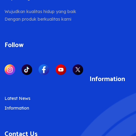
Wujudkan kualitas hidup yang baik
Dengan produk berkualitas kami
Follow
Information
Latest News
Information
Contact Us