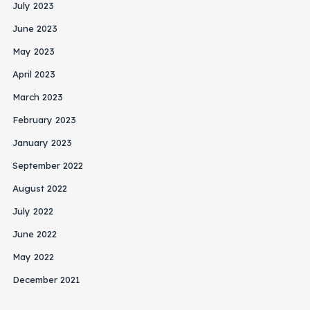
July 2023
June 2023
May 2023
April 2023
March 2023
February 2023
January 2023
September 2022
August 2022
July 2022
June 2022
May 2022
December 2021