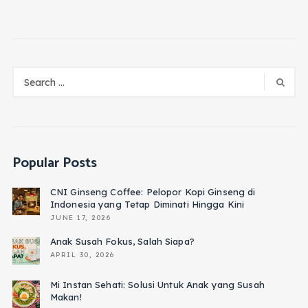
Popular Posts
CNI Ginseng Coffee: Pelopor Kopi Ginseng di
Indonesia yang Tetap Diminati Hingga Kini
JUNE 17, 2026
Anak Susah Fokus, Salah Siapa?
APRIL 30, 2026
Mi Instan Sehati: Solusi Untuk Anak yang Susah
Makan!