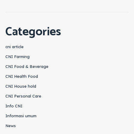
Categories
cni article
CNI Farming
CNI Food & Beverage
CNI Health Food
CNI House hold
CNI Personal Care
Info CNI
Informasi umum
News