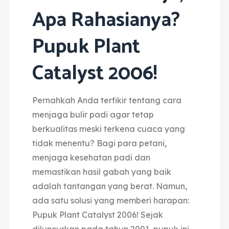
Apa Rahasianya?
Pupuk Plant
Catalyst 2006!
Pernahkah Anda terfikir tentang cara
menjaga bulir padi agar tetap
berkualitas meski terkena cuaca yang
tidak menentu? Bagi para petani,
menjaga kesehatan padi dan
memastikan hasil gabah yang baik
adalah tantangan yang berat. Namun,
ada satu solusi yang memberi harapan:
Pupuk Plant Catalyst 2006! Sejak
diluncurkan pada tahun 2001, pupuk ini