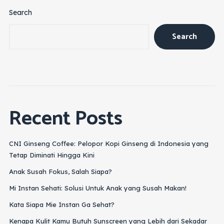
Search
Search
Recent Posts
CNI Ginseng Coffee: Pelopor Kopi Ginseng di Indonesia yang
Tetap Diminati Hingga Kini
Anak Susah Fokus, Salah Siapa?
Mi Instan Sehati: Solusi Untuk Anak yang Susah Makan!
Kata Siapa Mie Instan Ga Sehat?
Kenapa Kulit Kamu Butuh Sunscreen yang Lebih dari Sekadar