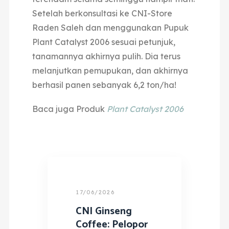
Setelah berkonsultasi ke CNI-Store
Raden Saleh dan menggunakan Pupuk
Plant Catalyst 2006 sesuai petunjuk,
tanamannya akhirnya pulih. Dia terus
melanjutkan pemupukan, dan akhirnya
berhasil panen sebanyak 6,2 ton/ha!
Baca juga Produk
Plant Catalyst 2006
17/06/2026
CNI Ginseng
Coffee: Pelopor