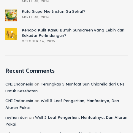
APRIL 30, 2026
Kata Siapa Mie Instan Ga Sehat?
APRIL 30, 2026
Kenapa Kulit Kamu Butuh Sunscreen yang Lebih dari
Sekadar Perlindungan?
OCTOBER 14, 2025
Recent Comments
CNI Indonesia
on
Terungkap 5 Manfaat Sun Chlorella dari CNI
untuk Kesehatan
CNI Indonesia
on
Well 3 Leaf Pengertian, Manfaatnya, Dan
Aturan Pakai.
reyhan davi
on
Well 3 Leaf Pengertian, Manfaatnya, Dan Aturan
Pakai.