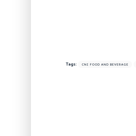
Tags:
CNI FOOD AND BEVERAGE