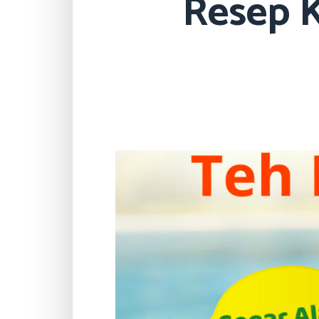
Resep 