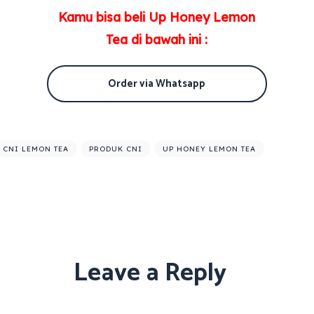
Kamu bisa beli Up Honey Lemon
Tea di bawah ini :
Order via Whatsapp
CNI LEMON TEA
PRODUK CNI
UP HONEY LEMON TEA
Leave a Reply