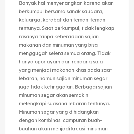
Banyak hal menyenangkan karena akan
berkumpul bersama sanak saudara,
keluarga, kerabat dan teman-teman
tentunya.
Saat berkumpul,
tidak lengkap
rasanya tanpa keberadaan sajian
makanan dan minuman yang bisa
menggugah selera semua orang.
Tidak
hanya opor ayam dan rendang saja
yang menjadi makanan khas pada saat
lebaran, namun sajian minuman segar
juga tidak ketinggalan. Berbagai sajian
minuman segar akan semakin
melengkapi suasana lebaran tentunya.
Minuman segar yang dihidangkan
dengan kombinasi campuran buah-
buahan akan menjadi kreasi minuman