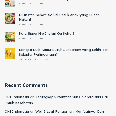
APRIL 30, 2026
Mi Instan Sehati: Solusi Untuk Anak yang Susah
Makan!
APRIL 30, 2026
Kata Siapa Mie Instan Ga Sehat?
APRIL 30, 2026
Kenapa Kulit Kamu Butuh Sunscreen yang Lebih dari
Sekadar Perlindungan?
OCTOBER 14, 2025
Recent Comments
CNI Indonesia
on
Terungkap 5 Manfaat Sun Chlorella dari CNI
untuk Kesehatan
CNI Indonesia
on
Well 3 Leaf Pengertian, Manfaatnya, Dan