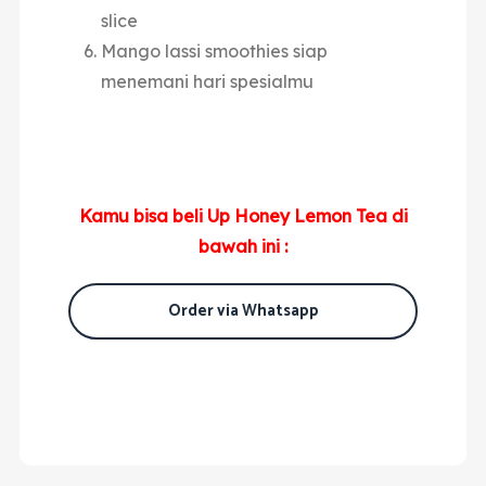
slice
Mango lassi smoothies siap
menemani hari spesialmu
Kamu bisa beli Up Honey Lemon Tea di
bawah ini :
Order via Whatsapp