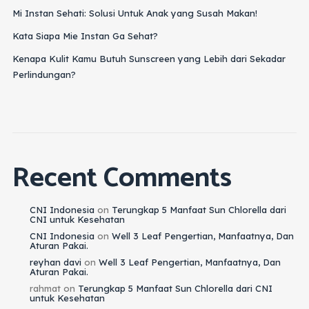
Mi Instan Sehati: Solusi Untuk Anak yang Susah Makan!
Kata Siapa Mie Instan Ga Sehat?
Kenapa Kulit Kamu Butuh Sunscreen yang Lebih dari Sekadar
Perlindungan?
Recent Comments
CNI Indonesia
on
Terungkap 5 Manfaat Sun Chlorella dari
CNI untuk Kesehatan
CNI Indonesia
on
Well 3 Leaf Pengertian, Manfaatnya, Dan
Aturan Pakai.
reyhan davi
on
Well 3 Leaf Pengertian, Manfaatnya, Dan
Aturan Pakai.
rahmat
on
Terungkap 5 Manfaat Sun Chlorella dari CNI
untuk Kesehatan