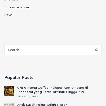
Informasi umum
News
Popular Posts
CNI Ginseng Coffee: Pelopor Kopi Ginseng di
Indonesia yang Tetap Diminati Hingga Kini
JUNE 17, 2026
Anak Susah Fokus, Salah Siapa?