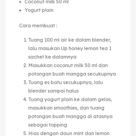
Coconut milk 50 ml
Yogurt plain
Cara membuat :
Tuang 100 ml air ke dalam blender,
lalu masukan Up honey lemon tea 1
sachet ke dalamnya
Masukkan coconut milk 50 ml dan
potongan buah mangga secukupnya
Tuang es batu secukupnya, lalu
blender sampai halus
Tuang yogurt plain ke dalam gelas,
masukkan smoothies, dan tuang
potongan buah mangga di atasnya
sebagai topping
Hias dengan daun mint dan lemon