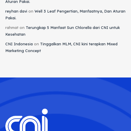
Aturan Pakai.
reyhan davi
on
Well 3 Leaf Pengertian, Manfaatnya, Dan Aturan
Pakai.
rahmat
on
Terungkap 5 Manfaat Sun Chlorella dari CNI untuk
Kesehatan
CNI Indonesia
on
Tinggalkan MLM, CNI kini terapkan Mixed
Marketing Concept