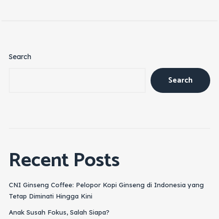
Search
Search
Recent Posts
CNI Ginseng Coffee: Pelopor Kopi Ginseng di Indonesia yang
Tetap Diminati Hingga Kini
Anak Susah Fokus, Salah Siapa?