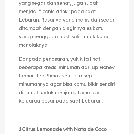
yang segar dan sehat, juga sudah
menjadi “iconic drink” pada saat
Lebaran. Rasanya yang manis dan segar
ditambah dengan dinginnya es batu
yang menggoda pasti sulit untuk kamu
menolaknya.
Daripada penasaran, yuk kita lihat
beberapa kreasi minuman dari Up Honey
Lemon Tea. Simak semua resep
minumannya agar bisa kamu bikin sendiri
di rumah untuk menjamu tamu dan
keluarga besar pada saat Lebaran.
1.Citrus Lemonade with Nata de Coco