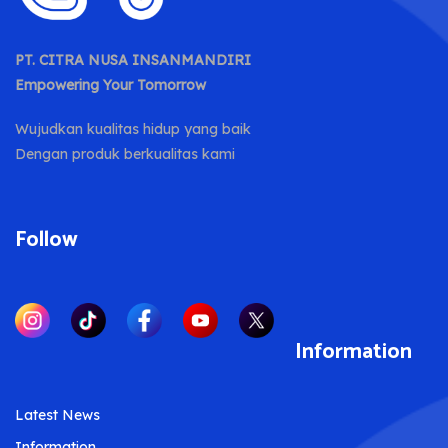
PT. CITRA NUSA INSANMANDIRI
Empowering Your Tomorrow
Wujudkan kualitas hidup yang baik
Dengan produk berkualitas kami
Follow
Information
Latest News
Information