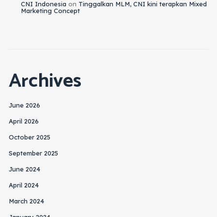
CNI Indonesia
on
Tinggalkan MLM, CNI kini terapkan Mixed
Marketing Concept
Archives
June 2026
April 2026
October 2025
September 2025
June 2024
April 2024
March 2024