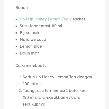
Bahan :
CNI Up Honey Lemon Tea
1 sachet
Susu fermentasi 80 ml
Biji selasih
Nata de coco
Lemon slice
Daun mint
Cara membuat :
Seduh Up Honey Lemon Tea dengan
100 ml air
Tuang susu fermentasi 1 botol kecil
(80 ml), lalu masukkan es batu
secukupnya