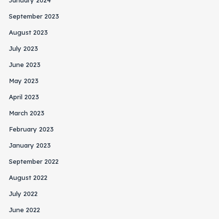
January 2024
September 2023
August 2023
July 2023
June 2023
May 2023
April 2023
March 2023
February 2023
January 2023
September 2022
August 2022
July 2022
June 2022