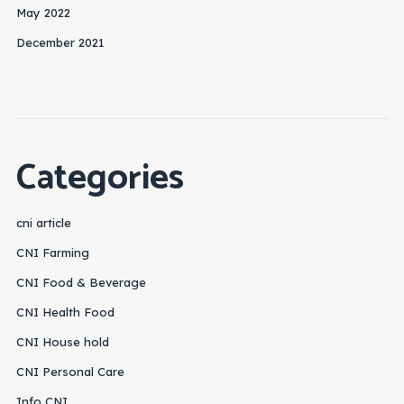
May 2022
December 2021
Categories
cni article
CNI Farming
CNI Food & Beverage
CNI Health Food
CNI House hold
CNI Personal Care
Info CNI