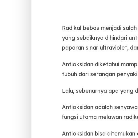
Radikal bebas menjadi sala
yang sebaiknya dihindari un
paparan sinar ultraviolet, d
Antioksidan diketahui mamp
tubuh dari serangan penyaki
Lalu, sebenarnya apa yang 
Antioksidan adalah senyawa 
fungsi utama melawan radika
Antioksidan bisa ditemukan 