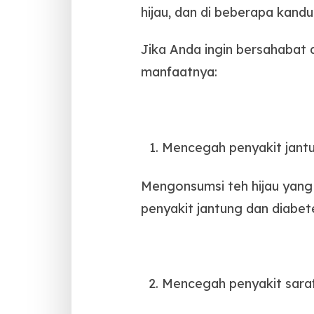
hijau, dan di beberapa kandu
Jika Anda ingin bersahabat 
manfaatnya:
Mencegah penyakit jant
Mengonsumsi teh hijau yang 
penyakit jantung dan diabet
Mencegah penyakit sara