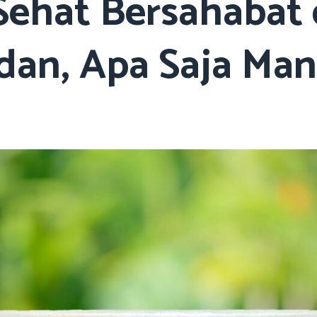
Sehat Bersahabat
dan, Apa Saja Ma