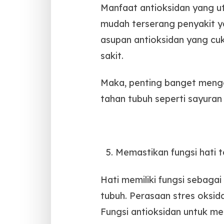
Manfaat antioksidan yang ut
mudah terserang penyakit 
asupan antioksidan yang cuk
sakit.
Maka, penting banget meng
tahan tubuh seperti sayura
Memastikan fungsi hati 
Hati memiliki fungsi sebag
tubuh. Perasaan stres oksid
Fungsi antioksidan untuk me