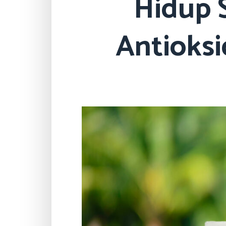
Hidup 
Antioksi