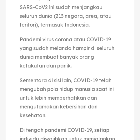
SARS-CoV2 ini sudah menjangkau
seluruh dunia (213 negara, area, atau
teritori), termasuk Indonesia.
Pandemi virus corona atau COVID-19
yang sudah melanda hampir di seluruh
dunia membuat banyak orang
ketakutan dan panik.
Sementara di sisi lain, COVID-19 telah
mengubah pola hidup manusia saat ini
untuk lebih memperhatikan dan
mengutamakan kebersihan dan
kesehatan.
Di tengah pandemi COVID-19, setiap
individu diwajibkan untuk menjalankan