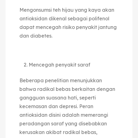
Mengonsumsi teh hijau yang kaya akan
antioksidan dikenal sebagai polifenol
dapat mencegah risiko penyakit jantung
dan diabetes.
Mencegah penyakit saraf
Beberapa penelitian menunjukkan
bahwa radikal bebas berkaitan dengan
gangguan suasana hati, seperti
kecemasan dan depresi. Peran
antioksidan disini adalah memerangi
peradangan saraf yang disebabkan
kerusakan akibat radikal bebas,