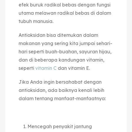
efek buruk radikal bebas dengan fungsi
utama melawan radikal bebas di dalam
tubuh manusia.
Antioksidan bisa ditemukan dalam
makanan yang sering kita jumpai sehari-
hari seperti buah-buahan, sayuran hijau,
dan di beberapa kandungan vitamin,
seperti
vitamin C
dan vitamin E.
Jika Anda ingin bersahabat dengan
antioksidan, ada baiknya kenali lebih
dalam tentang manfaat-manfaatnya:
Mencegah penyakit jantung