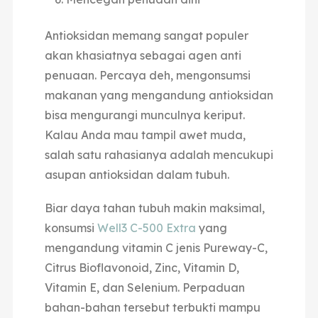
Antioksidan memang sangat populer
akan khasiatnya sebagai agen anti
penuaan. Percaya deh, mengonsumsi
makanan yang mengandung antioksidan
bisa mengurangi munculnya keriput.
Kalau Anda mau tampil awet muda,
salah satu rahasianya adalah mencukupi
asupan antioksidan dalam tubuh.
Biar daya tahan tubuh makin maksimal,
konsumsi
Well3 C-500 Extra
yang
mengandung vitamin C jenis Pureway-C,
Citrus Bioflavonoid, Zinc, Vitamin D,
Vitamin E, dan Selenium. Perpaduan
bahan-bahan tersebut terbukti mampu