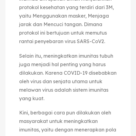
protokol kesehatan yang terdiri dari 3M,
yaitu Menggunakan masker, Menjaga
jarak dan Mencuci tangan. Dimana
protokol ini bertujuan untuk memutus
rantai penyebaran virus SARS-CoV2.
Selain itu, meningkatkan imunitas tubuh
juga menjadi hal penting yang harus
dilakukan. Karena COVID-19 disebabkan
oleh virus dan senjata utama untuk
melawan virus adalah sistem imunitas
yang kuat.
Kini, berbagai cara pun dilakukan oleh
masyarakat untuk meningkatkan
imunitas, yaitu dengan menerapkan pola