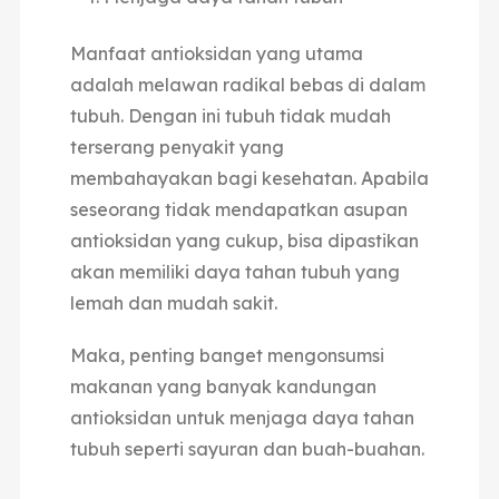
Manfaat antioksidan yang utama
adalah melawan radikal bebas di dalam
tubuh. Dengan ini tubuh tidak mudah
terserang penyakit yang
membahayakan bagi kesehatan. Apabila
seseorang tidak mendapatkan asupan
antioksidan yang cukup, bisa dipastikan
akan memiliki daya tahan tubuh yang
lemah dan mudah sakit.
Maka, penting banget mengonsumsi
makanan yang banyak kandungan
antioksidan untuk menjaga daya tahan
tubuh seperti sayuran dan buah-buahan.