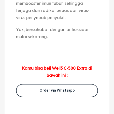
membooster imun tubuh sehingga
terjaga dari radikal bebas dan virus-
virus penyebab penyakit.
Yuk, bersahabat dengan antioksidan
mulai sekarang.
Kamu bisa beli Well3 C-500 Extra di
bawah ini :
Order via Whatsapp