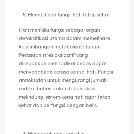
Memastikan fungsi hati tetap sehat
Hati memiliki fungsi sebagai organ
detoksifikasi utama dalam memelihara
keseimbangan metabolisme tubuh.
Perasaan stres oksidatif yang
disebabkan oleh radikal bebas dapat
menyebabkan kerusakan sel hati. Fungsi
antioksidan untuk mengurangi jumlah
radikal bebas dalam tubuh akan
melindungi sistem kerja hati agar tetap
sehat dan berfungsi dengan baik.
Mencegah penuaan dini