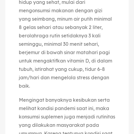
hidup yang sehat, mulai dari
mengonsumsi makanan dengan gizi
yang seimbang, minum air putih minimal
8 gelas sehari atau sebanyak 2 liter,
berolahraga rutin setidaknya 3 kali
seminggu, minimal 30 menit sehari,
berjemur di bawah sinar matahari pagi
untuk mengaktifkan vitamin D, di dalam
tubuh, istirahat yang cukup, tidur 6-8
jam/hari dan mengelola stress dengan
baik.
Mengingat banyaknya kesibukan serta
melihat kondisi pandemi saat ini, maka
konsumsi suplemen juga menjadi rutinitas
yang dilakukan masyarakat pada
umumnya. Karena tentunya kondisi saat