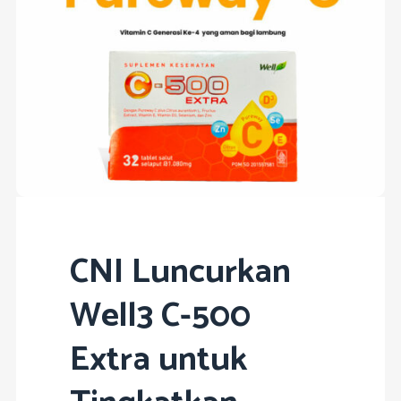
CNI Luncurkan
Well3 C-500
Extra untuk