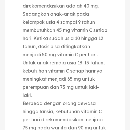
direkomendasikan adalah 40 mg.
Sedangkan anak-anak pada
kelompok usia 4 sampai 9 tahun
membutuhkan 45 mg vitamin C setiap
hari. Ketika sudah usia 10 hingga 12
tahun, dosis bisa ditingkatkan
menjadi 50 mg vitamin C per hari.
Untuk anak remaja usia 13-15 tahun,
kebutuhan vitamin C setiap harinya
meningkat menjadi 65 mg untuk
perempuan dan 75 mg untuk laki-
laki.
Berbeda dengan orang dewasa
hingga lansia, kebutuhan vitamin C
per hari direkomendasikan menjadi
75 mg pada wanita dan 90 mg untuk