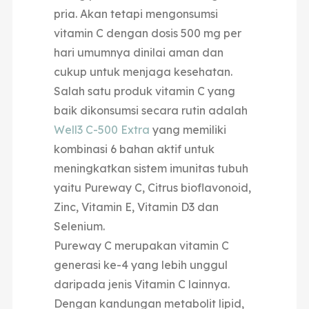
pria. Akan tetapi mengonsumsi
vitamin C dengan dosis 500 mg per
hari umumnya dinilai aman dan
cukup untuk menjaga kesehatan.
Salah satu produk vitamin C yang
baik dikonsumsi secara rutin adalah
Well3 C-500 Extra
yang memiliki
kombinasi 6 bahan aktif untuk
meningkatkan sistem imunitas tubuh
yaitu Pureway C, Citrus bioflavonoid,
Zinc, Vitamin E, Vitamin D3 dan
Selenium.
Pureway C merupakan vitamin C
generasi ke-4 yang lebih unggul
daripada jenis Vitamin C lainnya.
Dengan kandungan metabolit lipid,