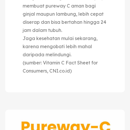
membuat pureway C aman bagi
ginjal maupun lambung, lebih cepat
diserap dan bisa bertahan hingga 24
jam dalam tubuh.
Jaga kesehatan mulai sekarang,
karena mengobati lebih mahal
daripada melindungi.
(sumber: Vitamin C Fact Sheet for
Consumers, CNI.co.id)