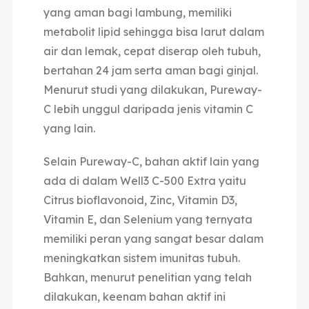
yang aman bagi lambung, memiliki
metabolit lipid sehingga bisa larut dalam
air dan lemak, cepat diserap oleh tubuh,
bertahan 24 jam serta aman bagi ginjal.
Menurut studi yang dilakukan, Pureway-
C lebih unggul daripada jenis vitamin C
yang lain.
Selain Pureway-C, bahan aktif lain yang
ada di dalam Well3 C-500 Extra yaitu
Citrus bioflavonoid, Zinc, Vitamin D3,
Vitamin E, dan Selenium yang ternyata
memiliki peran yang sangat besar dalam
meningkatkan sistem imunitas tubuh.
Bahkan, menurut penelitian yang telah
dilakukan, keenam bahan aktif ini