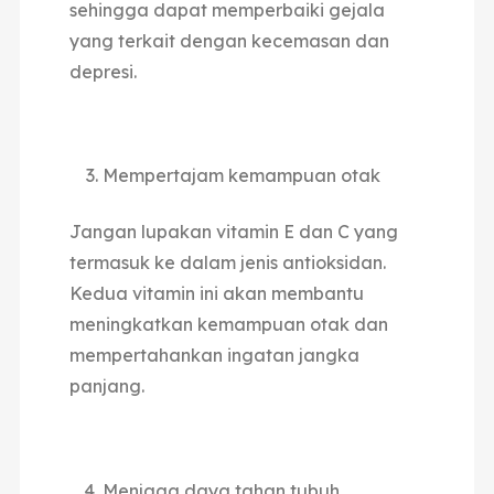
sehingga dapat memperbaiki gejala
yang terkait dengan kecemasan dan
depresi.
Mempertajam kemampuan otak
Jangan lupakan vitamin E dan C yang
termasuk ke dalam jenis antioksidan.
Kedua vitamin ini akan membantu
meningkatkan kemampuan otak dan
mempertahankan ingatan jangka
panjang.
Menjaga daya tahan tubuh