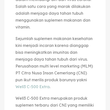
Salah satu cara yang marak dilakukan
adalah menjaga daya tahan tubuh
menggunakan suplemen makanan dan
vitamin.
Sejumlah suplemen makanan kesehatan
kini menjadi incaran karena dianggap
bisa meningkatkan imunitas dan
menjaga daya tahan tubuh dari virus.
Perusahaan multi level marketing (MLM)
PT Citra Nusa Insan Cemerlang (CNI)
pun ikut merilis produk barunya yakni
Well3 C-500 Extra
.
Well3 C-500 Extra merupakan produk
suplemen terbaru dari CNI yang memiliki