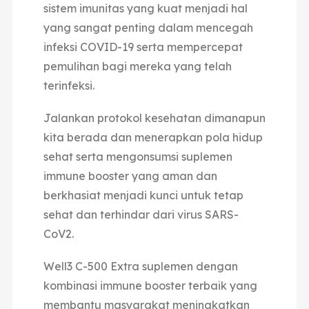
sistem imunitas yang kuat menjadi hal
yang sangat penting dalam mencegah
infeksi COVID-19 serta mempercepat
pemulihan bagi mereka yang telah
terinfeksi.
Jalankan protokol kesehatan dimanapun
kita berada dan menerapkan pola hidup
sehat serta mengonsumsi suplemen
immune booster yang aman dan
berkhasiat menjadi kunci untuk tetap
sehat dan terhindar dari virus SARS-
CoV2.
Well3 C-500 Extra suplemen dengan
kombinasi immune booster terbaik yang
membantu masyarakat meningkatkan