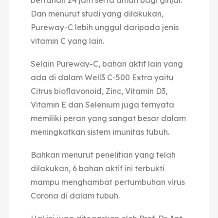
Dan menurut studi yang dilakukan,
Pureway-C lebih unggul daripada jenis
vitamin C yang lain.
Selain Pureway-C, bahan aktif lain yang
ada di dalam Well3 C-500 Extra yaitu
Citrus bioflavonoid, Zinc, Vitamin D3,
Vitamin E dan Selenium juga ternyata
memiliki peran yang sangat besar dalam
meningkatkan sistem imunitas tubuh.
Bahkan menurut penelitian yang telah
dilakukan, 6 bahan aktif ini terbukti
mampu menghambat pertumbuhan virus
Corona di dalam tubuh.