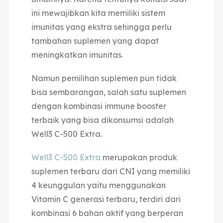
ini mewajibkan kita memiliki sistem
imunitas yang ekstra sehingga perlu
tambahan suplemen yang dapat
meningkatkan imunitas.
Namun pemilihan suplemen pun tidak
bisa sembarangan, salah satu suplemen
dengan kombinasi immune booster
terbaik yang bisa dikonsumsi adalah
Well3 C-500 Extra.
Well3 C-500 Extra
merupakan produk
suplemen terbaru dari CNI yang memiliki
4 keunggulan yaitu menggunakan
Vitamin C generasi terbaru, terdiri dari
kombinasi 6 bahan aktif yang berperan