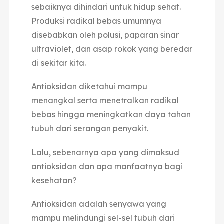
sebaiknya dihindari untuk hidup sehat.
Produksi radikal bebas umumnya
disebabkan oleh polusi, paparan sinar
ultraviolet, dan asap rokok yang beredar
di sekitar kita.
Antioksidan diketahui mampu
menangkal serta menetralkan radikal
bebas hingga meningkatkan daya tahan
tubuh dari serangan penyakit.
Lalu, sebenarnya apa yang dimaksud
antioksidan dan apa manfaatnya bagi
kesehatan?
Antioksidan adalah senyawa yang
mampu melindungi sel-sel tubuh dari