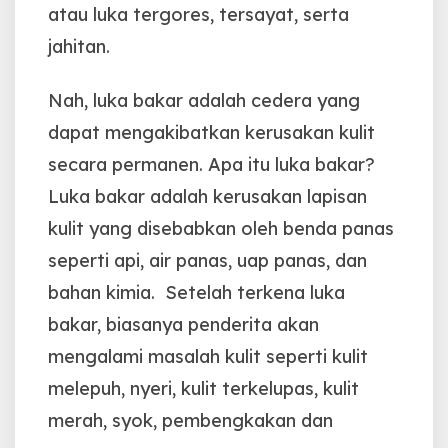
atau luka tergores, tersayat, serta
jahitan.
Nah, luka bakar adalah cedera yang
dapat mengakibatkan kerusakan kulit
secara permanen. Apa itu luka bakar?
Luka bakar adalah kerusakan lapisan
kulit yang disebabkan oleh benda panas
seperti api, air panas, uap panas, dan
bahan kimia. Setelah terkena luka
bakar, biasanya penderita akan
mengalami masalah kulit seperti kulit
melepuh, nyeri, kulit terkelupas, kulit
merah, syok, pembengkakan dan