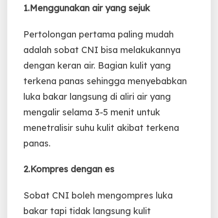
1.Menggunakan air yang sejuk
Pertolongan pertama paling mudah
adalah sobat CNI bisa melakukannya
dengan keran air. Bagian kulit yang
terkena panas sehingga menyebabkan
luka bakar langsung di aliri air yang
mengalir selama 3-5 menit untuk
menetralisir suhu kulit akibat terkena
panas.
2.Kompres dengan es
Sobat CNI boleh mengompres luka
bakar tapi tidak langsung kulit