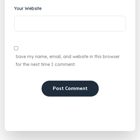
Your Website
Save my name, email, and website in this browser
for the next time I comment.