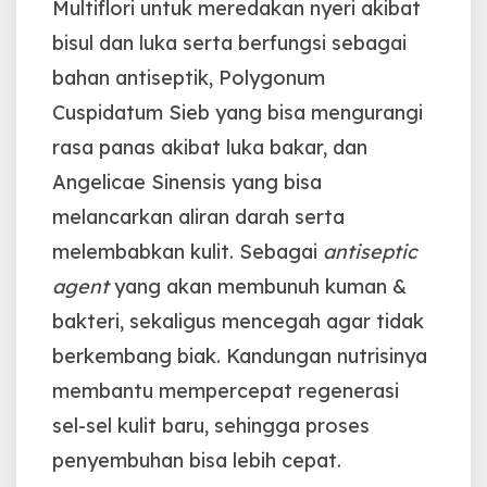
Multiflori untuk meredakan nyeri akibat
bisul dan luka serta berfungsi sebagai
bahan antiseptik, Polygonum
Cuspidatum Sieb yang bisa mengurangi
rasa panas akibat luka bakar, dan
Angelicae Sinensis yang bisa
melancarkan aliran darah serta
melembabkan kulit.
Sebagai
antiseptic
agent
yang akan membunuh kuman &
bakteri, sekaligus mencegah agar tidak
berkembang biak.
Kandungan nutrisinya
membantu mempercepat regenerasi
sel-sel kulit baru, sehingga proses
penyembuhan bisa lebih cepat.