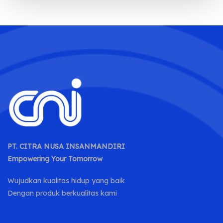
PT. CITRA NUSA INSANMANDIRI
Empowering Your Tomorrow
Wujudkan kualitas hidup yang baik
Dengan produk berkualitas kami