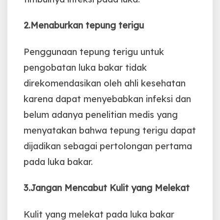
2.Menaburkan tepung terigu
Penggunaan tepung terigu untuk
pengobatan luka bakar tidak
direkomendasikan oleh ahli kesehatan
karena dapat menyebabkan infeksi dan
belum adanya penelitian medis yang
menyatakan bahwa tepung terigu dapat
dijadikan sebagai pertolongan pertama
pada luka bakar.
3.Jangan Mencabut Kulit yang Melekat
Kulit yang melekat pada luka bakar