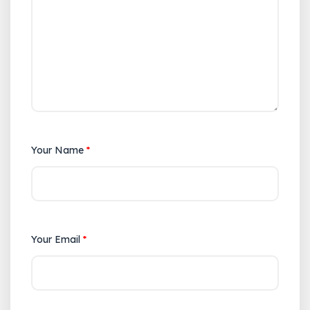
Your Name
*
Your Email
*