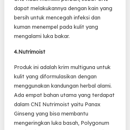
dapat melakukannya dengan kain yang
bersih untuk mencegah infeksi dan
kuman menempel pada kulit yang
mengalami luka bakar.
4.Nutrimoist
Produk ini adalah krim multiguna untuk
kulit yang diformulasikan dengan
menggunakan kandungan herbal alami.
Ada empat bahan utama yang terdapat
dalam CNI Nutrimoist yaitu Panax
Ginseng yang bisa membantu
mengeringkan luka basah, Polygonum