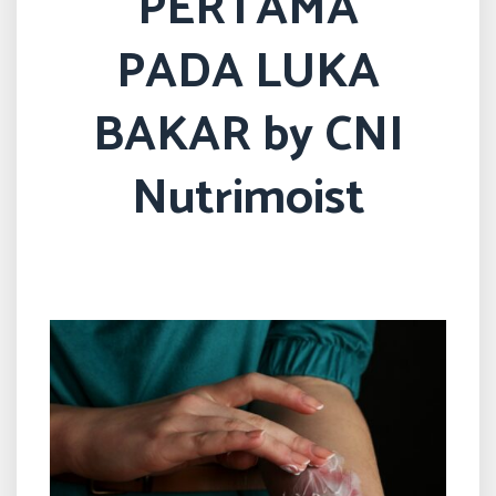
PERTAMA
PADA LUKA
BAKAR by CNI
Nutrimoist