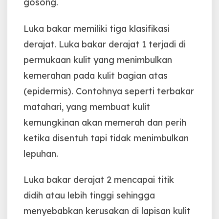
gosong.
Luka bakar memiliki tiga klasifikasi
derajat. Luka bakar derajat 1 terjadi di
permukaan kulit yang menimbulkan
kemerahan pada kulit bagian atas
(epidermis). Contohnya seperti terbakar
matahari, yang membuat kulit
kemungkinan akan memerah dan perih
ketika disentuh tapi tidak menimbulkan
lepuhan.
Luka bakar derajat 2 mencapai titik
didih atau lebih tinggi sehingga
menyebabkan kerusakan di lapisan kulit