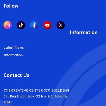
Follow
Information
Latest News
Information
Contact Us
CNI CREATIVE CENTER (C3) BUILDING
Jln. Puri Indah Blok O2 No. 1-3, Jakarta
11610