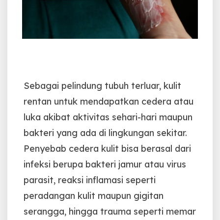
Sebagai pelindung tubuh terluar, kulit
rentan untuk mendapatkan cedera atau
luka akibat aktivitas sehari-hari maupun
bakteri yang ada di lingkungan sekitar.
Penyebab cedera kulit bisa berasal dari
infeksi berupa bakteri jamur atau virus
parasit, reaksi inflamasi seperti
peradangan kulit maupun gigitan
serangga, hingga trauma seperti memar