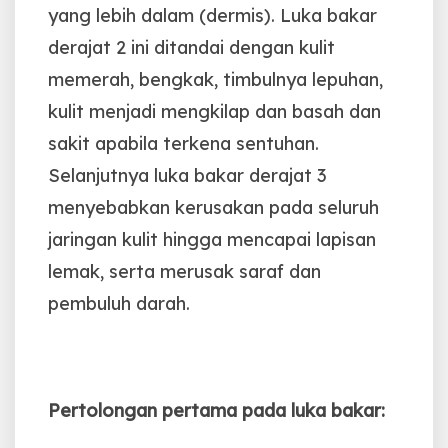
yang lebih dalam (dermis). Luka bakar
derajat 2 ini ditandai dengan kulit
memerah, bengkak, timbulnya lepuhan,
kulit menjadi mengkilap dan basah dan
sakit apabila terkena sentuhan.
Selanjutnya luka bakar derajat 3
menyebabkan kerusakan pada seluruh
jaringan kulit hingga mencapai lapisan
lemak, serta merusak saraf dan
pembuluh darah.
Pertolongan pertama pada luka bakar: