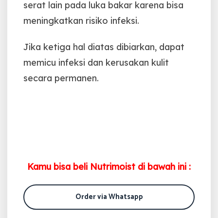
serat lain pada luka bakar karena bisa
meningkatkan risiko infeksi.
Jika ketiga hal diatas dibiarkan, dapat
memicu infeksi dan kerusakan kulit
secara permanen.
Kamu bisa beli Nutrimoist di bawah ini :
Order via Whatsapp