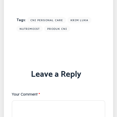
Tags:
CNI PERSONAL CARE
KRIM LUKA
NUTRIMOIST
PRODUK CNI
Leave a Reply
Your Comment
*