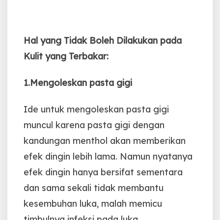
Hal yang Tidak Boleh Dilakukan pada
Kulit yang Terbakar:
1.Mengoleskan pasta gigi
Ide untuk mengoleskan pasta gigi
muncul karena pasta gigi dengan
kandungan menthol akan memberikan
efek dingin lebih lama. Namun nyatanya
efek dingin hanya bersifat sementara
dan sama sekali tidak membantu
kesembuhan luka, malah memicu
timbulnya infeksi pada luka.