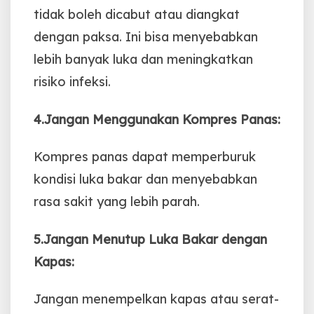
tidak boleh dicabut atau diangkat
dengan paksa. Ini bisa menyebabkan
lebih banyak luka dan meningkatkan
risiko infeksi.
4.Jangan Menggunakan Kompres Panas:
Kompres panas dapat memperburuk
kondisi luka bakar dan menyebabkan
rasa sakit yang lebih parah.
5.Jangan Menutup Luka Bakar dengan
Kapas:
Jangan menempelkan kapas atau serat-