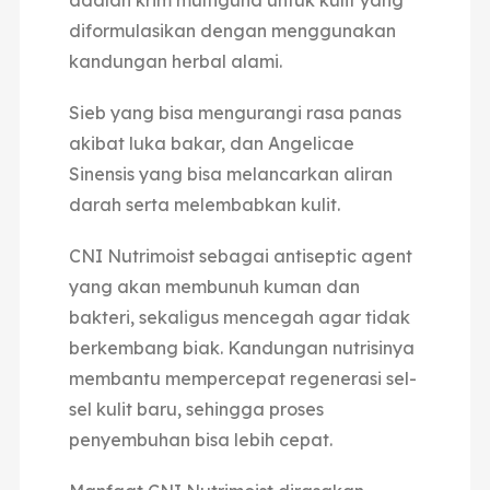
diformulasikan dengan menggunakan
kandungan herbal alami.
Sieb yang bisa mengurangi rasa panas
akibat luka bakar, dan Angelicae
Sinensis yang bisa melancarkan aliran
darah serta melembabkan kulit.
CNI Nutrimoist sebagai antiseptic agent
yang akan membunuh kuman dan
bakteri, sekaligus mencegah agar tidak
berkembang biak. Kandungan nutrisinya
membantu mempercepat regenerasi sel-
sel kulit baru, sehingga proses
penyembuhan bisa lebih cepat.