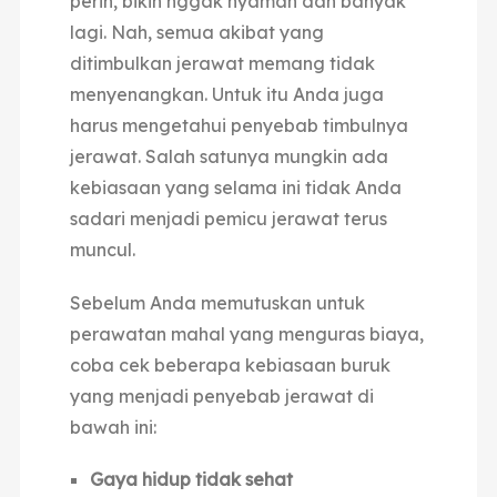
perih, bikin nggak nyaman dan banyak
lagi. Nah, semua akibat yang
ditimbulkan jerawat memang tidak
menyenangkan. Untuk itu Anda juga
harus mengetahui penyebab timbulnya
jerawat. Salah satunya mungkin ada
kebiasaan yang selama ini tidak Anda
sadari menjadi pemicu jerawat terus
muncul.
Sebelum Anda memutuskan untuk
perawatan mahal yang menguras biaya,
coba cek beberapa kebiasaan buruk
yang menjadi penyebab jerawat di
bawah ini:
Gaya hidup tidak sehat