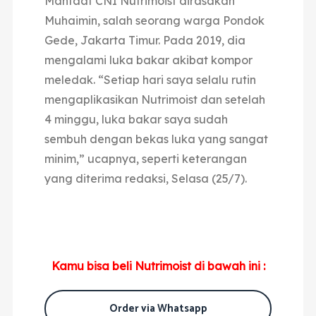
Manfaat CNI Nutrimoist dirasakan
Muhaimin, salah seorang warga Pondok
Gede, Jakarta Timur. Pada 2019, dia
mengalami luka bakar akibat kompor
meledak. “Setiap hari saya selalu rutin
mengaplikasikan Nutrimoist dan setelah
4 minggu, luka bakar saya sudah
sembuh dengan bekas luka yang sangat
minim,” ucapnya, seperti keterangan
yang diterima redaksi, Selasa (25/7).
Kamu bisa beli Nutrimoist di bawah ini :
Order via Whatsapp