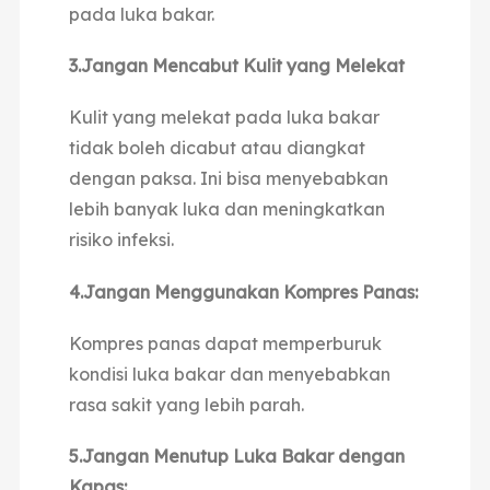
pada luka bakar.
3.Jangan Mencabut Kulit yang Melekat
Kulit yang melekat pada luka bakar
tidak boleh dicabut atau diangkat
dengan paksa. Ini bisa menyebabkan
lebih banyak luka dan meningkatkan
risiko infeksi.
4.Jangan Menggunakan Kompres Panas:
Kompres panas dapat memperburuk
kondisi luka bakar dan menyebabkan
rasa sakit yang lebih parah.
5.Jangan Menutup Luka Bakar dengan
Kapas: