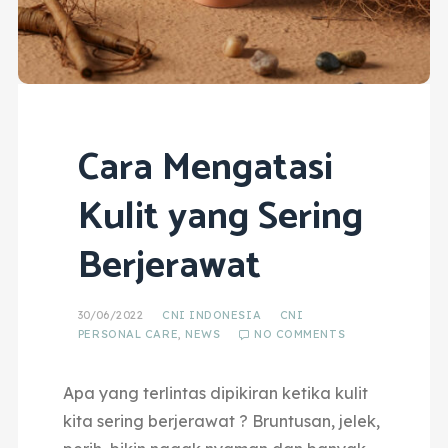
Cara Mengatasi
Kulit yang Sering
Berjerawat
30/06/2022
CNI INDONESIA
CNI
PERSONAL CARE
,
NEWS
NO COMMENTS
Apa yang terlintas dipikiran ketika kulit
kita sering berjerawat ? Bruntusan, jelek,