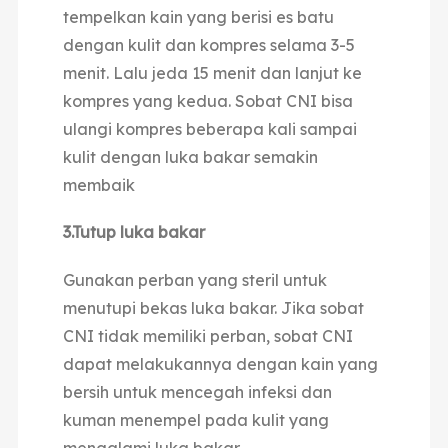
tempelkan kain yang berisi es batu
dengan kulit dan kompres selama 3-5
menit. Lalu jeda 15 menit dan lanjut ke
kompres yang kedua. Sobat CNI bisa
ulangi kompres beberapa kali sampai
kulit dengan luka bakar semakin
membaik
3.Tutup luka bakar
Gunakan perban yang steril untuk
menutupi bekas luka bakar. Jika sobat
CNI tidak memiliki perban, sobat CNI
dapat melakukannya dengan kain yang
bersih untuk mencegah infeksi dan
kuman menempel pada kulit yang
mengalami luka bakar.