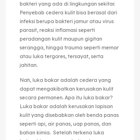
bakteri yang ada di lingkungan sekitar.
Penyebab cedera kulit bisa berasal dari
infeksi berupa bakteri jamur atau virus
parasit, reaksi inflamasi seperti
peradangan kulit maupun gigitan
serangga, hingga trauma seperti memar
atau luka tergores, tersayat, serta
jahitan.
Nah, luka bakar adalah cedera yang
dapat mengakibatkan kerusakan kulit
secara permanen. Apa itu luka bakar?
Luka bakar adalah kerusakan lapisan
kulit yang disebabkan oleh benda panas
seperti api, air panas, uap panas, dan
bahan kimia. Setelah terkena luka