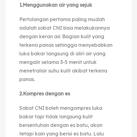
1.Menggunakan air yang sejuk
Pertolongan pertama paling mudah
adalah sobat CNI bisa melakukannya
dengan keran air. Bagian kulit yang
terkena panas sehingga menyebabkan
luka bakar langsung di aliri air yang
mengalir selama 3-5 menit untuk
menetralisir suhu kulit akibat terkena
panas.
2.Kompres dengan es
Sobat CNI boleh mengompres luka
bakar tapi tidak langsung kulit
bersentuhan dengan es batu, akan
tetapi kain yang berisi es batu. Lalu