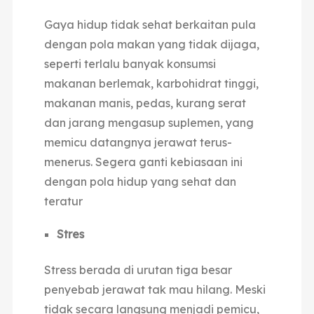
Gaya hidup tidak sehat berkaitan pula
dengan pola makan yang tidak dijaga,
seperti terlalu banyak konsumsi
makanan berlemak, karbohidrat tinggi,
makanan manis, pedas, kurang serat
dan jarang mengasup suplemen, yang
memicu datangnya jerawat terus-
menerus. Segera ganti kebiasaan ini
dengan pola hidup yang sehat dan
teratur
Stres
Stress berada di urutan tiga besar
penyebab jerawat tak mau hilang. Meski
tidak secara langsung menjadi pemicu,