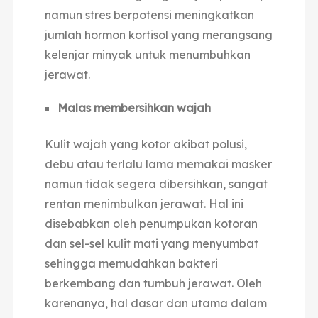
namun stres berpotensi meningkatkan
jumlah hormon kortisol yang merangsang
kelenjar minyak untuk menumbuhkan
jerawat.
Malas membersihkan wajah
Kulit wajah yang kotor akibat polusi,
debu atau terlalu lama memakai masker
namun tidak segera dibersihkan, sangat
rentan menimbulkan jerawat. Hal ini
disebabkan oleh penumpukan kotoran
dan sel-sel kulit mati yang menyumbat
sehingga memudahkan bakteri
berkembang dan tumbuh jerawat. Oleh
karenanya, hal dasar dan utama dalam