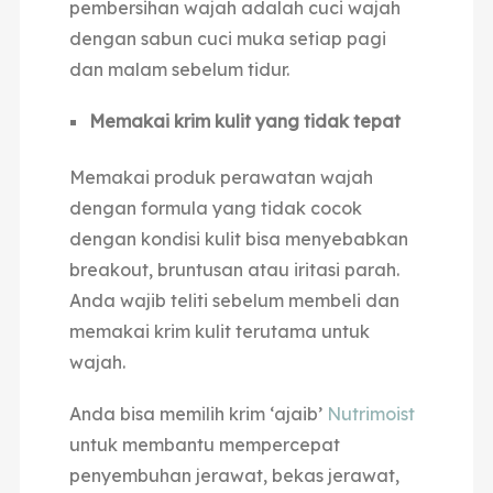
pembersihan wajah adalah cuci wajah
dengan sabun cuci muka setiap pagi
dan malam sebelum tidur.
Memakai krim kulit yang tidak tepat
Memakai produk perawatan wajah
dengan formula yang tidak cocok
dengan kondisi kulit bisa menyebabkan
breakout, bruntusan atau iritasi parah.
Anda wajib teliti sebelum membeli dan
memakai krim kulit terutama untuk
wajah.
Anda bisa memilih krim ‘ajaib’
Nutrimoist
untuk membantu mempercepat
penyembuhan jerawat, bekas jerawat,