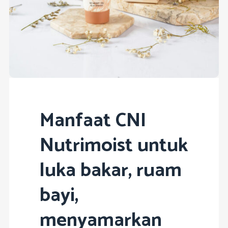
Manfaat CNI
Nutrimoist untuk
luka bakar, ruam
bayi,
menyamarkan