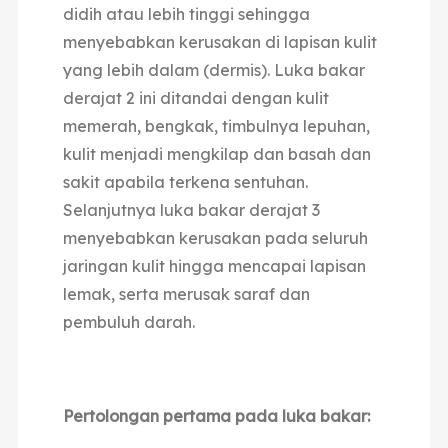
didih atau lebih tinggi sehingga
menyebabkan kerusakan di lapisan kulit
yang lebih dalam (dermis). Luka bakar
derajat 2 ini ditandai dengan kulit
memerah, bengkak, timbulnya lepuhan,
kulit menjadi mengkilap dan basah dan
sakit apabila terkena sentuhan.
Selanjutnya luka bakar derajat 3
menyebabkan kerusakan pada seluruh
jaringan kulit hingga mencapai lapisan
lemak, serta merusak saraf dan
pembuluh darah.
Pertolongan pertama pada luka bakar: