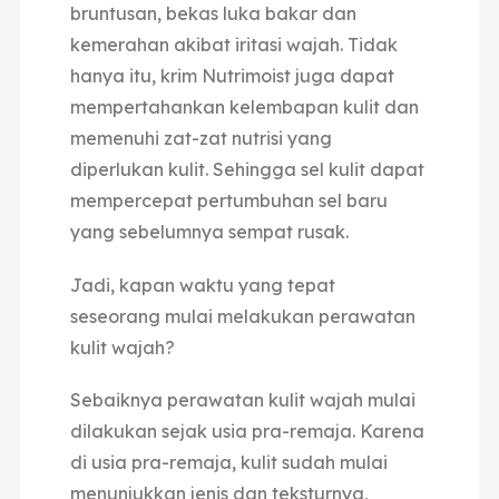
bruntusan, bekas luka bakar dan
kemerahan akibat iritasi wajah. Tidak
hanya itu, krim Nutrimoist juga dapat
mempertahankan kelembapan kulit dan
memenuhi zat-zat nutrisi yang
diperlukan kulit. Sehingga sel kulit dapat
mempercepat pertumbuhan sel baru
yang sebelumnya sempat rusak.
Jadi, kapan waktu yang tepat
seseorang mulai melakukan perawatan
kulit wajah?
Sebaiknya perawatan kulit wajah mulai
dilakukan sejak usia pra-remaja. Karena
di usia pra-remaja, kulit sudah mulai
menunjukkan jenis dan teksturnya,