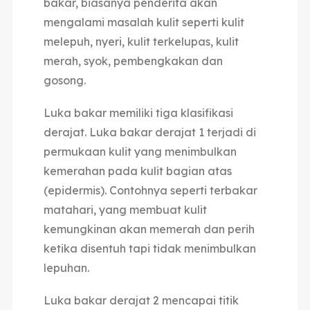
bakar, biasanya penderita akan
mengalami masalah kulit seperti kulit
melepuh, nyeri, kulit terkelupas, kulit
merah, syok, pembengkakan dan
gosong.
Luka bakar memiliki tiga klasifikasi
derajat. Luka bakar derajat 1 terjadi di
permukaan kulit yang menimbulkan
kemerahan pada kulit bagian atas
(epidermis). Contohnya seperti terbakar
matahari, yang membuat kulit
kemungkinan akan memerah dan perih
ketika disentuh tapi tidak menimbulkan
lepuhan.
Luka bakar derajat 2 mencapai titik