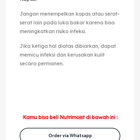
Jangan menempelkan kapas atau serat-
serat lain pada luka bakar karena bisa
meningkatkan risiko infeksi.
Jika ketiga hal diatas dibiarkan, dapat
memicu infeksi dan kerusakan kulit
secara permanen.
Kamu bisa beli Nutrimoist di bawah ini :
Order via Whatsapp