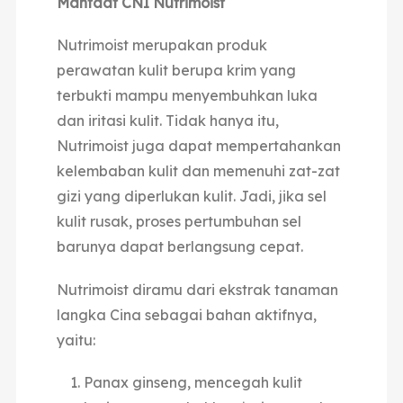
Manfaat CNI Nutrimoist
Nutrimoist merupakan produk
perawatan kulit berupa krim yang
terbukti mampu menyembuhkan luka
dan iritasi kulit. Tidak hanya itu,
Nutrimoist juga dapat mempertahankan
kelembaban kulit dan memenuhi zat-zat
gizi yang diperlukan kulit. Jadi, jika sel
kulit rusak, proses pertumbuhan sel
barunya dapat berlangsung cepat.
Nutrimoist diramu dari ekstrak tanaman
langka Cina sebagai bahan aktifnya,
yaitu:
Panax ginseng, mencegah kulit