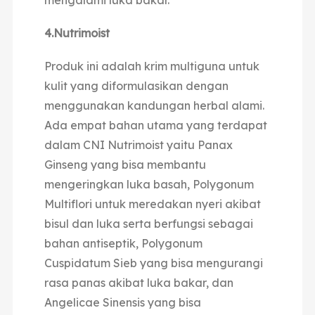
4.Nutrimoist
Produk ini adalah krim multiguna untuk
kulit yang diformulasikan dengan
menggunakan kandungan herbal alami.
Ada empat bahan utama yang terdapat
dalam CNI Nutrimoist yaitu Panax
Ginseng yang bisa membantu
mengeringkan luka basah, Polygonum
Multiflori untuk meredakan nyeri akibat
bisul dan luka serta berfungsi sebagai
bahan antiseptik, Polygonum
Cuspidatum Sieb yang bisa mengurangi
rasa panas akibat luka bakar, dan
Angelicae Sinensis yang bisa