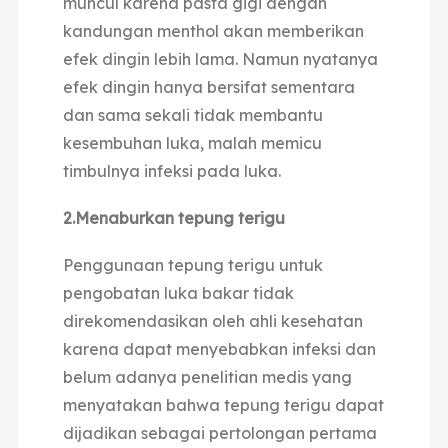
muncul karena pasta gigi dengan
kandungan menthol akan memberikan
efek dingin lebih lama. Namun nyatanya
efek dingin hanya bersifat sementara
dan sama sekali tidak membantu
kesembuhan luka, malah memicu
timbulnya infeksi pada luka.
2.Menaburkan tepung terigu
Penggunaan tepung terigu untuk
pengobatan luka bakar tidak
direkomendasikan oleh ahli kesehatan
karena dapat menyebabkan infeksi dan
belum adanya penelitian medis yang
menyatakan bahwa tepung terigu dapat
dijadikan sebagai pertolongan pertama