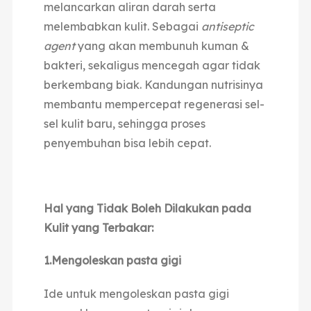
melancarkan aliran darah serta
melembabkan kulit.
Sebagai
antiseptic
agent
yang akan membunuh kuman &
bakteri, sekaligus mencegah agar tidak
berkembang biak.
Kandungan nutrisinya
membantu mempercepat regenerasi sel-
sel kulit baru, sehingga proses
penyembuhan bisa lebih cepat.
Hal yang Tidak Boleh Dilakukan pada
Kulit yang Terbakar:
1.Mengoleskan pasta gigi
Ide untuk mengoleskan pasta gigi