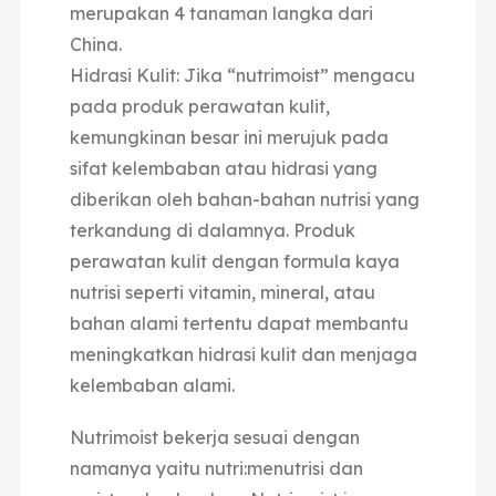
merupakan 4 tanaman langka dari
China.
Hidrasi Kulit: Jika “nutrimoist” mengacu
pada produk perawatan kulit,
kemungkinan besar ini merujuk pada
sifat kelembaban atau hidrasi yang
diberikan oleh bahan-bahan nutrisi yang
terkandung di dalamnya. Produk
perawatan kulit dengan formula kaya
nutrisi seperti vitamin, mineral, atau
bahan alami tertentu dapat membantu
meningkatkan hidrasi kulit dan menjaga
kelembaban alami.
Nutrimoist bekerja sesuai dengan
namanya yaitu nutri:menutrisi dan