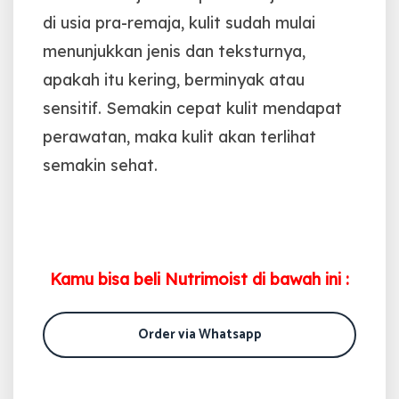
di usia pra-remaja, kulit sudah mulai
menunjukkan jenis dan teksturnya,
apakah itu kering, berminyak atau
sensitif. Semakin cepat kulit mendapat
perawatan, maka kulit akan terlihat
semakin sehat.
Kamu bisa beli Nutrimoist di bawah ini :
Order via Whatsapp