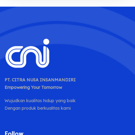
PT. CITRA NUSA INSANMANDIRI
Empowering Your Tomorrow
Wujudkan kualitas hidup yang baik
Dengan produk berkualitas kami
Follow