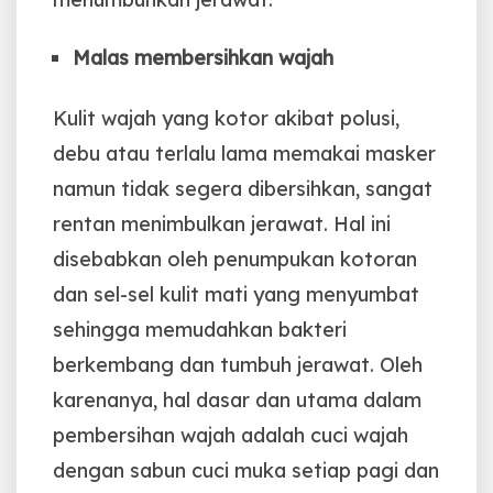
Malas membersihkan wajah
Kulit wajah yang kotor akibat polusi,
debu atau terlalu lama memakai masker
namun tidak segera dibersihkan, sangat
rentan menimbulkan jerawat. Hal ini
disebabkan oleh penumpukan kotoran
dan sel-sel kulit mati yang menyumbat
sehingga memudahkan bakteri
berkembang dan tumbuh jerawat. Oleh
karenanya, hal dasar dan utama dalam
pembersihan wajah adalah cuci wajah
dengan sabun cuci muka setiap pagi dan