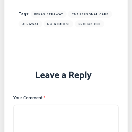
Tags:
BEKAS JERAWAT
CNI PERSONAL CARE
JERAWAT
NUTRIMOIST
PRODUK CNI
Leave a Reply
Your Comment
*