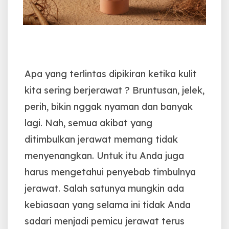
Apa yang terlintas dipikiran ketika kulit
kita sering berjerawat ? Bruntusan, jelek,
perih, bikin nggak nyaman dan banyak
lagi. Nah, semua akibat yang
ditimbulkan jerawat memang tidak
menyenangkan. Untuk itu Anda juga
harus mengetahui penyebab timbulnya
jerawat. Salah satunya mungkin ada
kebiasaan yang selama ini tidak Anda
sadari menjadi pemicu jerawat terus