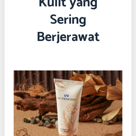
Kulit yang
Sering
Berjerawat