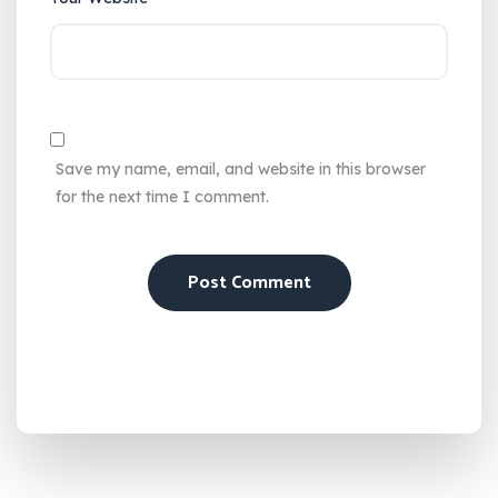
Save my name, email, and website in this browser
for the next time I comment.