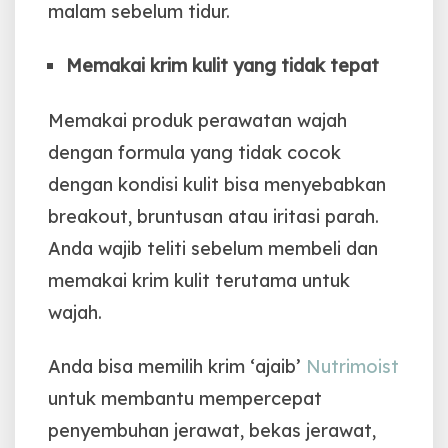
malam sebelum tidur.
Memakai krim kulit yang tidak tepat
Memakai produk perawatan wajah
dengan formula yang tidak cocok
dengan kondisi kulit bisa menyebabkan
breakout, bruntusan atau iritasi parah.
Anda wajib teliti sebelum membeli dan
memakai krim kulit terutama untuk
wajah.
Anda bisa memilih krim ‘ajaib’
Nutrimoist
untuk membantu mempercepat
penyembuhan jerawat, bekas jerawat,