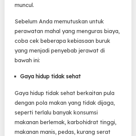
muncul.
Sebelum Anda memutuskan untuk
perawatan mahal yang menguras biaya,
coba cek beberapa kebiasaan buruk
yang menjadi penyebab jerawat di
bawah ini:
Gaya hidup tidak sehat
Gaya hidup tidak sehat berkaitan pula
dengan pola makan yang tidak dijaga,
seperti terlalu banyak konsumsi
makanan berlemak, karbohidrat tinggi,
makanan manis, pedas, kurang serat