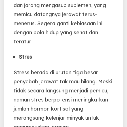
dan jarang mengasup suplemen, yang
memicu datangnya jerawat terus-
menerus. Segera ganti kebiasaan ini
dengan pola hidup yang sehat dan
teratur
Stres
Stress berada di urutan tiga besar
penyebab jerawat tak mau hilang. Meski
tidak secara langsung menjadi pemicu,
namun stres berpotensi meningkatkan
jumlah hormon kortisol yang
merangsang kelenjar minyak untuk
menumbuhkan jerawat.