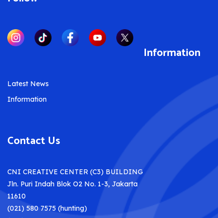
Information
Latest News
Information
Contact Us
CNI CREATIVE CENTER (C3) BUILDING
Jln. Puri Indah Blok O2 No. 1-3, Jakarta
11610
(021) 580 7575 (hunting)