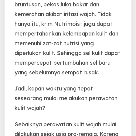
bruntusan, bekas luka bakar dan
kemerahan akibat iritasi wajah. Tidak
hanya itu, krim Nutrimoist juga dapat
mempertahankan kelembapan kulit dan
memenuhi zat-zat nutrisi yang
diperlukan kulit. Sehingga sel kulit dapat
mempercepat pertumbuhan sel baru
yang sebelumnya sempat rusak.
Jadi, kapan waktu yang tepat
seseorang mulai melakukan perawatan
kulit wajah?
Sebaiknya perawatan kulit wajah mulai
dilakukan sejak usia pra-remaja. Karena