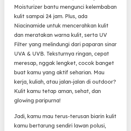
Moisturizer bantu mengunci kelembaban
kulit sampai 24 jam.
Plus, ada
Niacinamide untuk mencerahkan kulit
dan meratakan warna kulit, serta UV
Filter yang melindungi dari paparan sinar
UVA & UVB.
Teksturnya ringan, cepat
meresap, nggak lengket, cocok banget
buat kamu yang aktif seharian.
Mau
kerja, kuliah, atau jalan-jalan di outdoor?
Kulit kamu tetap aman, sehat, dan
glowing paripurna!
Jadi, kamu mau terus-terusan biarin kulit
kamu bertarung sendiri lawan polusi,