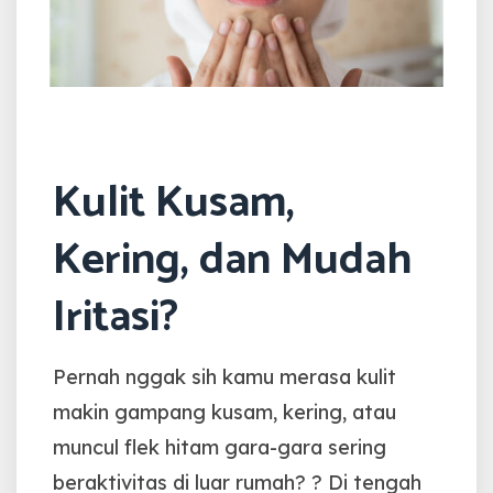
Kulit Kusam,
Kering, dan Mudah
Iritasi?
Pernah nggak sih kamu merasa kulit
makin gampang kusam, kering, atau
muncul flek hitam gara-gara sering
beraktivitas di luar rumah? ?
Di tengah