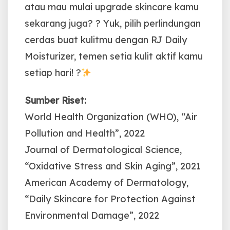
atau mau mulai upgrade skincare kamu
sekarang
juga? ? Yuk, pilih perlindungan
cerdas buat kulitmu dengan RJ Daily
Moisturizer, temen setia kulit aktif kamu
setiap hari! ?
Sumber Riset:
World Health Organization (WHO), “Air
Pollution and Health”, 2022
Journal of Dermatological Science,
“Oxidative Stress and Skin Aging”, 2021
American Academy of Dermatology,
“Daily Skincare for Protection Against
Environmental Damage”, 2022