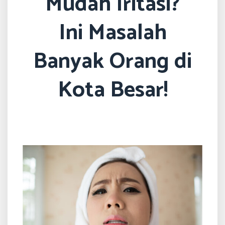
Mudah Iritasi?
Ini Masalah
Banyak Orang di
Kota Besar!