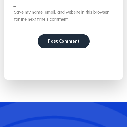
Save my name, email, and website in this browser
for the next time I comment.