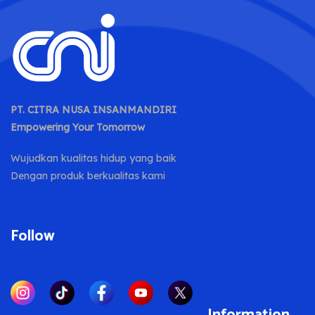
PT. CITRA NUSA INSANMANDIRI
Empowering Your Tomorrow
Wujudkan kualitas hidup yang baik
Dengan produk berkualitas kami
Follow