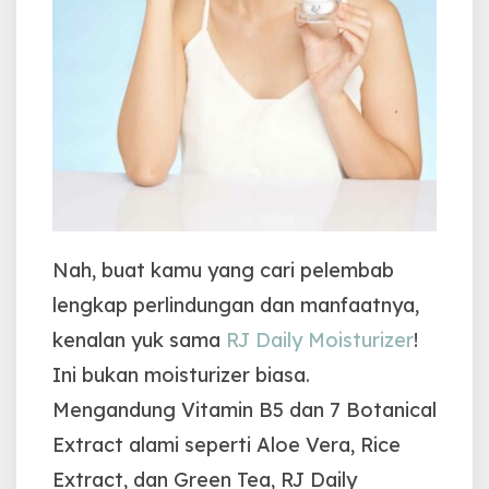
Nah, buat kamu yang cari pelembab
lengkap perlindungan dan manfaatnya,
kenalan yuk sama
RJ Daily Moisturizer
!
Ini bukan moisturizer biasa.
Mengandung Vitamin B5 dan 7 Botanical
Extract alami seperti Aloe Vera, Rice
Extract, dan Green Tea, RJ Daily