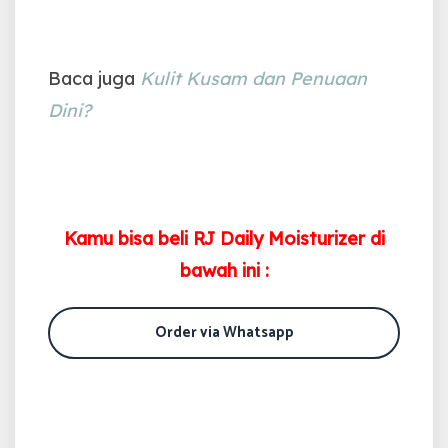
Baca juga
Kulit Kusam dan Penuaan
Dini?
Kamu bisa beli RJ Daily Moisturizer di
bawah ini :
Order via Whatsapp