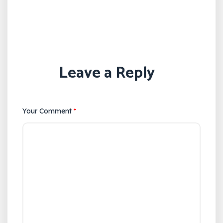
Leave a Reply
Your Comment
*