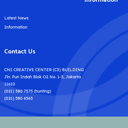
Information
Latest News
Information
Contact Us
CNI CREATIVE CENTER (C3) BUILDING
Jln. Puri Indah Blok O2 No. 1-3, Jakarta
11610
(021) 580 7575 (hunting)
(021) 580 6565