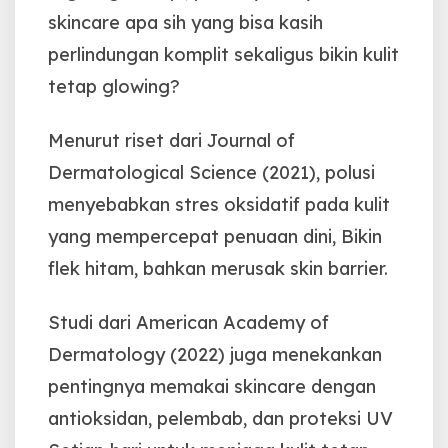
skincare apa sih yang bisa kasih
perlindungan komplit sekaligus bikin kulit
tetap glowing?
Menurut riset dari Journal of
Dermatological Science (2021), polusi
menyebabkan stres oksidatif pada kulit
yang mempercepat penuaan dini,
Bikin
flek hitam, bahkan merusak skin barrier.
Studi dari American Academy of
Dermatology (2022) juga menekankan
pentingnya memakai skincare dengan
antioksidan, pelembab, dan proteksi UV