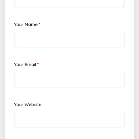
Your Name
*
Your Email
*
Your Website