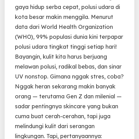
gaya hidup serba cepat, polusi udara di
kota besar makin menggila.
Menurut
data dari World Health Organization
(WHO), 99% populasi dunia kini terpapar
polusi udara tingkat tinggi setiap hari!
Bayangin, kulit kita harus berjuang
melawan polusi, radikal bebas, dan sinar
UV nonstop.
Gimana nggak stres, coba?
Nggak heran sekarang makin banyak
orang — terutama Gen Z dan milenial —
sadar pentingnya skincare yang bukan
cuma buat cerah-cerahan, tapi juga
melindungi kulit dari serangan
lingkungan.
Tapi, pertanyaannya: