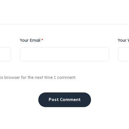
Your Email
*
Your 
is browser for the next time I comment.