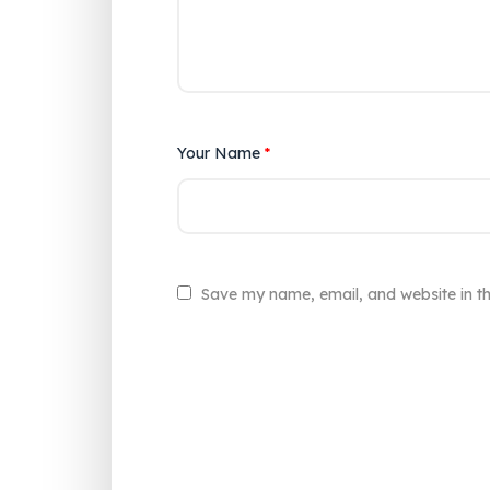
Your Name
*
Save my name, email, and website in th