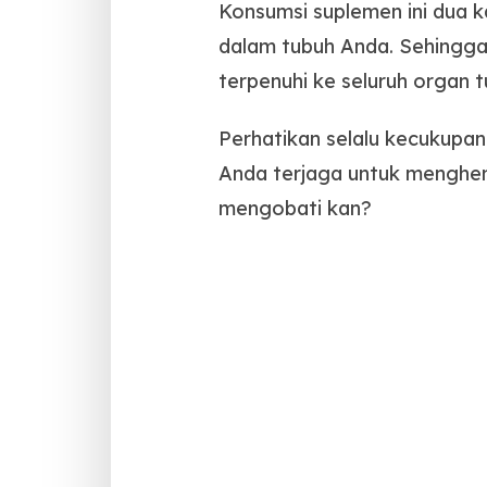
Konsumsi suplemen ini dua k
dalam tubuh Anda. Sehingga
terpenuhi ke seluruh organ 
Perhatikan selalu kecukupan
Anda terjaga untuk menghem
mengobati kan?