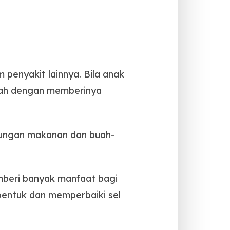
 penyakit lainnya. Bila anak
alah dengan memberinya
dungan makanan dan buah-
emberi banyak manfaat bagi
entuk dan memperbaiki sel