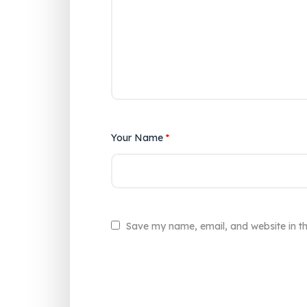
Your Name
*
Save my name, email, and website in th