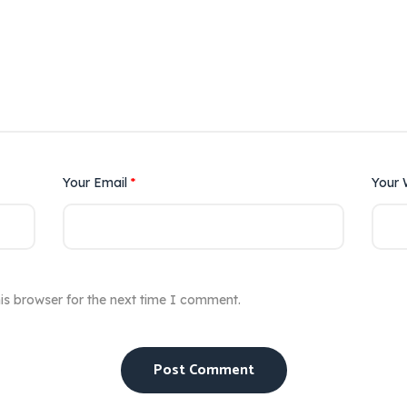
Your Email
*
Your 
is browser for the next time I comment.