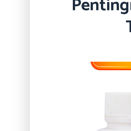
Penting