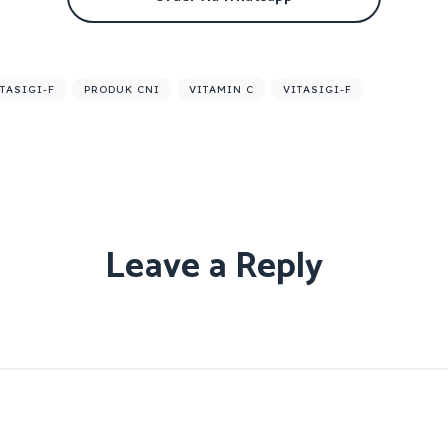
TASIGI-F
PRODUK CNI
VITAMIN C
VITASIGI-F
Leave a Reply