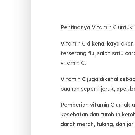
Pentingnya Vitamin C untuk
Vitamin C dikenal kaya akan
terserang flu, salah satu c
vitamin C.
Vitamin C juga dikenal seb
buahan seperti jeruk, apel, 
Pemberian vitamin C untuk a
kesehatan dan tumbuh kemba
darah merah, tulang, dan ja