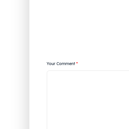
Your Comment
*