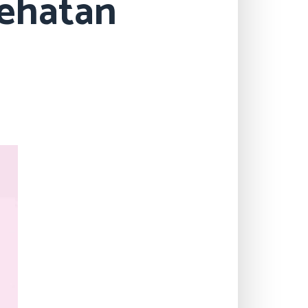
sehatan