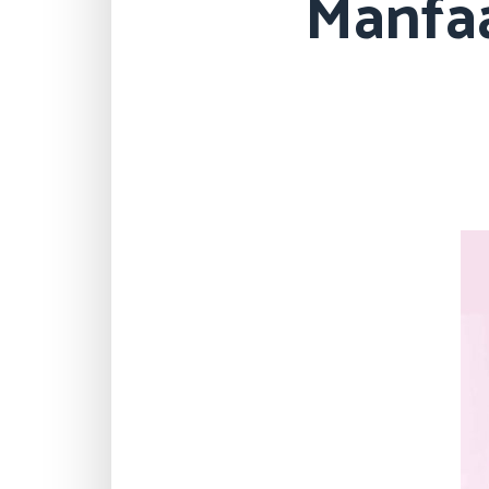
Manfaa