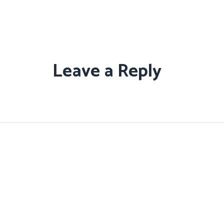
Leave a Reply