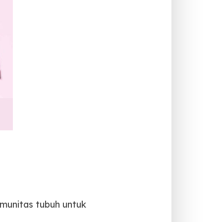
imunitas tubuh untuk