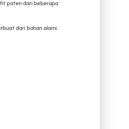
fit paten dari beberapa
buat dari bahan alami.