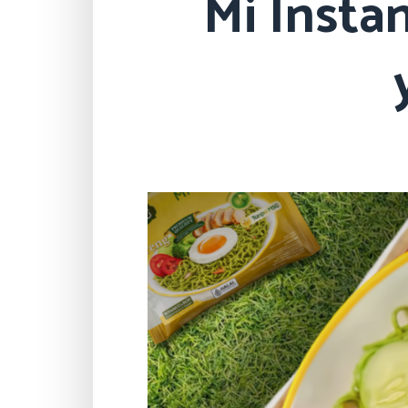
Mi Insta