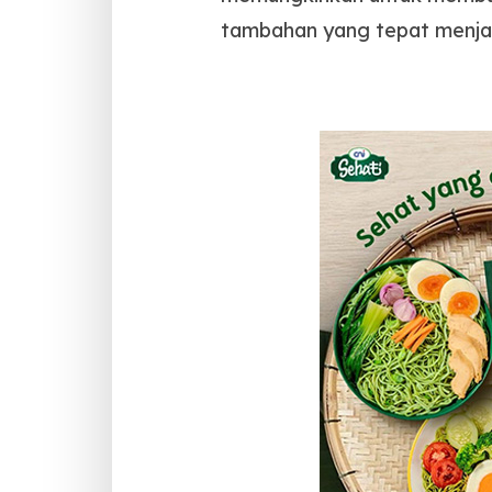
tambahan yang tepat menjadi 