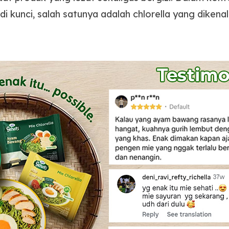
kunci, salah satunya adalah chlorella yang dikenal 