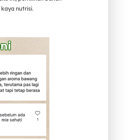
kaya nutrisi.