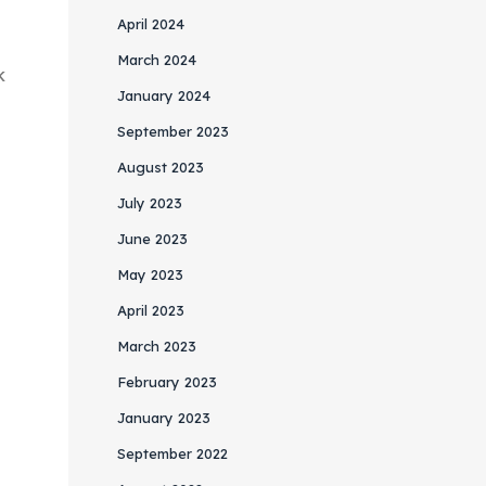
April 2024
March 2024
k
January 2024
September 2023
August 2023
July 2023
June 2023
May 2023
April 2023
March 2023
February 2023
January 2023
September 2022