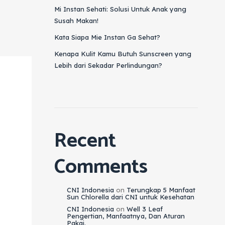
Mi Instan Sehati: Solusi Untuk Anak yang
Susah Makan!
Kata Siapa Mie Instan Ga Sehat?
Kenapa Kulit Kamu Butuh Sunscreen yang
Lebih dari Sekadar Perlindungan?
Recent
Comments
CNI Indonesia
on
Terungkap 5 Manfaat
Sun Chlorella dari CNI untuk Kesehatan
CNI Indonesia
on
Well 3 Leaf
Pengertian, Manfaatnya, Dan Aturan
Pakai.