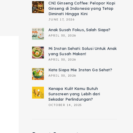
CNI Ginseng Coffee: Pelopor Kopi
Ginseng di Indonesia yang Tetap
Diminati Hingga Kini
JUNE 17, 2026
Anak Susah Fokus, Salah Siapa?
APRIL 30, 2026
Mi Instan Sehati: Solusi Untuk Anak
yang Susah Makan!
APRIL 30, 2026
Kata Siapa Mie Instan Ga Sehat?
APRIL 30, 2026
Kenapa Kulit Kamu Butuh
Sunscreen yang Lebih dari
Sekadar Perlindungan?
OCTOBER 14, 2025