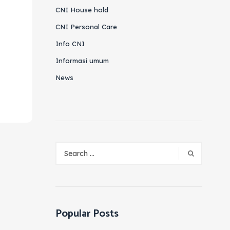
CNI House hold
CNI Personal Care
Info CNI
Informasi umum
News
Popular Posts