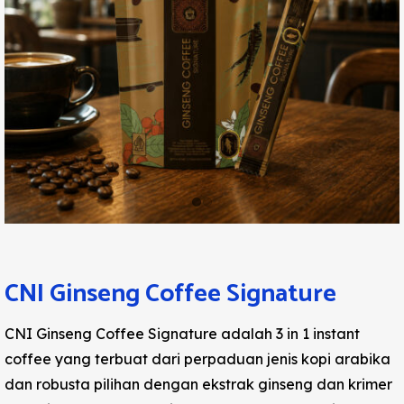
CNI Ginseng Coffee Signature
CNI Ginseng Coffee Signature adalah 3 in 1 instant
coffee yang terbuat dari perpaduan jenis kopi arabika
dan robusta pilihan dengan ekstrak ginseng dan krimer