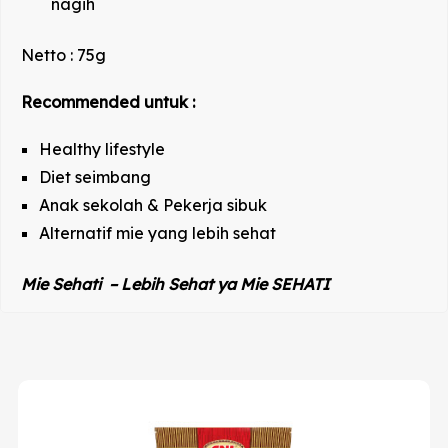
nagih
Netto : 75g
Recommended untuk :
Healthy lifestyle
Diet seimbang
Anak sekolah & Pekerja sibuk
Alternatif mie yang lebih sehat
Mie Sehati – Lebih Sehat ya Mie SEHATI