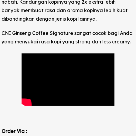
nabati. Kandungan kopinya yang 2x ekstra lebih
banyak membuat rasa dan aroma kopinya lebih kuat
dibandingkan dengan jenis kopi lainnya.
CNI Ginseng Coffee Signature sangat cocok bagi Anda
yang menyukai rasa kopi yang strong dan less creamy.
Order Via :