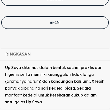
m-CNI
RINGKASAN
Up Soya dikemas dalam bentuk sachet praktis dan
higienis serta memiliki keunggulan tidak langu
(aromanya harum) dan kandungan kalsium 5X lebih
banyak dibanding sari kedelai biasa. Segala
manfaat kedelai untuk kesehatan cukup dalam
satu gelas Up Soya.