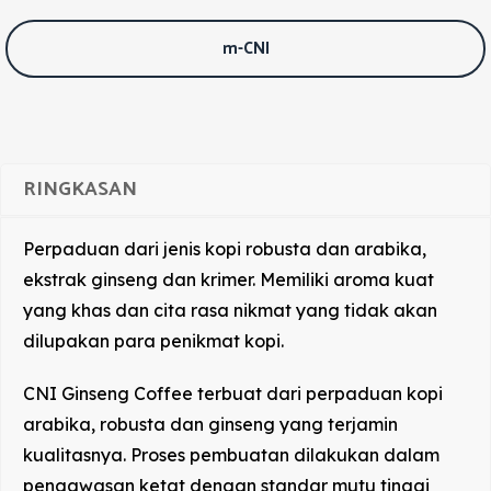
m-CNI
RINGKASAN
Perpaduan dari jenis kopi robusta dan arabika,
ekstrak ginseng dan krimer. Memiliki aroma kuat
yang khas dan cita rasa nikmat yang tidak akan
dilupakan para penikmat kopi.
CNI Ginseng Coffee terbuat dari perpaduan kopi
arabika, robusta dan ginseng yang terjamin
kualitasnya. Proses pembuatan dilakukan dalam
pengawasan ketat dengan standar mutu tinggi