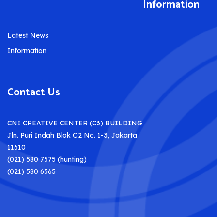
Information
Latest News
Information
Contact Us
CNI CREATIVE CENTER (C3) BUILDING
Jln. Puri Indah Blok O2 No. 1-3, Jakarta
11610
(021) 580 7575 (hunting)
(021) 580 6565