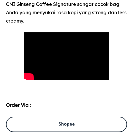
CNI Ginseng Coffee Signature sangat cocok bagi
Anda yang menyukai rasa kopi yang strong dan less
creamy.
Order Via :
Shopee