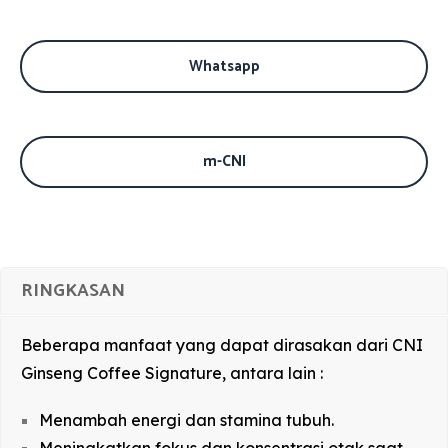
Whatsapp
m-CNI
RINGKASAN
Beberapa manfaat yang dapat dirasakan dari CNI
Ginseng Coffee Signature, antara lain :
Menambah energi dan stamina tubuh.