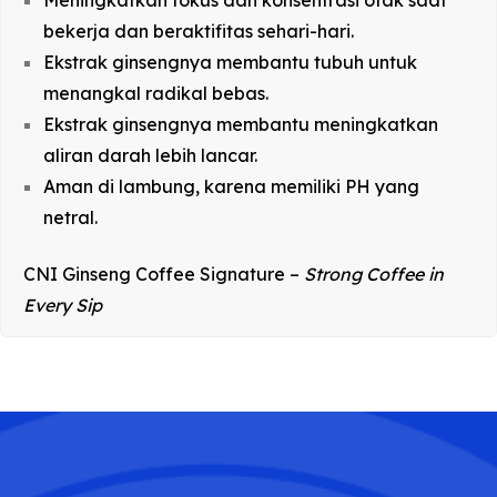
Meningkatkan fokus dan konsentrasi otak saat
bekerja dan beraktifitas sehari-hari.
Ekstrak ginsengnya membantu tubuh untuk
menangkal radikal bebas.
Ekstrak ginsengnya membantu meningkatkan
aliran darah lebih lancar.
Aman di lambung, karena memiliki PH yang
netral.
CNI Ginseng Coffee Signature –
Strong Coffee in
Every Sip