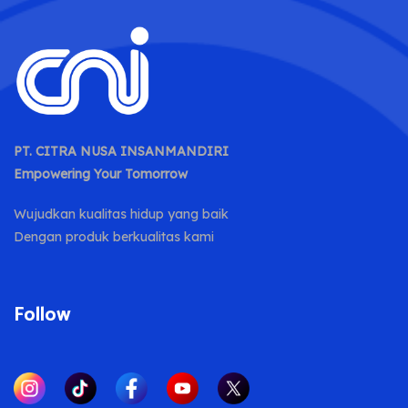
PT. CITRA NUSA INSANMANDIRI
Empowering Your Tomorrow
Wujudkan kualitas hidup yang baik
Dengan produk berkualitas kami
Follow