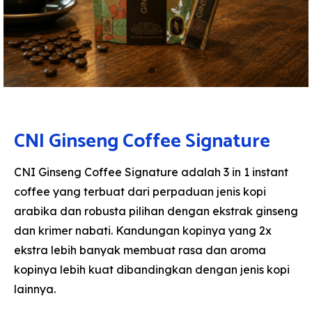
CNI Ginseng Coffee Signature
CNI Ginseng Coffee Signature adalah 3 in 1 instant
coffee yang terbuat dari perpaduan jenis kopi
arabika dan robusta pilihan dengan ekstrak ginseng
dan krimer nabati. Kandungan kopinya yang 2x
ekstra lebih banyak membuat rasa dan aroma
kopinya lebih kuat dibandingkan dengan jenis kopi
lainnya.