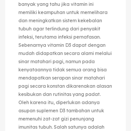
banyak yang tahu jika vitamin ini
memiliki keampuhan untuk memelihara
dan meningkatkan sistem kekebalan
tubuh agar terlindung dari penyakit
infeksi, terutama infeksi pernafasan.
Sebenarnya vitamin D3 dapat dengan
mudah didapatkan secara alami melalui
sinar matahari pagi, namun pada
kenyataannya tidak semua orang bisa
mendapatkan serapan sinar matahari
pagi secara konstan dikarenakan alasan
kesibukan dan rutinitas yang padat.
Oleh karena itu, diperlukan adanya
asupan suplemen D3 tambahan untuk
memenuhi zat-zat gizi penunjang
imunitas tubuh. Salah satunya adalah