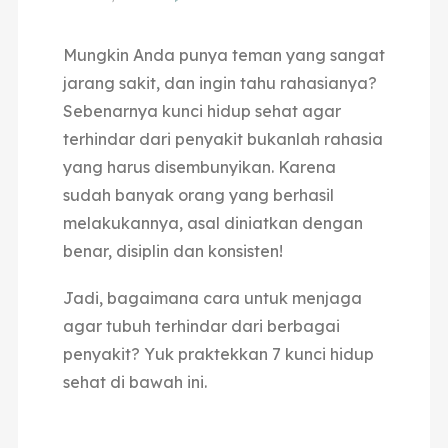
Mungkin Anda punya teman yang sangat
jarang sakit, dan ingin tahu rahasianya?
Sebenarnya kunci hidup sehat agar
terhindar dari penyakit bukanlah rahasia
yang harus disembunyikan. Karena
sudah banyak orang yang berhasil
melakukannya, asal diniatkan dengan
benar, disiplin dan konsisten!
Jadi, bagaimana cara untuk menjaga
agar tubuh terhindar dari berbagai
penyakit? Yuk praktekkan 7 kunci hidup
sehat di bawah ini.