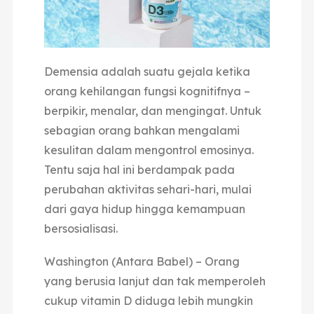
Demensia adalah
suatu gejala ketika
orang kehilangan fungsi kognitifnya –
berpikir, menalar, dan mengingat. Untuk
sebagian orang bahkan mengalami
kesulitan dalam mengontrol emosinya.
Tentu saja hal ini berdampak pada
perubahan aktivitas sehari-hari, mulai
dari gaya hidup hingga kemampuan
bersosialisasi.
Washington (Antara Babel) – Orang
yang berusia lanjut dan tak memperoleh
cukup vitamin D diduga lebih mungkin