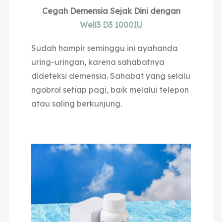
Cegah Demensia Sejak Dini dengan
Well3 D3 1000IU
Sudah hampir seminggu ini ayahanda
uring-uringan, karena sahabatnya
dideteksi demensia. Sahabat yang selalu
ngobrol setiap pagi, baik melalui telepon
atau saling berkunjung.