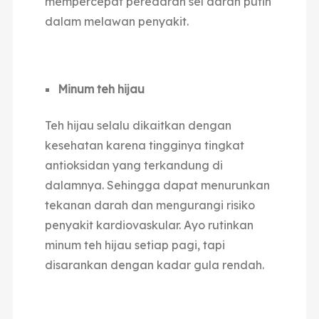
mempercepat peredaran sel darah putih
dalam melawan penyakit.
Minum teh hijau
Teh hijau selalu dikaitkan dengan
kesehatan karena tingginya tingkat
antioksidan yang terkandung di
dalamnya. Sehingga dapat menurunkan
tekanan darah dan mengurangi risiko
penyakit kardiovaskular. Ayo rutinkan
minum teh hijau setiap pagi, tapi
disarankan dengan kadar gula rendah.