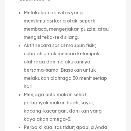
Melakukan aktivitas yang
menstimulasi kerja otak; seperti
membaca, mengerjakan puzzle, atau
mengisi teka-teki silang.
Aktif secara sosial maupun fisik;
cobalah untuk mencari kelompok
olahraga dan melakukannya
bersama-sama. Biasakan untuk
melakukan olahraga 30 menit setiap
hari.
Menjaga pola makan sehat;
perbanyak makan buah, sayur,
kacang-kacangan, dan ikan yang
kaya akan omega-3.
Perbaiki kualitas tidur; apabila Anda