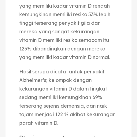
yang memiliki kadar vitamin D rendah
kemungkinan memiliki resiko 53% lebih
tinggi terserang penyakit gila dan
mereka yang sangat kekurangan
vitamin D memiliki resiko semacam itu
125% dibandingkan dengan mereka
yang memiliki kadar vitamin D normal.
Hasil serupa dicatat untuk penyakit
Alzheimer’s; kelompok dengan
kekurangan vitamin D dalam tingkat
sedang memiliki kemungkinan 69%
terserang sejenis demensia, dan naik
tajam menjadi 122 % akibat kekurangan
parah vitamin D.