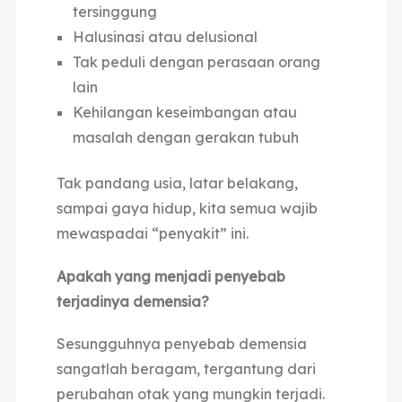
tersinggung
Halusinasi atau delusional
Tak peduli dengan perasaan orang
lain
Kehilangan keseimbangan atau
masalah dengan gerakan tubuh
Tak pandang usia, latar belakang,
sampai gaya hidup, kita semua wajib
mewaspadai “penyakit” ini.
Apakah yang menjadi penyebab
terjadinya demensia?
Sesungguhnya penyebab demensia
sangatlah beragam, tergantung dari
perubahan otak yang mungkin terjadi.