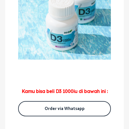
Kamu bisa beli D3 1000iu di bawah ini :
Order via Whatsapp