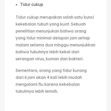
Tidur cukup
Tidur cukup merupakan salah satu kunci
kekebalan tubuh yang kuat. Sebuah
penelitian menunjukan bahwa orang
yang tidur minimal delapan jam setiap
malam selama dua minggu menunjukkan
bahwa tubuhnya lebih kebal dari
serangan virus, kuman dan bakteri.
Sementara, orang yang tidur kurang
dari 6 jam akan 4 kali lebih mudah
mengalami flu karena kekebalan
tubuhnya lebih lemah.