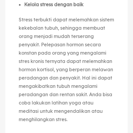
Kelola stress dengan baik
Stress terbukti dapat melemahkan sistem
kekebalan tubuh, sehingga membuat
orang menjadi mudah terserang
penyakit. Pelepasan hormon secara
konstan pada orang yang mengalami
stres kronis ternyata dapat melemahkan
hormon kortisol, yang berperan melawan
peradangan dan penyakit. Hal ini dapat
mengakibatkan tubuh mengalami
peradangan dan rentan sakit. Anda bisa
coba lakukan latihan yoga atau
meditasi untuk mengendalikan atau
menghilangkan stres.