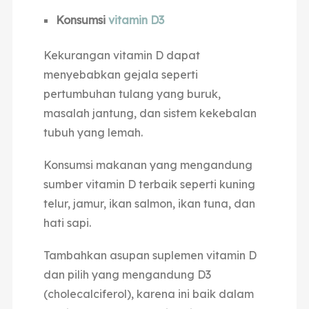
Konsumsi
vitamin D3
Kekurangan vitamin D dapat
menyebabkan gejala seperti
pertumbuhan tulang yang buruk,
masalah jantung, dan sistem kekebalan
tubuh yang lemah.
Konsumsi makanan yang mengandung
sumber vitamin D terbaik seperti kuning
telur, jamur, ikan salmon, ikan tuna, dan
hati sapi.
Tambahkan asupan suplemen vitamin D
dan pilih yang mengandung D3
(cholecalciferol), karena ini baik dalam