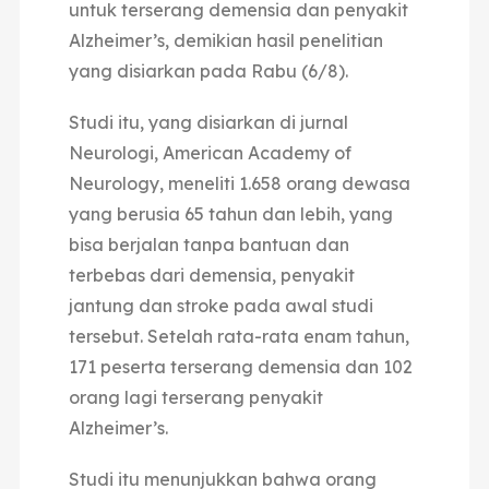
untuk terserang demensia dan penyakit
Alzheimer’s, demikian hasil penelitian
yang disiarkan pada Rabu (6/8).
Studi itu, yang disiarkan di jurnal
Neurologi, American Academy of
Neurology, meneliti 1.658 orang dewasa
yang berusia 65 tahun dan lebih, yang
bisa berjalan tanpa bantuan dan
terbebas dari demensia, penyakit
jantung dan stroke pada awal studi
tersebut. Setelah rata-rata enam tahun,
171 peserta terserang demensia dan 102
orang lagi terserang penyakit
Alzheimer’s.
Studi itu menunjukkan bahwa orang