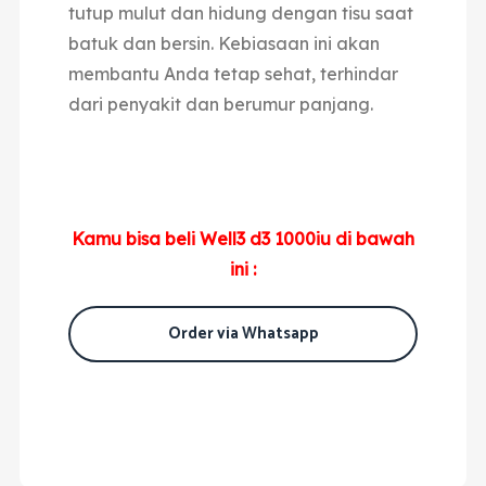
tutup mulut dan hidung dengan tisu saat
batuk dan bersin. Kebiasaan ini akan
membantu Anda tetap sehat, terhindar
dari penyakit dan berumur panjang.
Kamu bisa beli Well3 d3 1000iu di bawah
ini :
Order via Whatsapp