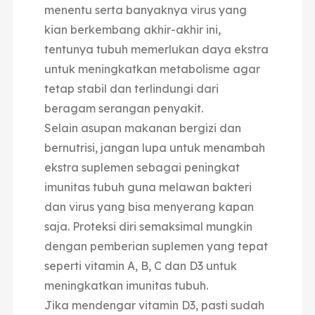
menentu serta banyaknya virus yang
kian berkembang akhir-akhir ini,
tentunya tubuh memerlukan daya ekstra
untuk meningkatkan metabolisme agar
tetap stabil dan terlindungi dari
beragam serangan penyakit.
Selain asupan makanan bergizi dan
bernutrisi, jangan lupa untuk menambah
ekstra suplemen sebagai peningkat
imunitas tubuh guna melawan bakteri
dan virus yang bisa menyerang kapan
saja. Proteksi diri semaksimal mungkin
dengan pemberian suplemen yang tepat
seperti vitamin A, B, C dan D3 untuk
meningkatkan imunitas tubuh.
Jika mendengar vitamin D3, pasti sudah