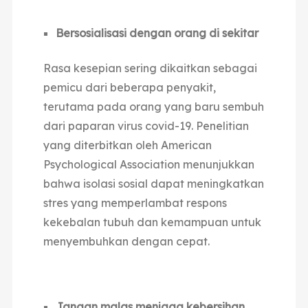
Bersosialisasi dengan orang di sekitar
Rasa kesepian sering dikaitkan sebagai
pemicu dari beberapa penyakit,
terutama pada orang yang baru sembuh
dari paparan virus covid-19. Penelitian
yang diterbitkan oleh American
Psychological Association menunjukkan
bahwa isolasi sosial dapat meningkatkan
stres yang memperlambat respons
kekebalan tubuh dan kemampuan untuk
menyembuhkan dengan cepat.
Jangan malas menjaga kebersihan