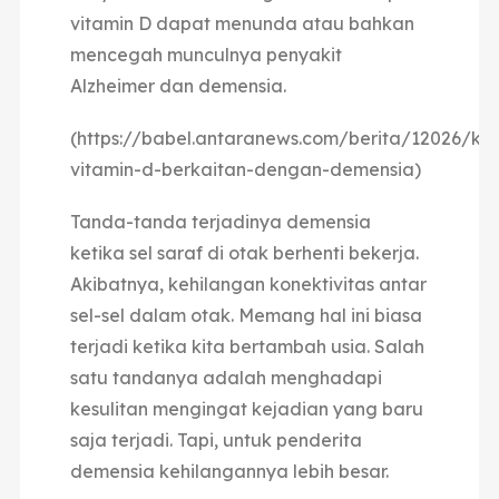
vitamin D dapat menunda atau bahkan
mencegah munculnya penyakit
Alzheimer dan demensia.
(https://babel.antaranews.com/berita/12026/ke
vitamin-d-berkaitan-dengan-demensia)
Tanda-tanda terjadinya demensia
ketika sel saraf di otak berhenti bekerja.
Akibatnya, kehilangan konektivitas antar
sel-sel dalam otak. Memang hal ini biasa
terjadi ketika kita bertambah usia. Salah
satu tandanya adalah menghadapi
kesulitan mengingat kejadian yang baru
saja terjadi. Tapi, untuk penderita
demensia kehilangannya lebih besar.