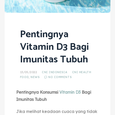
Pentingnya
Vitamin D3 Bagi
Imunitas Tubuh
13/05/2022
CNI INDONESIA
CNI HEALTH
FOOD
,
NEWS
NO COMMENTS
Pentingnya Konsumsi
Vitamin D3
Bagi
Imunitas Tubuh
Jika melihat keadaan cuaca yang tidak