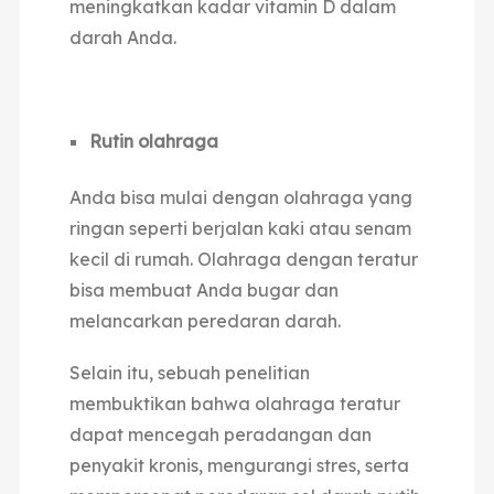
meningkatkan kadar vitamin D dalam
darah Anda.
Rutin olahraga
Anda bisa mulai dengan olahraga yang
ringan seperti berjalan kaki atau senam
kecil di rumah. Olahraga dengan teratur
bisa membuat Anda bugar dan
melancarkan peredaran darah.
Selain itu, sebuah penelitian
membuktikan bahwa olahraga teratur
dapat mencegah peradangan dan
penyakit kronis, mengurangi stres, serta