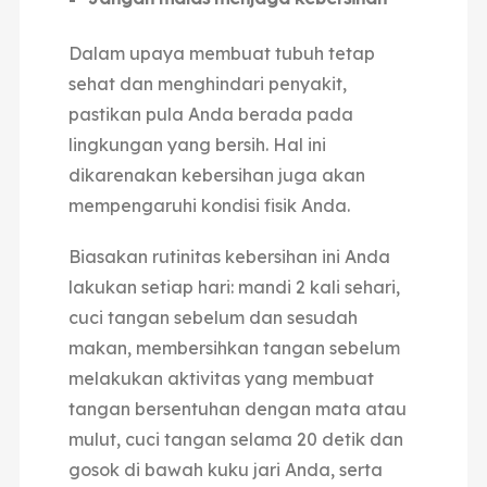
Dalam upaya membuat tubuh tetap
sehat dan menghindari penyakit,
pastikan pula Anda berada pada
lingkungan yang bersih. Hal ini
dikarenakan kebersihan juga akan
mempengaruhi kondisi fisik Anda.
Biasakan rutinitas kebersihan ini Anda
lakukan setiap hari: mandi 2 kali sehari,
cuci tangan sebelum dan sesudah
makan, membersihkan tangan sebelum
melakukan aktivitas yang membuat
tangan bersentuhan dengan mata atau
mulut, cuci tangan selama 20 detik dan
gosok di bawah kuku jari Anda, serta