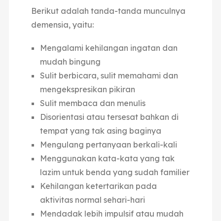
Berikut adalah tanda-tanda munculnya
demensia, yaitu:
Mengalami kehilangan ingatan dan
mudah bingung
Sulit berbicara, sulit memahami dan
mengekspresikan pikiran
Sulit membaca dan menulis
Disorientasi atau tersesat bahkan di
tempat yang tak asing baginya
Mengulang pertanyaan berkali-kali
Menggunakan kata-kata yang tak
lazim untuk benda yang sudah familier
Kehilangan ketertarikan pada
aktivitas normal sehari-hari
Mendadak lebih impulsif atau mudah