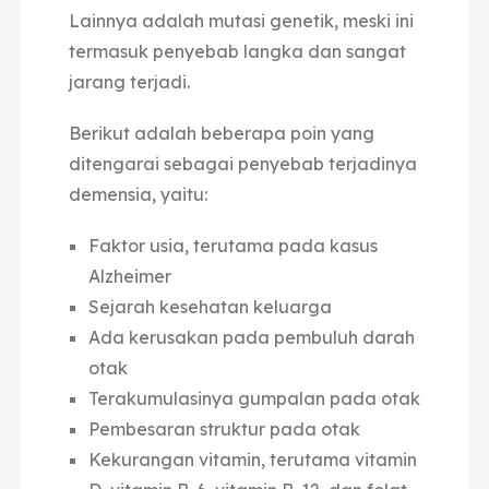
Lainnya adalah mutasi genetik, meski ini
termasuk penyebab langka dan sangat
jarang terjadi.
Berikut adalah beberapa poin yang
ditengarai sebagai penyebab terjadinya
demensia, yaitu:
Faktor usia, terutama pada kasus
Alzheimer
Sejarah kesehatan keluarga
Ada kerusakan pada pembuluh darah
otak
Terakumulasinya gumpalan pada otak
Pembesaran struktur pada otak
Kekurangan vitamin, terutama vitamin