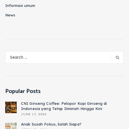
Informasi umum
News
Popular Posts
CNI Ginseng Coffee: Pelopor Kopi Ginseng di
Indonesia yang Tetap Diminati Hingga Kini
JUNE 17, 2026
Anak Susah Fokus, Salah Siapa?