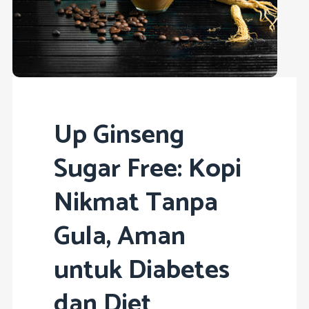
Up Ginseng
Sugar Free: Kopi
Nikmat Tanpa
Gula, Aman
untuk Diabetes
dan Diet