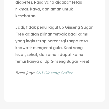
diabetes.
Rasa yang didapat tetap
nikmat, kaya, dan aman untuk
kesehatan.
Jadi, tidak perlu ragu! Up
Ginseng Sugar
Free adalah pilihan terbaik bagi kamu
yang ingin tetap berenergi tanpa rasa
khawatir mengenai gula.
Kopi yang
lezat, sehat, dan aman dapat kamu
temui hanya di Up Ginseng Sugar Free!
Baca juga
CNI Ginseng Coffee