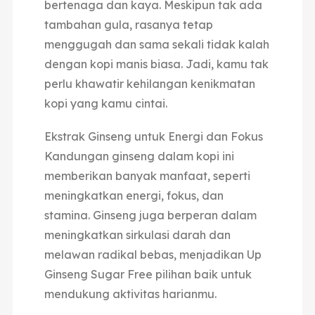
bertenaga dan kaya.
Meskipun tak ada
tambahan gula, rasanya tetap
menggugah dan sama sekali tidak kalah
dengan kopi manis biasa.
Jadi, kamu tak
perlu khawatir kehilangan kenikmatan
kopi yang kamu cintai.
Ekstrak Ginseng untuk Energi dan Fokus
Kandungan ginseng dalam kopi ini
memberikan banyak manfaat, seperti
meningkatkan energi, fokus, dan
stamina.
Ginseng juga berperan dalam
meningkatkan sirkulasi darah dan
melawan radikal bebas, menjadikan Up
Ginseng Sugar Free pilihan baik untuk
mendukung aktivitas harianmu.