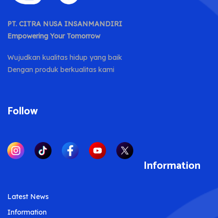
PT. CITRA NUSA INSANMANDIRI
Empowering Your Tomorrow
Wujudkan kualitas hidup yang baik
Dengan produk berkualitas kami
Follow
Information
Latest News
Information