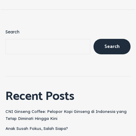
Search
Search
Recent Posts
CNI Ginseng Coffee: Pelopor Kopi Ginseng di Indonesia yang
Tetap Diminati Hingga Kini
Anak Susah Fokus, Salah Siapa?