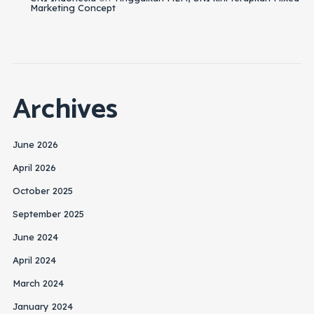
Marketing Concept
Archives
June 2026
April 2026
October 2025
September 2025
June 2024
April 2024
March 2024
January 2024