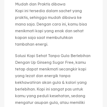
Mudah dan Praktis dibawa
Kopi ini tersedia dalam sachet yang
praktis, sehingga mudah dibawa ke
mana saja.
Dengan cara ini, kamu bisa
menikmati kopi yang enak dan sehat
kapan saja saat membutuhkan
tambahan energi.
Solusi Kopi Sehat Tanpa Gula Berlebihan
Dengan Up Ginseng Sugar Free, kamu
tetap dapat menikmati secangkir kopi
yang lezat dan energik tanpa
kekhawatiran akan
gula & kalori yang
berlebihan.
Kopi ini sangat pas untuk
kamu yang peduli kesehatan, sedang
mengatur asupan gula, atau memiliki