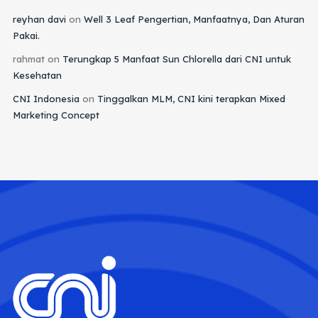
reyhan davi
on
Well 3 Leaf Pengertian, Manfaatnya, Dan Aturan
Pakai.
rahmat
on
Terungkap 5 Manfaat Sun Chlorella dari CNI untuk
Kesehatan
CNI Indonesia
on
Tinggalkan MLM, CNI kini terapkan Mixed
Marketing Concept