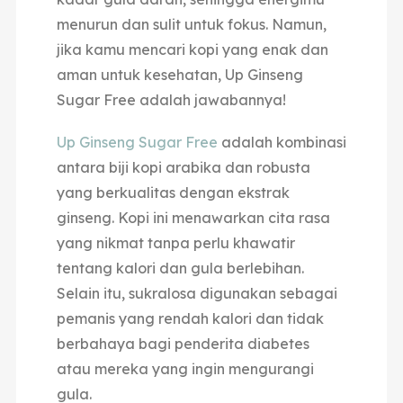
menurun dan sulit untuk fokus.
Namun,
jika kamu mencari kopi yang enak dan
aman untuk kesehatan, Up Ginseng
Sugar Free adalah jawabannya!
Up Ginseng Sugar Free
adalah kombinasi
antara biji kopi arabika dan robusta
yang berkualitas dengan ekstrak
ginseng.
Kopi ini menawarkan cita rasa
yang nikmat tanpa perlu khawatir
tentang kalori dan gula berlebihan.
Selain itu, sukralosa digunakan sebagai
pemanis yang rendah kalori dan tidak
berbahaya bagi penderita diabetes
atau mereka yang ingin mengurangi
gula.