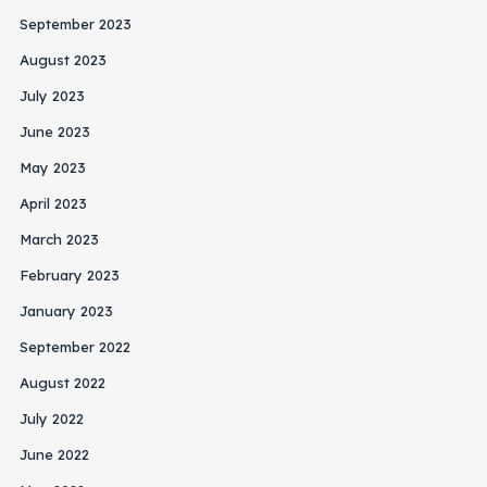
September 2023
August 2023
July 2023
June 2023
May 2023
April 2023
March 2023
February 2023
January 2023
September 2022
August 2022
July 2022
June 2022