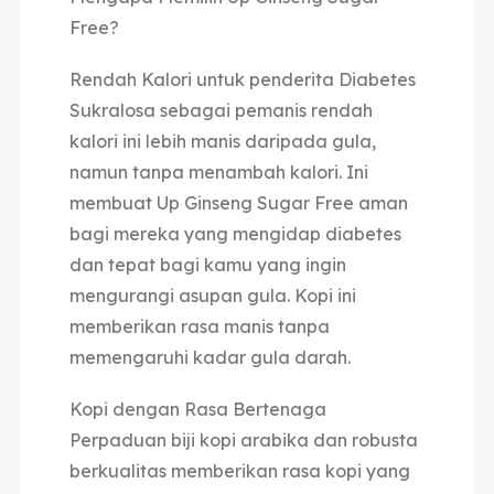
Free?
Rendah Kalori untuk penderita Diabetes
Sukralosa sebagai pemanis rendah
kalori ini lebih manis daripada gula,
namun tanpa menambah kalori.
Ini
membuat Up Ginseng Sugar Free aman
bagi mereka yang mengidap diabetes
dan tepat bagi kamu yang ingin
mengurangi asupan gula.
Kopi ini
memberikan rasa manis tanpa
memengaruhi kadar gula darah.
Kopi dengan Rasa Bertenaga
Perpaduan biji kopi arabika dan robusta
berkualitas memberikan rasa kopi yang