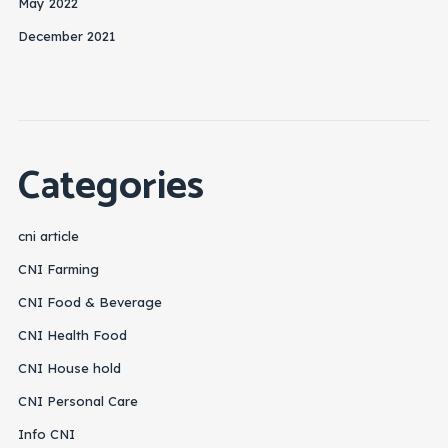
May 2022
December 2021
Categories
cni article
CNI Farming
CNI Food & Beverage
CNI Health Food
CNI House hold
CNI Personal Care
Info CNI