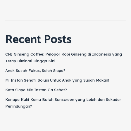
Recent Posts
CNI Ginseng Coffee: Pelopor Kopi Ginseng di Indonesia yang
Tetap Diminati Hingga Kini
Anak Susah Fokus, Salah Siapa?
Mi Instan Sehati: Solusi Untuk Anak yang Susah Makan!
Kata Siapa Mie Instan Ga Sehat?
Kenapa Kulit Kamu Butuh Sunscreen yang Lebih dari Sekadar
Perlindungan?