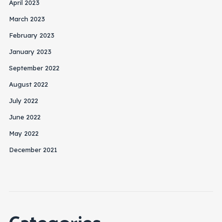
April 2023
March 2023
February 2023
January 2023
September 2022
August 2022
July 2022
June 2022
May 2022
December 2021