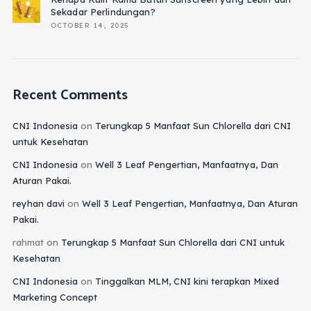
Sekadar Perlindungan?
OCTOBER 14, 2025
Recent Comments
CNI Indonesia
on
Terungkap 5 Manfaat Sun Chlorella dari CNI
untuk Kesehatan
CNI Indonesia
on
Well 3 Leaf Pengertian, Manfaatnya, Dan
Aturan Pakai.
reyhan davi
on
Well 3 Leaf Pengertian, Manfaatnya, Dan Aturan
Pakai.
rahmat
on
Terungkap 5 Manfaat Sun Chlorella dari CNI untuk
Kesehatan
CNI Indonesia
on
Tinggalkan MLM, CNI kini terapkan Mixed
Marketing Concept