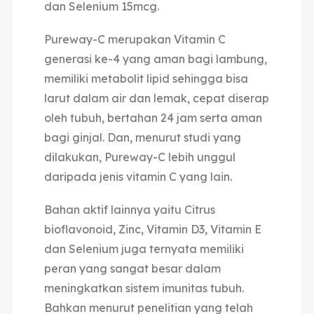
dan Selenium 15mcg.
Pureway-C merupakan Vitamin C
generasi ke-4 yang aman bagi lambung,
memiliki metabolit lipid sehingga bisa
larut dalam air dan lemak, cepat diserap
oleh tubuh, bertahan 24 jam serta aman
bagi ginjal. Dan, menurut studi yang
dilakukan, Pureway-C lebih unggul
daripada jenis vitamin C yang lain.
Bahan aktif lainnya yaitu Citrus
bioflavonoid, Zinc, Vitamin D3, Vitamin E
dan Selenium juga ternyata memiliki
peran yang sangat besar dalam
meningkatkan sistem imunitas tubuh.
Bahkan menurut penelitian yang telah