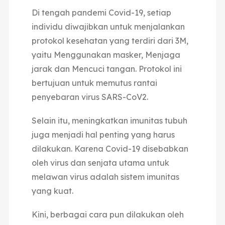
Di tengah pandemi Covid-19, setiap
individu diwajibkan untuk menjalankan
protokol kesehatan yang terdiri dari 3M,
yaitu Menggunakan masker, Menjaga
jarak dan Mencuci tangan. Protokol ini
bertujuan untuk memutus rantai
penyebaran virus SARS-CoV2.
Selain itu, meningkatkan imunitas tubuh
juga menjadi hal penting yang harus
dilakukan. Karena Covid-19 disebabkan
oleh virus dan senjata utama untuk
melawan virus adalah sistem imunitas
yang kuat.
Kini, berbagai cara pun dilakukan oleh