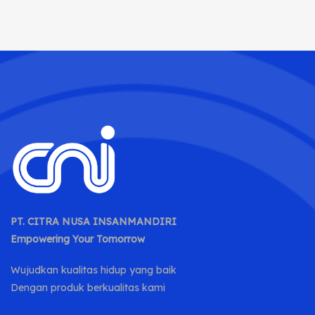
PT. CITRA NUSA INSANMANDIRI
Empowering Your Tomorrow
Wujudkan kualitas hidup yang baik
Dengan produk berkualitas kami