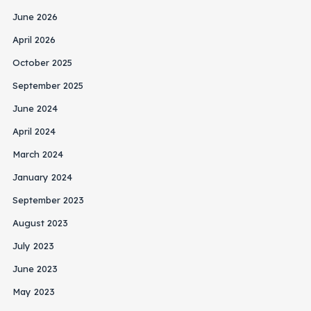
June 2026
April 2026
October 2025
September 2025
June 2024
April 2024
March 2024
January 2024
September 2023
August 2023
July 2023
June 2023
May 2023