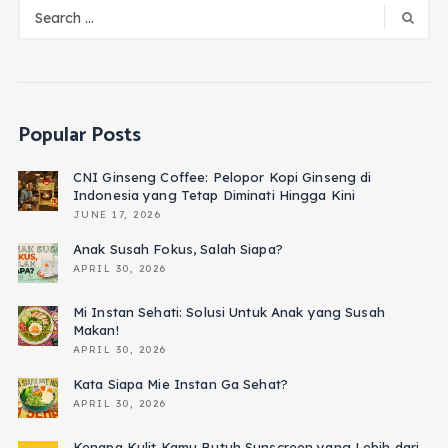
Popular Posts
CNI Ginseng Coffee: Pelopor Kopi Ginseng di
Indonesia yang Tetap Diminati Hingga Kini
JUNE 17, 2026
Anak Susah Fokus, Salah Siapa?
APRIL 30, 2026
Mi Instan Sehati: Solusi Untuk Anak yang Susah
Makan!
APRIL 30, 2026
Kata Siapa Mie Instan Ga Sehat?
APRIL 30, 2026
Kenapa Kulit Kamu Butuh Sunscreen yang Lebih dari