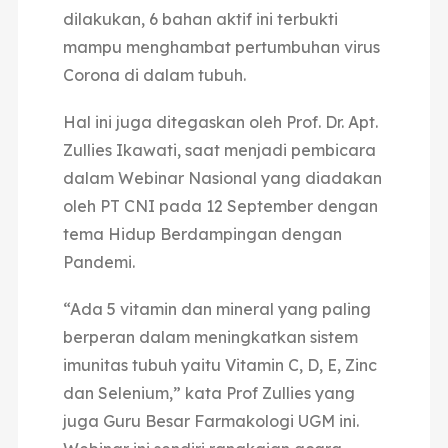
dilakukan, 6 bahan aktif ini terbukti
mampu menghambat pertumbuhan virus
Corona di dalam tubuh.
Hal ini juga ditegaskan oleh Prof. Dr. Apt.
Zullies Ikawati, saat menjadi pembicara
dalam Webinar Nasional yang diadakan
oleh PT CNI pada 12 September dengan
tema Hidup Berdampingan dengan
Pandemi.
“Ada 5 vitamin dan mineral yang paling
berperan dalam meningkatkan sistem
imunitas tubuh yaitu Vitamin C, D, E, Zinc
dan Selenium,” kata Prof Zullies yang
juga Guru Besar Farmakologi UGM ini.