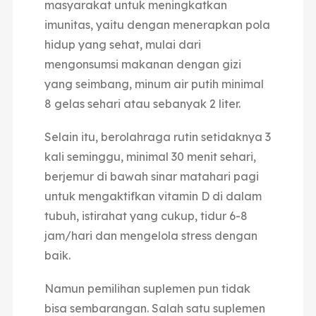
masyarakat untuk meningkatkan
imunitas, yaitu dengan menerapkan pola
hidup yang sehat, mulai dari
mengonsumsi makanan dengan gizi
yang seimbang, minum air putih minimal
8 gelas sehari atau sebanyak 2 liter.
Selain itu, berolahraga rutin setidaknya 3
kali seminggu, minimal 30 menit sehari,
berjemur di bawah sinar matahari pagi
untuk mengaktifkan vitamin D di dalam
tubuh, istirahat yang cukup, tidur 6-8
jam/hari dan mengelola stress dengan
baik.
Namun pemilihan suplemen pun tidak
bisa sembarangan. Salah satu suplemen