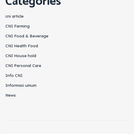
Categories
cni article
CNI Farming
CNI Food & Beverage
CNI Health Food
CNI House hold
CNI Personal Care
Info CNI
Informasi umum
News