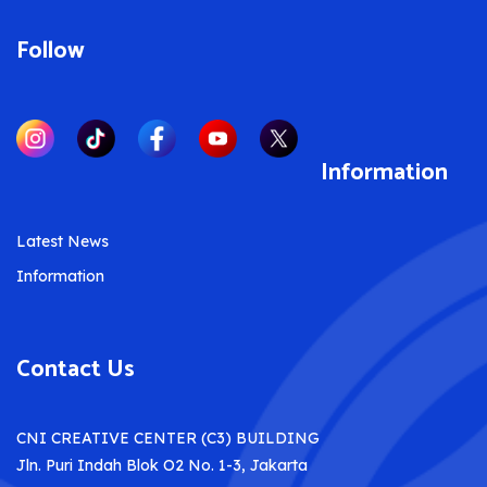
Follow
Information
Latest News
Information
Contact Us
CNI CREATIVE CENTER (C3) BUILDING
Jln. Puri Indah Blok O2 No. 1-3, Jakarta