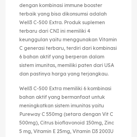
dengan kombinasi immune booster
terbaik yang bisa dikonsumsi adalah
Well3 C-500 Extra. Produk suplemen
terbaru dari CNI ini memiliki 4
keunggulan yaitu menggunakan Vitamin
C generasi terbaru, terdiri dari kombinasi
6 bahan aktif yang berperan dalam
sistem imunitas, memiliki paten dari USA
dan pastinya harga yang terjangkau.
Well3 C-500 Extra memiliki 6 kombinasi
bahan aktif yang bermanfaat untuk
meningkatkan sistem imunitas yaitu
Pureway C 550mg (setara dengan Vit C
500mg), Citrus bioflavonoid 150mg, Zinc
5 mg, Vitamin E 25mg, Vitamin D3 200IU