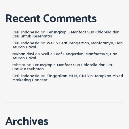
Recent Comments
CNI Indonesia
on
Terungkap 5 Manfaat Sun Chlorella dari
CNI untuk Kesehatan
CNI Indonesia
on
Well 3 Leaf Pengertian, Manfaatnya, Dan
Aturan Pakai.
reyhan davi
on
Well 3 Leaf Pengertian, Manfaatnya, Dan
Aturan Pakai.
rahmat
on
Terungkap 5 Manfaat Sun Chlorella dari CNI
untuk Kesehatan
CNI Indonesia
on
Tinggalkan MLM, CNI kini terapkan Mixed
Marketing Concept
Archives