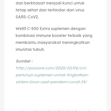
dan berkhasiat menjadi kunci untuk
tetap sehat dan terhindar dari virus
SARS-CoV2.
Well3 C-500 Extra suplemen dengan
kombinasi immune booster terbaik yang
membantu masyarakat meningkatkan
imunitas tubuh.
Sumber :
http://possore.com/2020/10/06/cni-
perlunya-suplemen-untuk-tingkatkan-
sistem-imun-saat-pandemi-covid-19/