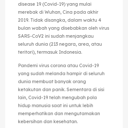
disease 19 (Covid-19) yang mulai
merebak di Wuhan, Cina pada akhir
2019. Tidak disangka, dalam waktu 4
bulan wabah yang disebabkan oleh virus
SARS-CoV2 ini sudah menjangkau
seluruh dunia (213 negara, area, atau
teritori), termasuk Indonesia.
Pandemi virus corona atau Covid-19
yang sudah melanda hampir di seluruh
dunia membuat banyak orang
ketakutan dan panik. Sementara di sisi
lain, Covid-19 telah mengubah pola
hidup manusia saat ini untuk lebih
memperhatikan dan mengutamakan
kebersihan dan kesehatan.