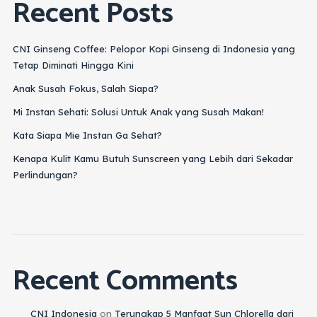
Recent Posts
CNI Ginseng Coffee: Pelopor Kopi Ginseng di Indonesia yang
Tetap Diminati Hingga Kini
Anak Susah Fokus, Salah Siapa?
Mi Instan Sehati: Solusi Untuk Anak yang Susah Makan!
Kata Siapa Mie Instan Ga Sehat?
Kenapa Kulit Kamu Butuh Sunscreen yang Lebih dari Sekadar
Perlindungan?
Recent Comments
CNI Indonesia
on
Terungkap 5 Manfaat Sun Chlorella dari