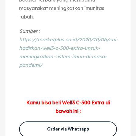
masyarakat meningkatkan imunitas
tubuh.
Sumber :
https://marketplus.co.id/2020/10/06/cni-
hadirkan-well3-c-500-extra-untuk-
meningkatkan-sistem-imun-di-masa-
pandemi/
Kamu bisa beli Well3 C-500 Extra di
bawah ini :
Order via Whatsapp