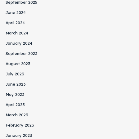
September 2025
June 2024
April 2024
March 2024
January 2024
September 2023
August 2023
July 2023
June 2023
May 2023
April 2023
March 2023
February 2023
January 2023