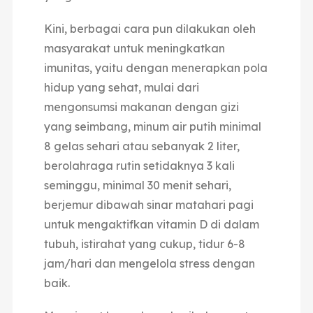
Kini, berbagai cara pun dilakukan oleh
masyarakat untuk meningkatkan
imunitas, yaitu dengan menerapkan pola
hidup yang sehat, mulai dari
mengonsumsi makanan dengan gizi
yang seimbang, minum air putih minimal
8 gelas sehari atau sebanyak 2 liter,
berolahraga rutin setidaknya 3 kali
seminggu, minimal 30 menit sehari,
berjemur dibawah sinar matahari pagi
untuk mengaktifkan vitamin D di dalam
tubuh, istirahat yang cukup, tidur 6-8
jam/hari dan mengelola stress dengan
baik.