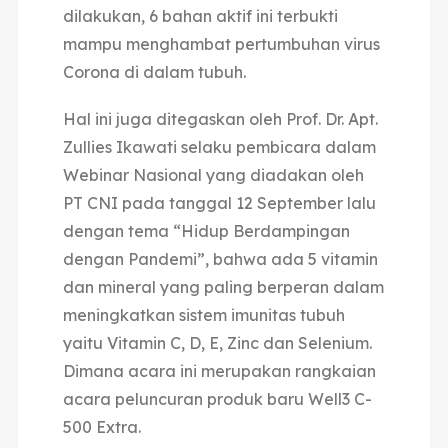
dilakukan, 6 bahan aktif ini terbukti
mampu menghambat pertumbuhan virus
Corona di dalam tubuh.
Hal ini juga ditegaskan oleh Prof. Dr. Apt.
Zullies Ikawati selaku pembicara dalam
Webinar Nasional yang diadakan oleh
PT CNI pada tanggal 12 September lalu
dengan tema “Hidup Berdampingan
dengan Pandemi”, bahwa ada 5 vitamin
dan mineral yang paling berperan dalam
meningkatkan sistem imunitas tubuh
yaitu Vitamin C, D, E, Zinc dan Selenium.
Dimana acara ini merupakan rangkaian
acara peluncuran produk baru Well3 C-
500 Extra.