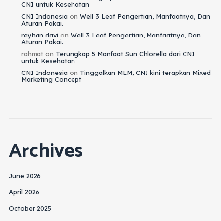
CNI untuk Kesehatan
CNI Indonesia
on
Well 3 Leaf Pengertian, Manfaatnya, Dan
Aturan Pakai.
reyhan davi
on
Well 3 Leaf Pengertian, Manfaatnya, Dan
Aturan Pakai.
rahmat
on
Terungkap 5 Manfaat Sun Chlorella dari CNI
untuk Kesehatan
CNI Indonesia
on
Tinggalkan MLM, CNI kini terapkan Mixed
Marketing Concept
Archives
June 2026
April 2026
October 2025