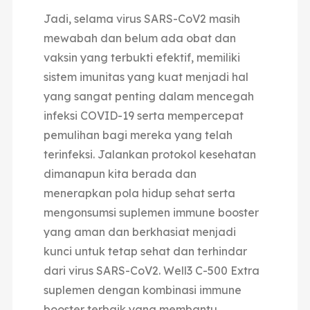
Jadi, selama virus SARS-CoV2 masih
mewabah dan belum ada obat dan
vaksin yang terbukti efektif, memiliki
sistem imunitas yang kuat menjadi hal
yang sangat penting dalam mencegah
infeksi COVID-19 serta mempercepat
pemulihan bagi mereka yang telah
terinfeksi. Jalankan protokol kesehatan
dimanapun kita berada dan
menerapkan pola hidup sehat serta
mengonsumsi suplemen immune booster
yang aman dan berkhasiat menjadi
kunci untuk tetap sehat dan terhindar
dari virus SARS-CoV2. Well3 C-500 Extra
suplemen dengan kombinasi immune
booster terbaik yang membantu