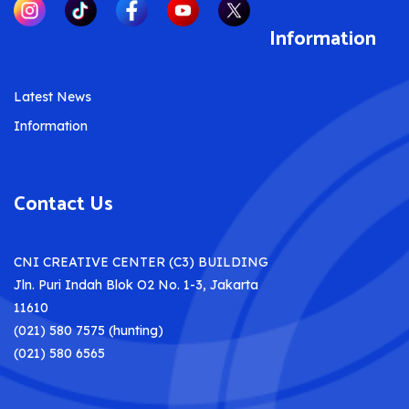
Information
Latest News
Information
Contact Us
CNI CREATIVE CENTER (C3) BUILDING
Jln. Puri Indah Blok O2 No. 1-3, Jakarta
11610
(021) 580 7575 (hunting)
(021) 580 6565