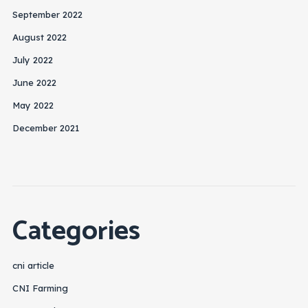
September 2022
August 2022
July 2022
June 2022
May 2022
December 2021
Categories
cni article
CNI Farming