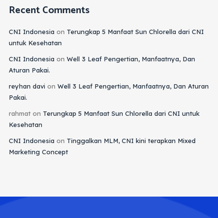
Recent Comments
CNI Indonesia
on
Terungkap 5 Manfaat Sun Chlorella dari CNI
untuk Kesehatan
CNI Indonesia
on
Well 3 Leaf Pengertian, Manfaatnya, Dan
Aturan Pakai.
reyhan davi
on
Well 3 Leaf Pengertian, Manfaatnya, Dan Aturan
Pakai.
rahmat
on
Terungkap 5 Manfaat Sun Chlorella dari CNI untuk
Kesehatan
CNI Indonesia
on
Tinggalkan MLM, CNI kini terapkan Mixed
Marketing Concept