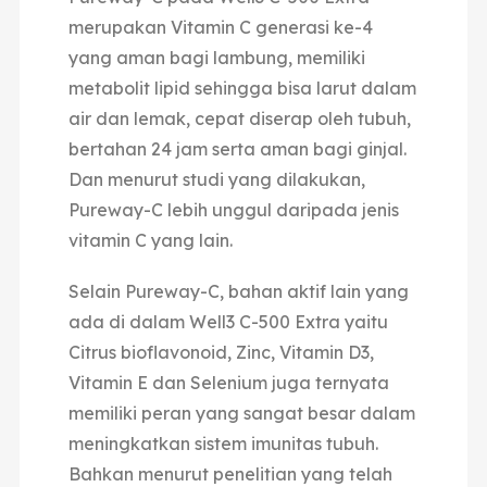
merupakan Vitamin C generasi ke-4
yang aman bagi lambung, memiliki
metabolit lipid sehingga bisa larut dalam
air dan lemak, cepat diserap oleh tubuh,
bertahan 24 jam serta aman bagi ginjal.
Dan menurut studi yang dilakukan,
Pureway-C lebih unggul daripada jenis
vitamin C yang lain.
Selain Pureway-C, bahan aktif lain yang
ada di dalam Well3 C-500 Extra yaitu
Citrus bioflavonoid, Zinc, Vitamin D3,
Vitamin E dan Selenium juga ternyata
memiliki peran yang sangat besar dalam
meningkatkan sistem imunitas tubuh.
Bahkan menurut penelitian yang telah