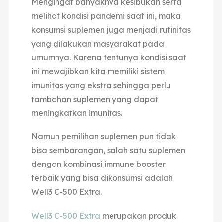
Mengingat banyaknya kesibukan serta
melihat kondisi pandemi saat ini, maka
konsumsi suplemen juga menjadi rutinitas
yang dilakukan masyarakat pada
umumnya. Karena tentunya kondisi saat
ini mewajibkan kita memiliki sistem
imunitas yang ekstra sehingga perlu
tambahan suplemen yang dapat
meningkatkan imunitas.
Namun pemilihan suplemen pun tidak
bisa sembarangan, salah satu suplemen
dengan kombinasi immune booster
terbaik yang bisa dikonsumsi adalah
Well3 C-500 Extra.
Well3 C-500 Extra
merupakan produk