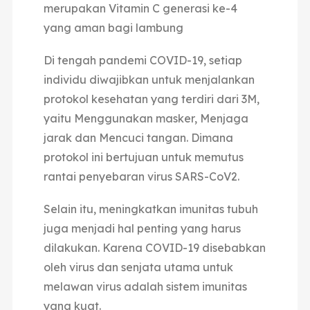
merupakan Vitamin C generasi ke-4
yang aman bagi lambung
Di tengah pandemi COVID-19, setiap
individu diwajibkan untuk menjalankan
protokol kesehatan yang terdiri dari 3M,
yaitu Menggunakan masker, Menjaga
jarak dan Mencuci tangan. Dimana
protokol ini bertujuan untuk memutus
rantai penyebaran virus SARS-CoV2.
Selain itu, meningkatkan imunitas tubuh
juga menjadi hal penting yang harus
dilakukan. Karena COVID-19 disebabkan
oleh virus dan senjata utama untuk
melawan virus adalah sistem imunitas
yang kuat.