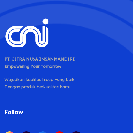
PT. CITRA NUSA INSANMANDIRI
Empowering Your Tomorrow
Wujudkan kualitas hidup yang baik
Dengan produk berkualitas kami
Follow