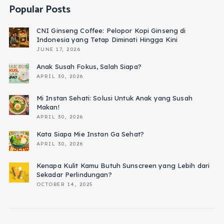
Popular Posts
CNI Ginseng Coffee: Pelopor Kopi Ginseng di
Indonesia yang Tetap Diminati Hingga Kini
JUNE 17, 2026
Anak Susah Fokus, Salah Siapa?
APRIL 30, 2026
Mi Instan Sehati: Solusi Untuk Anak yang Susah
Makan!
APRIL 30, 2026
Kata Siapa Mie Instan Ga Sehat?
APRIL 30, 2026
Kenapa Kulit Kamu Butuh Sunscreen yang Lebih dari
Sekadar Perlindungan?
OCTOBER 14, 2025