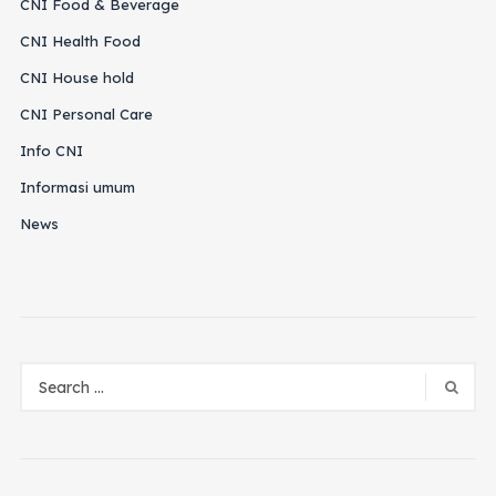
CNI Food & Beverage
CNI Health Food
CNI House hold
CNI Personal Care
Info CNI
Informasi umum
News