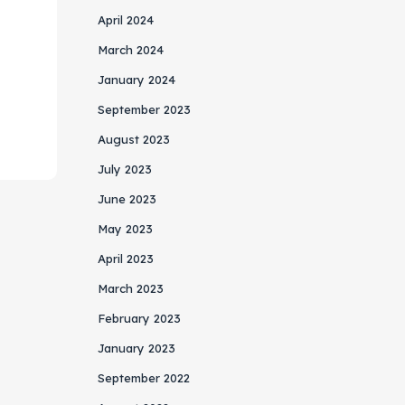
April 2024
March 2024
January 2024
September 2023
August 2023
July 2023
June 2023
May 2023
April 2023
March 2023
February 2023
January 2023
September 2022