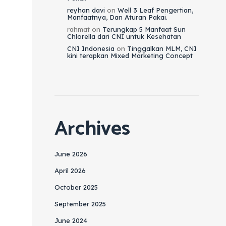
reyhan davi
on
Well 3 Leaf Pengertian,
Manfaatnya, Dan Aturan Pakai.
rahmat
on
Terungkap 5 Manfaat Sun
Chlorella dari CNI untuk Kesehatan
CNI Indonesia
on
Tinggalkan MLM, CNI
kini terapkan Mixed Marketing Concept
Archives
June 2026
April 2026
October 2025
September 2025
June 2024