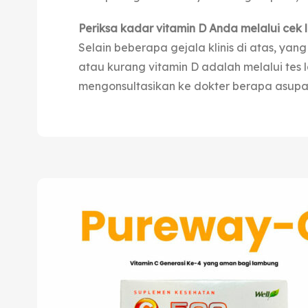
Periksa kadar vitamin D Anda melalui cek 
Selain beberapa gejala klinis di atas, ya
atau kurang vitamin D adalah melalui tes l
mengonsultasikan ke dokter berapa asupan