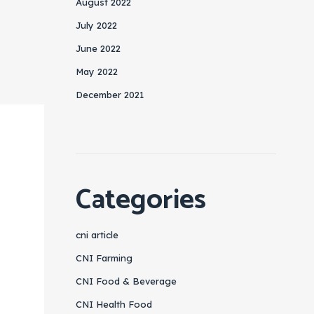
August 2022
July 2022
June 2022
May 2022
December 2021
Categories
cni article
CNI Farming
CNI Food & Beverage
CNI Health Food