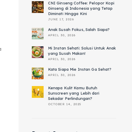
CNI Ginseng Coffee: Pelopor Kopi
Ginseng di Indonesia yang Tetap
Diminati Hingga Kini
JUNE 17, 2026
n
Anak Susah Fokus, Salah Siapa?
APRIL 30, 2026
Mi Instan Sehati: Solusi Untuk Anak
a
yang Susah Makan!
APRIL 30, 2026
Kata Siapa Mie Instan Ga Sehat?
APRIL 30, 2026
Kenapa Kulit Kamu Butuh
Sunscreen yang Lebih dari
Sekadar Perlindungan?
OCTOBER 14, 2025