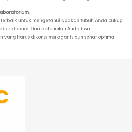
laboratorium.
ng terbaik untuk mengetahui apakah tubuh Anda cukup
aboratorium. Dari data inilah Anda bisa
 yang harus dikonsumsi agar tubuh sehat optimal.