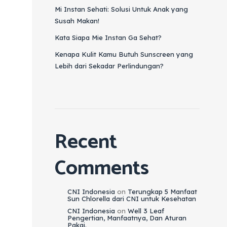
Mi Instan Sehati: Solusi Untuk Anak yang
Susah Makan!
Kata Siapa Mie Instan Ga Sehat?
Kenapa Kulit Kamu Butuh Sunscreen yang
Lebih dari Sekadar Perlindungan?
Recent
Comments
CNI Indonesia
on
Terungkap 5 Manfaat
Sun Chlorella dari CNI untuk Kesehatan
CNI Indonesia
on
Well 3 Leaf
Pengertian, Manfaatnya, Dan Aturan
Pakai.