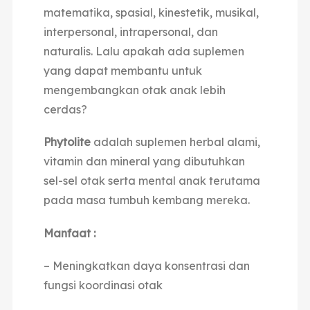
matematika, spasial, kinestetik, musikal,
interpersonal, intrapersonal, dan
naturalis. Lalu apakah ada suplemen
yang dapat membantu untuk
mengembangkan otak anak lebih
cerdas?
Phytolite
adalah suplemen herbal alami,
vitamin dan mineral yang dibutuhkan
sel-sel otak serta mental anak terutama
pada masa tumbuh kembang mereka.
Manfaat :
– Meningkatkan daya konsentrasi dan
fungsi koordinasi otak