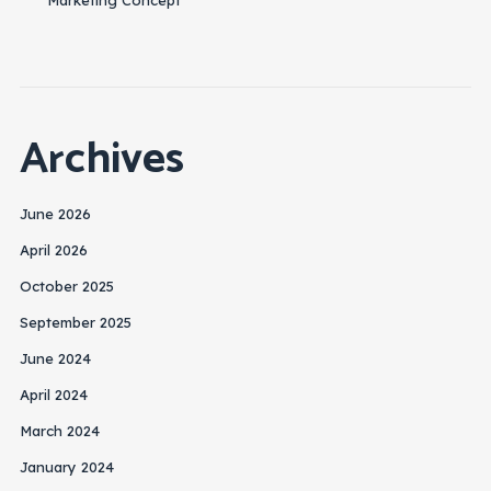
Archives
June 2026
April 2026
October 2025
September 2025
June 2024
April 2024
March 2024
January 2024