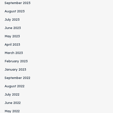
September 2023
August 2023
July 2023
June 2023
May 2023
April 2023
March 2023
February 2023
January 2023
September 2022
August 2022
July 2022
June 2022
May 2022