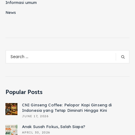
Informasi umum
News
Popular Posts
CNI Ginseng Coffee: Pelopor Kopi Ginseng di
Indonesia yang Tetap Diminati Hingga Kini
JUNE 17, 2026
Anak Susah Fokus, Salah Siapa?
APRIL 30, 2026