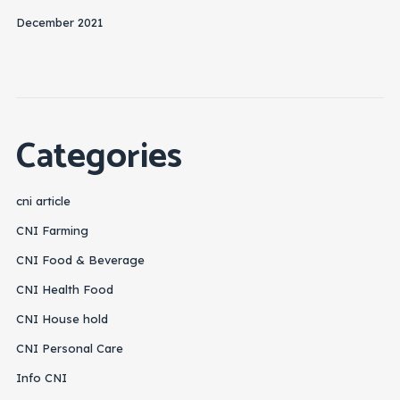
December 2021
Categories
cni article
CNI Farming
CNI Food & Beverage
CNI Health Food
CNI House hold
CNI Personal Care
Info CNI