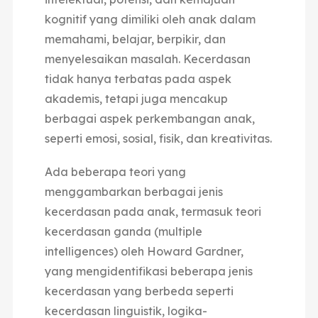
kognitif yang dimiliki oleh anak dalam
memahami, belajar, berpikir, dan
menyelesaikan masalah. Kecerdasan
tidak hanya terbatas pada aspek
akademis, tetapi juga mencakup
berbagai aspek perkembangan anak,
seperti emosi, sosial, fisik, dan kreativitas.
Ada beberapa teori yang
menggambarkan berbagai jenis
kecerdasan pada anak, termasuk teori
kecerdasan ganda (multiple
intelligences) oleh Howard Gardner,
yang mengidentifikasi beberapa jenis
kecerdasan yang berbeda seperti
kecerdasan linguistik, logika-