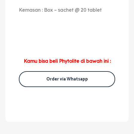
Kemasan : Box – sachet @ 20 tablet
Kamu bisa beli Phytolite di bawah ini :
Order via Whatsapp