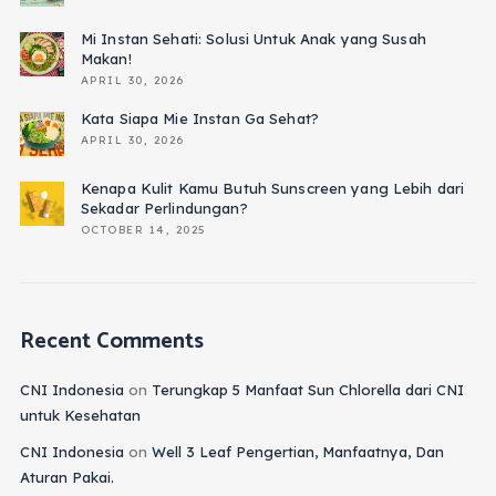
Mi Instan Sehati: Solusi Untuk Anak yang Susah
Makan!
APRIL 30, 2026
Kata Siapa Mie Instan Ga Sehat?
APRIL 30, 2026
Kenapa Kulit Kamu Butuh Sunscreen yang Lebih dari
Sekadar Perlindungan?
OCTOBER 14, 2025
Recent Comments
CNI Indonesia
on
Terungkap 5 Manfaat Sun Chlorella dari CNI
untuk Kesehatan
CNI Indonesia
on
Well 3 Leaf Pengertian, Manfaatnya, Dan
Aturan Pakai.