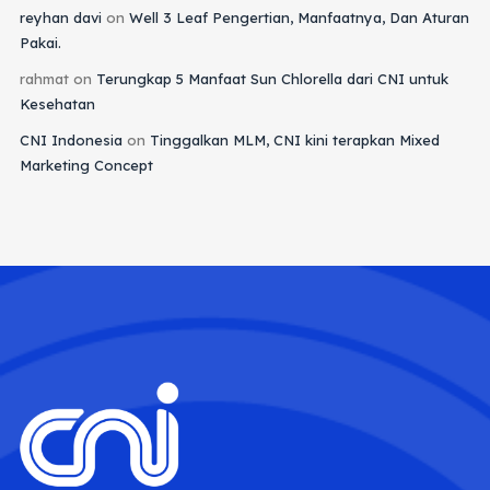
reyhan davi
on
Well 3 Leaf Pengertian, Manfaatnya, Dan Aturan
Pakai.
rahmat
on
Terungkap 5 Manfaat Sun Chlorella dari CNI untuk
Kesehatan
CNI Indonesia
on
Tinggalkan MLM, CNI kini terapkan Mixed
Marketing Concept