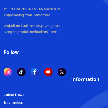
PT. CITRA NUSA INSANMANDIRI
Empowering Your Tomorrow
Wujudkan kualitas hidup yang baik
Dengan produk berkualitas kami
Follow
Information
Latest News
Information