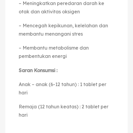
– Meningkatkan peredaran darah ke
otak dan aktivitas oksigen
– Mencegah kepikunan, kelelahan dan
membantu menangani stres
– Membantu metabolisme dan
pembentukan energi
Saran Konsumsi :
Anak – anak (6-12 tahun) : 1 tablet per
hari
Remaja (12 tahun keatas) : 2 tablet per
hari