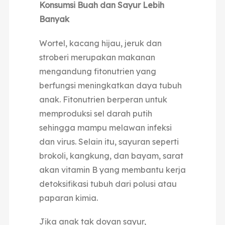
Konsumsi Buah dan Sayur Lebih
Banyak
Wortel, kacang hijau, jeruk dan
stroberi merupakan makanan
mengandung fitonutrien yang
berfungsi meningkatkan daya tubuh
anak. Fitonutrien berperan untuk
memproduksi sel darah putih
sehingga mampu melawan infeksi
dan virus. Selain itu, sayuran seperti
brokoli, kangkung, dan bayam, sarat
akan vitamin B yang membantu kerja
detoksifikasi tubuh dari polusi atau
paparan kimia.
Jika anak tak doyan sayur,