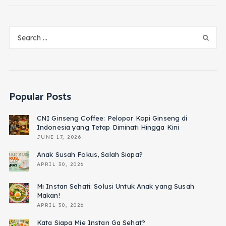
Popular Posts
CNI Ginseng Coffee: Pelopor Kopi Ginseng di
Indonesia yang Tetap Diminati Hingga Kini
JUNE 17, 2026
Anak Susah Fokus, Salah Siapa?
APRIL 30, 2026
Mi Instan Sehati: Solusi Untuk Anak yang Susah
Makan!
APRIL 30, 2026
Kata Siapa Mie Instan Ga Sehat?