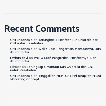
Recent Comments
CNI Indonesia
on
Terungkap 5 Manfaat Sun Chlorella dari
CNI untuk Kesehatan
CNI Indonesia
on
Well 3 Leaf Pengertian, Manfaatnya, Dan
Aturan Pakai.
reyhan davi
on
Well 3 Leaf Pengertian, Manfaatnya, Dan
Aturan Pakai.
rahmat
on
Terungkap 5 Manfaat Sun Chlorella dari CNI
untuk Kesehatan
CNI Indonesia
on
Tinggalkan MLM, CNI kini terapkan Mixed
Marketing Concept