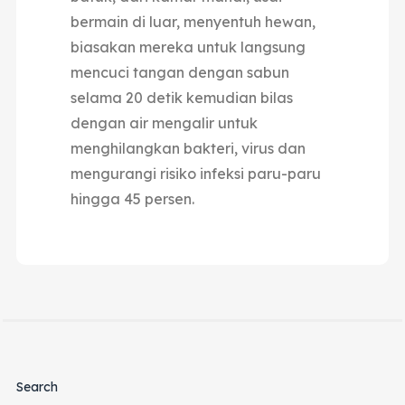
bermain di luar, menyentuh hewan,
biasakan mereka untuk langsung
mencuci tangan dengan sabun
selama 20 detik kemudian bilas
dengan air mengalir untuk
menghilangkan bakteri, virus dan
mengurangi risiko infeksi paru-paru
hingga 45 persen.
Search