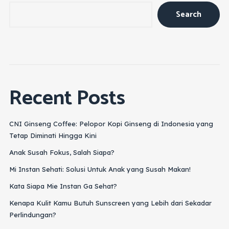
Search
Recent Posts
CNI Ginseng Coffee: Pelopor Kopi Ginseng di Indonesia yang
Tetap Diminati Hingga Kini
Anak Susah Fokus, Salah Siapa?
Mi Instan Sehati: Solusi Untuk Anak yang Susah Makan!
Kata Siapa Mie Instan Ga Sehat?
Kenapa Kulit Kamu Butuh Sunscreen yang Lebih dari Sekadar
Perlindungan?