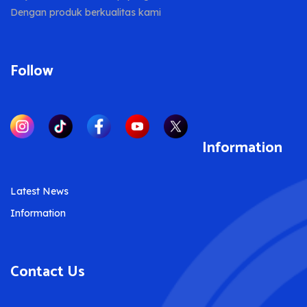
Dengan produk berkualitas kami
Follow
Information
Latest News
Information
Contact Us