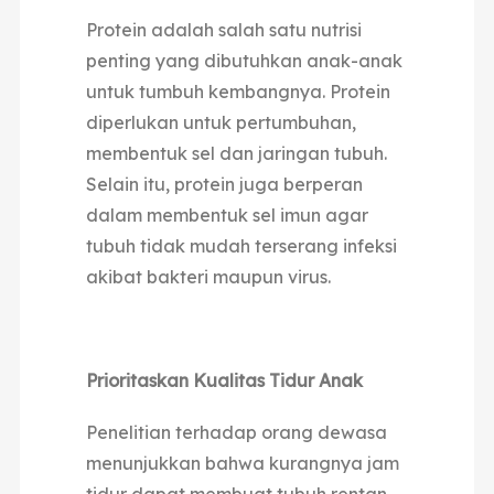
Protein adalah salah satu nutrisi
penting yang dibutuhkan anak-anak
untuk tumbuh kembangnya. Protein
diperlukan untuk pertumbuhan,
membentuk sel dan jaringan tubuh.
Selain itu, protein juga berperan
dalam membentuk sel imun agar
tubuh tidak mudah terserang infeksi
akibat bakteri maupun virus.
Prioritaskan Kualitas Tidur Anak
Penelitian terhadap orang dewasa
menunjukkan bahwa kurangnya jam