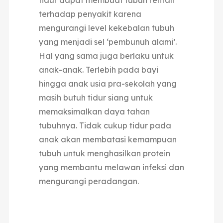
tidur dapat membuat tubuh rentan
terhadap penyakit karena
mengurangi level kekebalan tubuh
yang menjadi sel ‘pembunuh alami’.
Hal yang sama juga berlaku untuk
anak-anak. Terlebih pada bayi
hingga anak usia pra-sekolah yang
masih butuh tidur siang untuk
memaksimalkan daya tahan
tubuhnya. Tidak cukup tidur pada
anak akan membatasi kemampuan
tubuh untuk menghasilkan protein
yang membantu melawan infeksi dan
mengurangi peradangan.