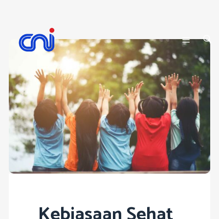
Kebiasaan Sehat