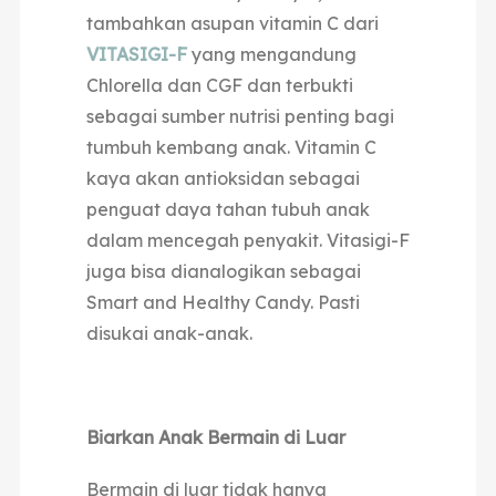
tambahkan asupan vitamin C dari
VITASIGI-F
yang mengandung
Chlorella dan CGF dan terbukti
sebagai sumber nutrisi penting bagi
tumbuh kembang anak. Vitamin C
kaya akan antioksidan sebagai
penguat daya tahan tubuh anak
dalam mencegah penyakit. Vitasigi-F
juga bisa dianalogikan sebagai
Smart and Healthy Candy. Pasti
disukai anak-anak.
Biarkan Anak Bermain di Luar
Bermain di luar tidak hanya