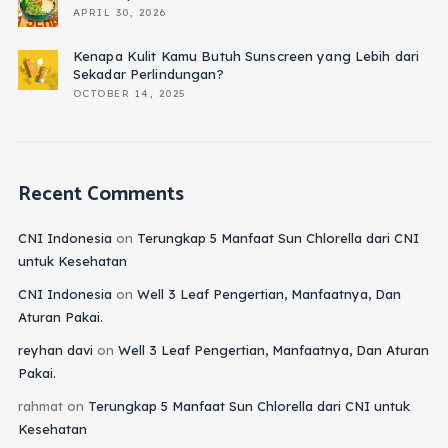
APRIL 30, 2026
Kenapa Kulit Kamu Butuh Sunscreen yang Lebih dari
Sekadar Perlindungan?
OCTOBER 14, 2025
Recent Comments
CNI Indonesia
on
Terungkap 5 Manfaat Sun Chlorella dari CNI
untuk Kesehatan
CNI Indonesia
on
Well 3 Leaf Pengertian, Manfaatnya, Dan
Aturan Pakai.
reyhan davi
on
Well 3 Leaf Pengertian, Manfaatnya, Dan Aturan
Pakai.
rahmat
on
Terungkap 5 Manfaat Sun Chlorella dari CNI untuk
Kesehatan