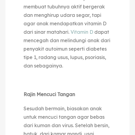
membuat tubuhnya aktif bergerak
dan menghirup udara segar, tapi
agar anak mendapatkan vitamin D
dari sinar matahari.
Vitamin D
dapat
mencegah dan melindungi anak dari
penyakit autoimun seperti diabetes
tipe 1, radang usus, lupus, psoriasis,
dan sebagainya.
Rajin Mencuci Tangan
Sesudah bermain, biasakan anak
untuk mencuci tangan agar bebas
dari kuman dan virus. Setelah bersin,
batuk, dari kamar mandi, usai