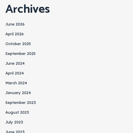
Archives
June 2026
April 2026
October 2025
September 2025
June 2024
April 2024
March 2024
January 2024
September 2023
August 2023
July 2023
June 2023