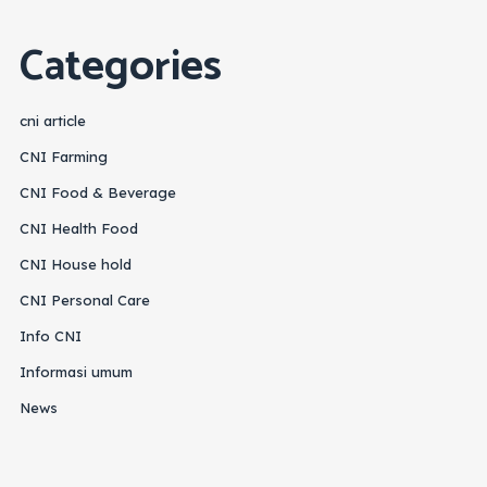
Categories
cni article
CNI Farming
CNI Food & Beverage
CNI Health Food
CNI House hold
CNI Personal Care
Info CNI
Informasi umum
News