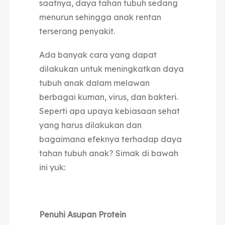
saatnya, daya tahan tubuh sedang
menurun sehingga anak rentan
terserang penyakit.
Ada banyak cara yang dapat
dilakukan untuk meningkatkan daya
tubuh anak dalam melawan
berbagai kuman, virus, dan bakteri.
Seperti apa upaya kebiasaan sehat
yang harus dilakukan dan
bagaimana efeknya terhadap daya
tahan tubuh anak? Simak di bawah
ini yuk:
Penuhi Asupan Protein