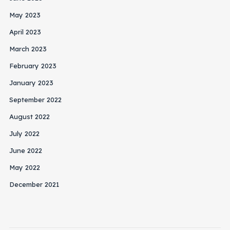
May 2023
April 2023
March 2023
February 2023
January 2023
September 2022
August 2022
July 2022
June 2022
May 2022
December 2021