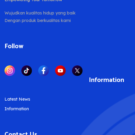
Wujudkan kualitas hidup yang baik
Dengan produk berkualitas kami
Follow
Information
Latest News
Information
Contact Us