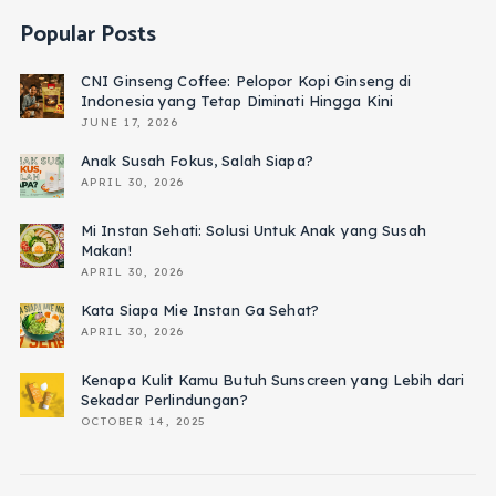
Popular Posts
CNI Ginseng Coffee: Pelopor Kopi Ginseng di
Indonesia yang Tetap Diminati Hingga Kini
JUNE 17, 2026
Anak Susah Fokus, Salah Siapa?
APRIL 30, 2026
Mi Instan Sehati: Solusi Untuk Anak yang Susah
Makan!
APRIL 30, 2026
Kata Siapa Mie Instan Ga Sehat?
APRIL 30, 2026
Kenapa Kulit Kamu Butuh Sunscreen yang Lebih dari
Sekadar Perlindungan?
OCTOBER 14, 2025