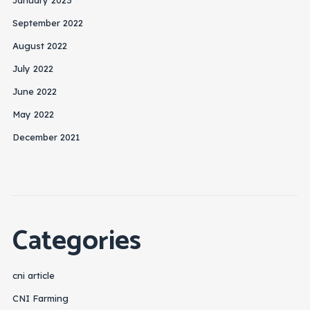
September 2022
August 2022
July 2022
June 2022
May 2022
December 2021
Categories
cni article
CNI Farming