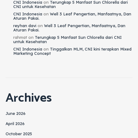
CNI Indonesia
on
Terungkap 5 Manfaat Sun Chlorella dari
CNI untuk Kesehatan
CNI Indonesia
on
Well 3 Leaf Pengertian, Manfaatnya, Dan
Aturan Pakai.
reyhan davi
on
Well 3 Leaf Pengertian, Manfaatnya, Dan
Aturan Pakai.
rahmat
on
Terungkap 5 Manfaat Sun Chlorella dari CNI
untuk Kesehatan
CNI Indonesia
on
Tinggalkan MLM, CNI kini terapkan Mixed
Marketing Concept
Archives
June 2026
April 2026
October 2025