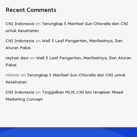
Recent Comments
CNI Indonesia
on
Terungkap 5 Manfaat Sun Chlorella dari CNI
untuk Kesehatan
CNI Indonesia
on
Well 3 Leaf Pengertian, Manfaatnya, Dan
Aturan Pakai.
reyhan davi
on
Well 3 Leaf Pengertian, Manfaatnya, Dan Aturan
Pakai.
rahmat
on
Terungkap 5 Manfaat Sun Chlorella dari CNI untuk
Kesehatan
CNI Indonesia
on
Tinggalkan MLM, CNI kini terapkan Mixed
Marketing Concept