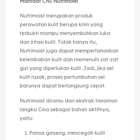
Manfaat CNI Nutrimoist
Nutrimoist merupakan produk
perawatan kulit berupa krim yang
terbukti mampu menyembuhkan luka
dan iritasi kulit. Tidak hanya itu,
Nutrimoist juga dapat mempertahankan
kelembaban kulit dan memenuhi zat-zat
gizi yang diperlukan kulit. Jadi, jika sel
kulit rusak, proses pertumbuhan sel
barunya dapat berlangsung cepat.
Nutrimoist diramu dari ekstrak tanaman
langka Cina sebagai bahan aktifnya,
yaitu:
Panax ginseng, mencegah kulit