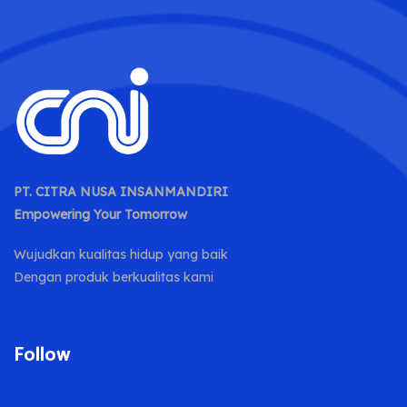
PT. CITRA NUSA INSANMANDIRI
Empowering Your Tomorrow
Wujudkan kualitas hidup yang baik
Dengan produk berkualitas kami
Follow