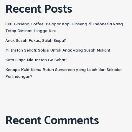
Recent Posts
CNI Ginseng Coffee: Pelopor Kopi Ginseng di Indonesia yang
Tetap Diminati Hingga Kini
Anak Susah Fokus, Salah Siapa?
Mi Instan Sehati: Solusi Untuk Anak yang Susah Makan!
Kata Siapa Mie Instan Ga Sehat?
Kenapa Kulit Kamu Butuh Sunscreen yang Lebih dari Sekadar
Perlindungan?
Recent Comments