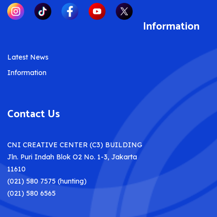
Information
Latest News
Information
Contact Us
CNI CREATIVE CENTER (C3) BUILDING
Jln. Puri Indah Blok O2 No. 1-3, Jakarta
11610
(021) 580 7575 (hunting)
(021) 580 6565