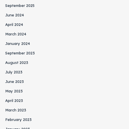
September 2025
June 2024
April 2024
March 2024
January 2024
September 2023
August 2023
July 2023
June 2023
May 2023
April 2023
March 2023
February 2023
January 2023