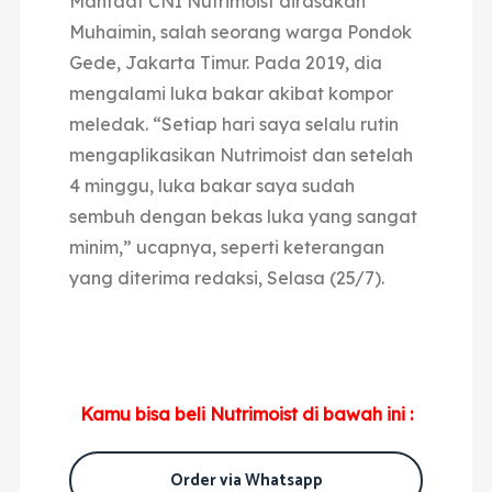
Manfaat CNI Nutrimoist dirasakan
Muhaimin, salah seorang warga Pondok
Gede, Jakarta Timur. Pada 2019, dia
mengalami luka bakar akibat kompor
meledak. “Setiap hari saya selalu rutin
mengaplikasikan Nutrimoist dan setelah
4 minggu, luka bakar saya sudah
sembuh dengan bekas luka yang sangat
minim,” ucapnya, seperti keterangan
yang diterima redaksi, Selasa (25/7).
Kamu bisa beli Nutrimoist di bawah ini :
Order via Whatsapp