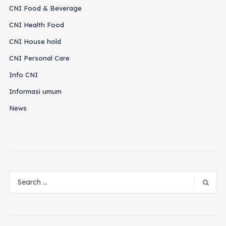
CNI Food & Beverage
CNI Health Food
CNI House hold
CNI Personal Care
Info CNI
Informasi umum
News