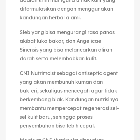
diformulasikan dengan menggunakan
kandungan herbal alami.
Sieb yang bisa mengurangi rasa panas
akibat luka bakar, dan Angelicae
Sinensis yang bisa melancarkan aliran
darah serta melembabkan kulit.
CNI Nutrimoist sebagai antiseptic agent
yang akan membunuh kuman dan
bakteri, sekaligus mencegah agar tidak
berkembang biak. Kandungan nutrisinya
membantu mempercepat regenerasi sel-
sel kulit baru, sehingga proses
penyembuhan bisa lebih cepat.