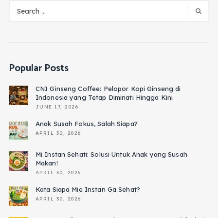
Popular Posts
CNI Ginseng Coffee: Pelopor Kopi Ginseng di
Indonesia yang Tetap Diminati Hingga Kini
JUNE 17, 2026
Anak Susah Fokus, Salah Siapa?
APRIL 30, 2026
Mi Instan Sehati: Solusi Untuk Anak yang Susah
Makan!
APRIL 30, 2026
Kata Siapa Mie Instan Ga Sehat?
APRIL 30, 2026