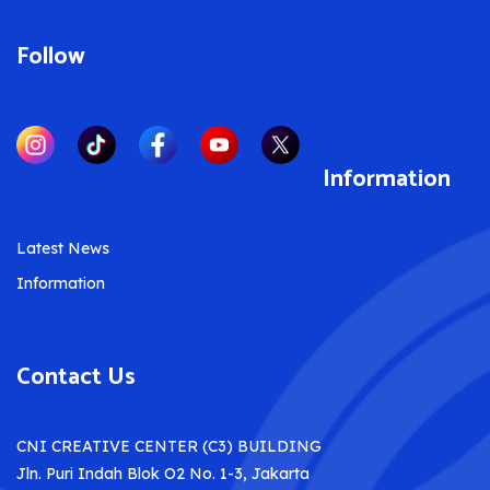
Follow
Information
Latest News
Information
Contact Us
CNI CREATIVE CENTER (C3) BUILDING
Jln. Puri Indah Blok O2 No. 1-3, Jakarta