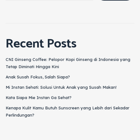
Recent Posts
CNI Ginseng Coffee: Pelopor Kopi Ginseng di Indonesia yang
Tetap Diminati Hingga Kini
Anak Susah Fokus, Salah Siapa?
Mi Instan Sehati: Solusi Untuk Anak yang Susah Makan!
Kata Siapa Mie Instan Ga Sehat?
Kenapa Kulit Kamu Butuh Sunscreen yang Lebih dari Sekadar
Perlindungan?