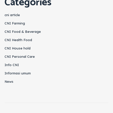
Categories
cni article
CNI Farming
CNI Food & Beverage
CNI Health Food
CNI House hold
CNI Personal Care
Info CNI
Informasi umum
News