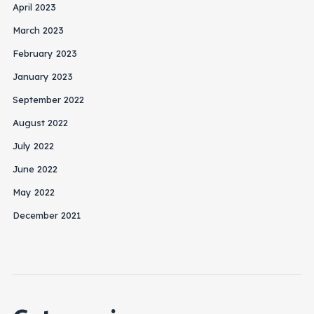
April 2023
March 2023
February 2023
January 2023
September 2022
August 2022
July 2022
June 2022
May 2022
December 2021