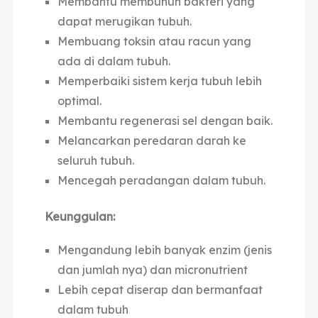
Membantu membunuh bakteri yang
dapat merugikan tubuh.
Membuang toksin atau racun yang
ada di dalam tubuh.
Memperbaiki sistem kerja tubuh lebih
optimal.
Membantu regenerasi sel dengan baik.
Melancarkan peredaran darah ke
seluruh tubuh.
Mencegah peradangan dalam tubuh.
Keunggulan:
Mengandung lebih banyak enzim (jenis
dan jumlah nya) dan micronutrient
Lebih cepat diserap dan bermanfaat
dalam tubuh