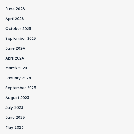
June 2026
April 2026
October 2025
September 2025
June 2024
April 2024
March 2024
January 2024
September 2023
August 2023
July 2023
June 2023
May 2023