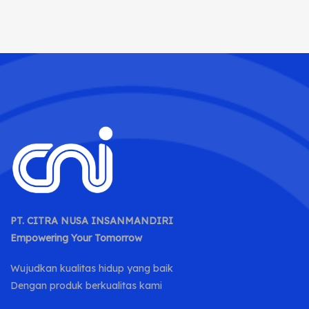
PT. CITRA NUSA INSANMANDIRI
Empowering Your Tomorrow
Wujudkan kualitas hidup yang baik
Dengan produk berkualitas kami