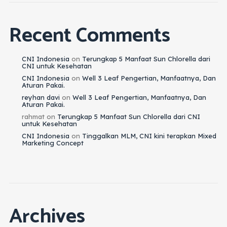
Recent Comments
CNI Indonesia
on
Terungkap 5 Manfaat Sun Chlorella dari
CNI untuk Kesehatan
CNI Indonesia
on
Well 3 Leaf Pengertian, Manfaatnya, Dan
Aturan Pakai.
reyhan davi
on
Well 3 Leaf Pengertian, Manfaatnya, Dan
Aturan Pakai.
rahmat
on
Terungkap 5 Manfaat Sun Chlorella dari CNI
untuk Kesehatan
CNI Indonesia
on
Tinggalkan MLM, CNI kini terapkan Mixed
Marketing Concept
Archives