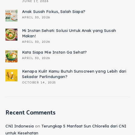
JUNE 17, 2026
Anak Susah Fokus, Salah Siapa?
APRIL 30, 2026
Mi Instan Sehati: Solusi Untuk Anak yang Susah
Makan!
APRIL 30, 2026
Kata Siapa Mie Instan Ga Sehat?
APRIL 30, 2026
Kenapa Kulit Kamu Butuh Sunscreen yang Lebih dari
Sekadar Perlindungan?
OCTOBER 14, 2025
Recent Comments
CNI Indonesia
on
Terungkap 5 Manfaat Sun Chlorella dari CNI
untuk Kesehatan