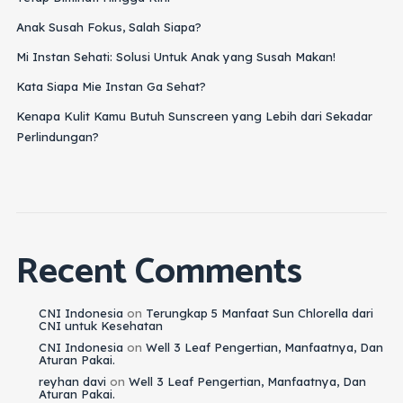
Anak Susah Fokus, Salah Siapa?
Mi Instan Sehati: Solusi Untuk Anak yang Susah Makan!
Kata Siapa Mie Instan Ga Sehat?
Kenapa Kulit Kamu Butuh Sunscreen yang Lebih dari Sekadar
Perlindungan?
Recent Comments
CNI Indonesia
on
Terungkap 5 Manfaat Sun Chlorella dari
CNI untuk Kesehatan
CNI Indonesia
on
Well 3 Leaf Pengertian, Manfaatnya, Dan
Aturan Pakai.
reyhan davi
on
Well 3 Leaf Pengertian, Manfaatnya, Dan
Aturan Pakai.