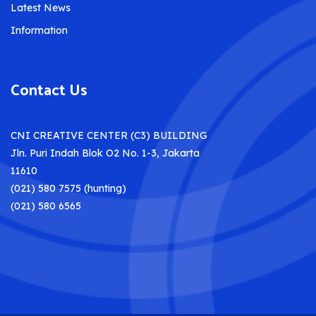
Latest News
Information
Contact Us
CNI CREATIVE CENTER (C3) BUILDING
Jln. Puri Indah Blok O2 No. 1-3, Jakarta
11610
(021) 580 7575 (hunting)
(021) 580 6565