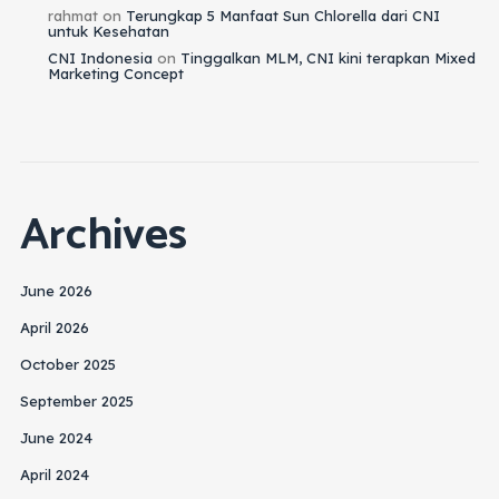
rahmat
on
Terungkap 5 Manfaat Sun Chlorella dari CNI
untuk Kesehatan
CNI Indonesia
on
Tinggalkan MLM, CNI kini terapkan Mixed
Marketing Concept
Archives
June 2026
April 2026
October 2025
September 2025
June 2024
April 2024