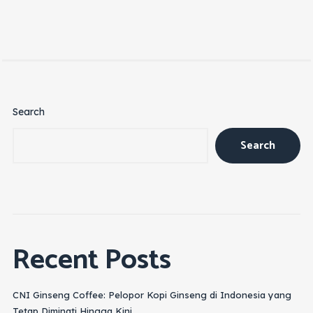
Search
Search
Recent Posts
CNI Ginseng Coffee: Pelopor Kopi Ginseng di Indonesia yang
Tetap Diminati Hingga Kini