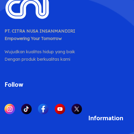
PT. CITRA NUSA INSANMANDIRI
Empowering Your Tomorrow
Wujudkan kualitas hidup yang baik
Dengan produk berkualitas kami
Follow
Information