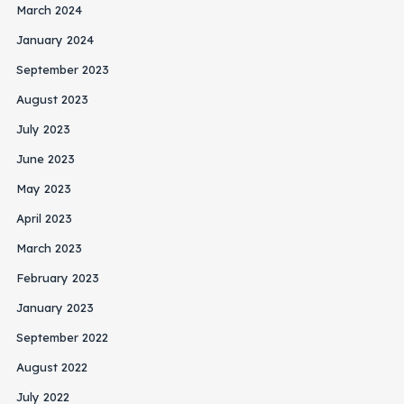
March 2024
January 2024
September 2023
August 2023
July 2023
June 2023
May 2023
April 2023
March 2023
February 2023
January 2023
September 2022
August 2022
July 2022