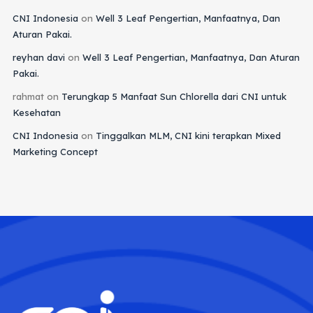
CNI Indonesia
on
Well 3 Leaf Pengertian, Manfaatnya, Dan
Aturan Pakai.
reyhan davi
on
Well 3 Leaf Pengertian, Manfaatnya, Dan Aturan
Pakai.
rahmat
on
Terungkap 5 Manfaat Sun Chlorella dari CNI untuk
Kesehatan
CNI Indonesia
on
Tinggalkan MLM, CNI kini terapkan Mixed
Marketing Concept