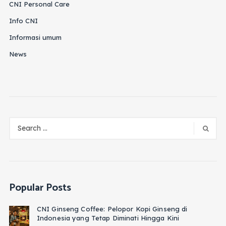
CNI Personal Care
Info CNI
Informasi umum
News
Popular Posts
CNI Ginseng Coffee: Pelopor Kopi Ginseng di
Indonesia yang Tetap Diminati Hingga Kini