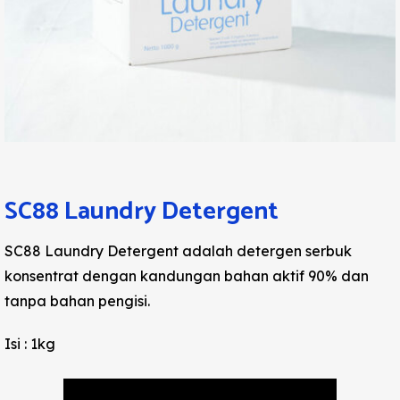
SC88 Laundry Detergent
SC88 Laundry Detergent adalah detergen serbuk
konsentrat dengan kandungan bahan aktif 90% dan
tanpa bahan pengisi.
Isi : 1kg