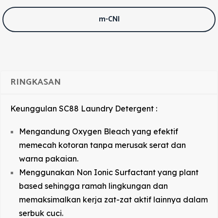
m-CNI
RINGKASAN
Keunggulan SC88 Laundry Detergent :
Mengandung Oxygen Bleach yang efektif
memecah kotoran tanpa merusak serat dan
warna pakaian.
Menggunakan Non Ionic Surfactant yang plant
based sehingga ramah lingkungan dan
memaksimalkan kerja zat-zat aktif lainnya dalam
serbuk cuci.