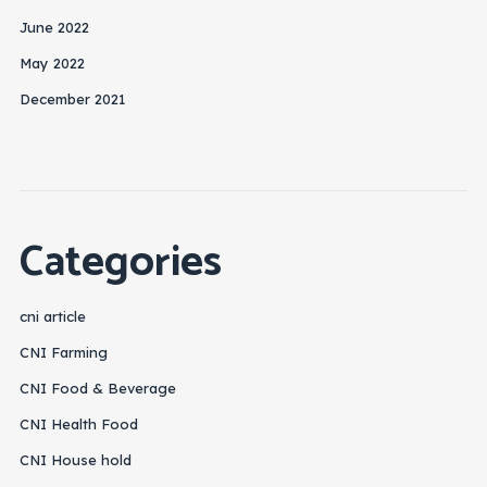
June 2022
May 2022
December 2021
Categories
cni article
CNI Farming
CNI Food & Beverage
CNI Health Food
CNI House hold