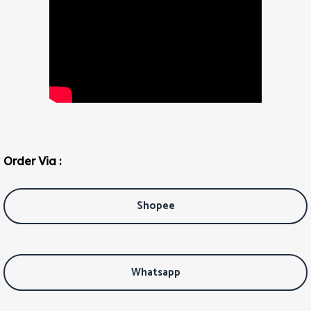
Order Via :
Shopee
Whatsapp