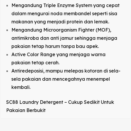
Mengandung Triple Enzyme System yang cepat
dalam mengurai noda membandel seperti sisa
makanan yang menjadi protein dan lemak.
Mengandung Microorganism Fighter (MOF),
antimikroba dan anti jamur sehingga menjaga
pakaian tetap harum tanpa bau apek.
Active Color Range yang menjaga warna
pakaian tetap cerah.
Antiredeposisi, mampu melepas kotoran di sela-
sela pakaian dan mencegahnya menempel
kembali.
SC88 Laundry Detergent – Cukup Sedikit Untuk
Pakaian Berbukit