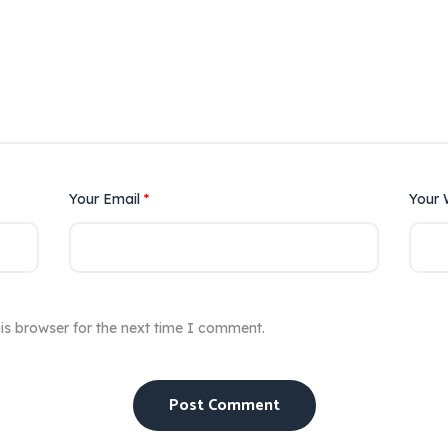
Your Email
*
Your 
is browser for the next time I comment.