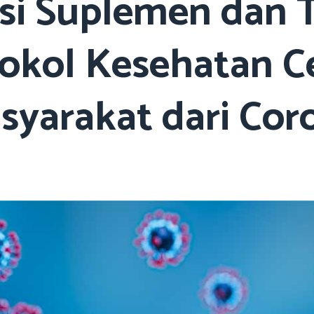
i Suplemen dan 
okol Kesehatan 
syarakat dari Cor