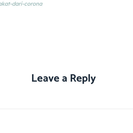
kat-dari-corona
Leave a Reply