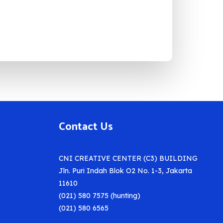
Contact Us
CNI CREATIVE CENTER (C3) BUILDING
Jln. Puri Indah Blok O2 No. 1-3, Jakarta
11610
(021) 580 7575 (hunting)
(021) 580 6565