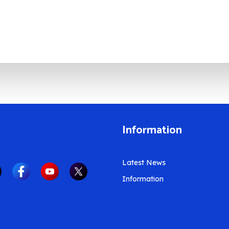
Information
Latest News
Information