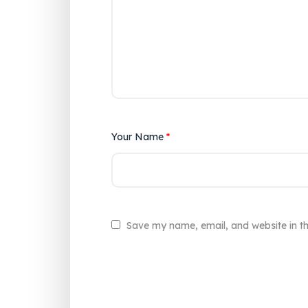
Your Name
*
Save my name, email, and website in th