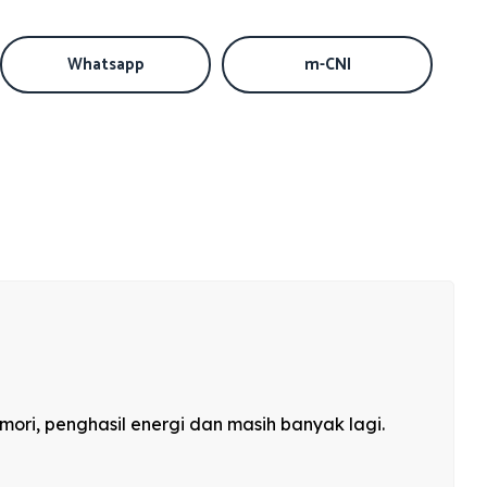
Whatsapp
m-CNI
ori, penghasil energi dan masih banyak lagi.