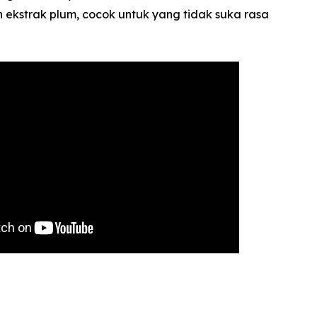
kstrak plum, cocok untuk yang tidak suka rasa