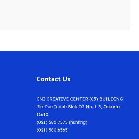
Contact Us
CNI CREATIVE CENTER (C3) BUILDING
Jln. Puri Indah Blok O2 No. 1-3, Jakarta
11610
(021) 580 7575 (hunting)
(021) 580 6565