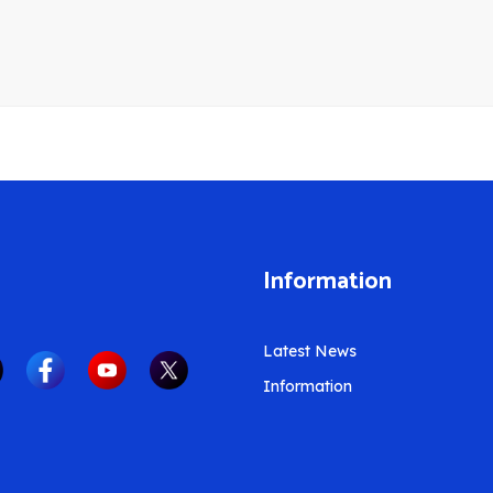
Information
Latest News
Information