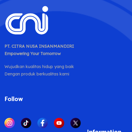
PT. CITRA NUSA INSANMANDIRI
Empowering Your Tomorrow
Wujudkan kualitas hidup yang baik
Dengan produk berkualitas kami
Follow