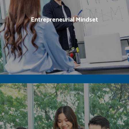
Entrepreneurial Mindset
Kamu bisa menjadi young entrepreneur yang memiliki