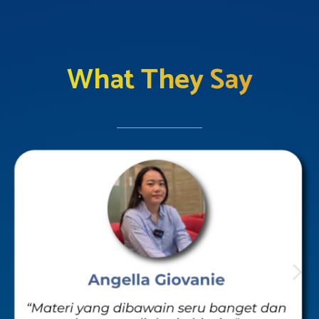
What They Say