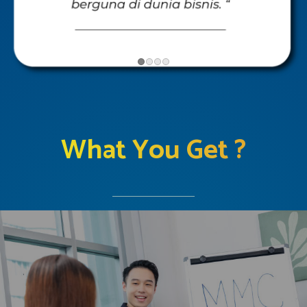
What You Get ?