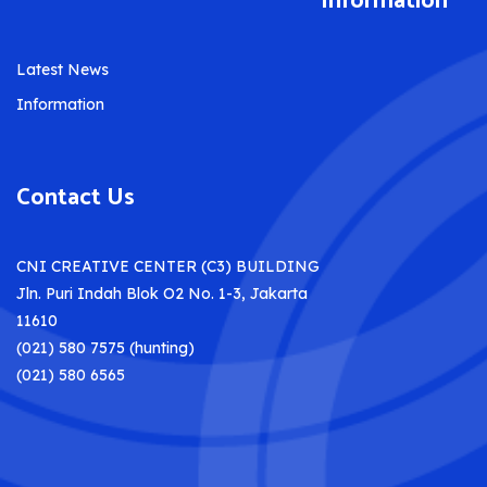
Information
Latest News
Information
Contact Us
CNI CREATIVE CENTER (C3) BUILDING
Jln. Puri Indah Blok O2 No. 1-3, Jakarta
11610
(021) 580 7575 (hunting)
(021) 580 6565