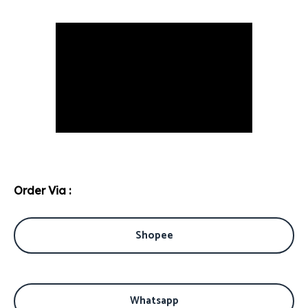
Order Via :
Shopee
Whatsapp