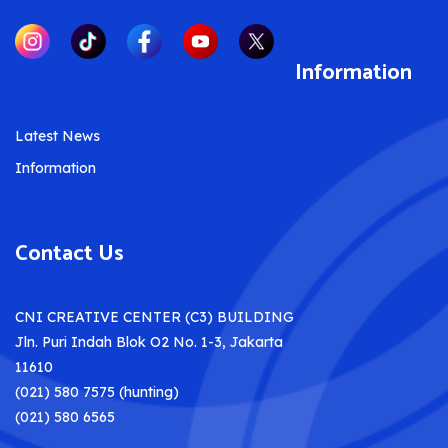
Information
Latest News
Information
Contact Us
CNI CREATIVE CENTER (C3) BUILDING
Jln. Puri Indah Blok O2 No. 1-3, Jakarta
11610
(021) 580 7575 (hunting)
(021) 580 6565