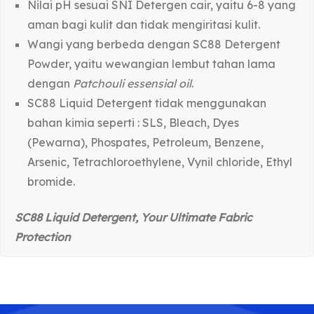
Nilai pH sesuai SNI Detergen cair, yaitu 6-8 yang
aman bagi kulit dan tidak mengiritasi kulit.
Wangi yang berbeda dengan SC88 Detergent
Powder, yaitu wewangian lembut tahan lama
dengan
Patchouli essensial oil
.
SC88 Liquid Detergent tidak menggunakan
bahan kimia seperti : SLS, Bleach, Dyes
(Pewarna), Phospates, Petroleum, Benzene,
Arsenic, Tetrachloroethylene, Vynil chloride, Ethyl
bromide.
SC88 Liquid Detergent, Your Ultimate Fabric
Protection