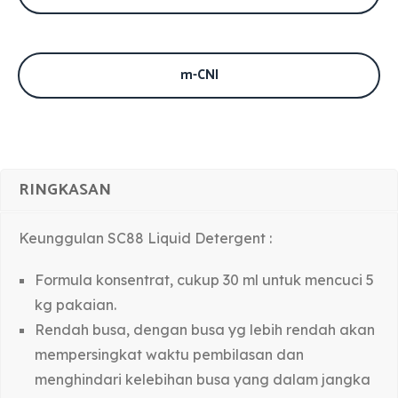
m-CNI
RINGKASAN
Keunggulan SC88 Liquid Detergent :
Formula konsentrat, cukup 30 ml untuk mencuci 5
kg pakaian.
Rendah busa, dengan busa yg lebih rendah akan
mempersingkat waktu pembilasan dan
menghindari kelebihan busa yang dalam jangka