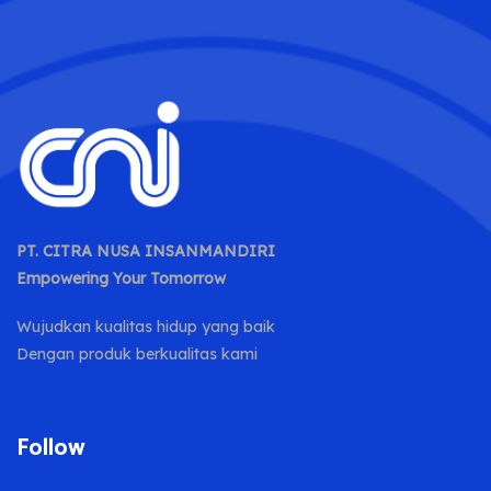
PT. CITRA NUSA INSANMANDIRI
Empowering Your Tomorrow
Wujudkan kualitas hidup yang baik
Dengan produk berkualitas kami
Follow