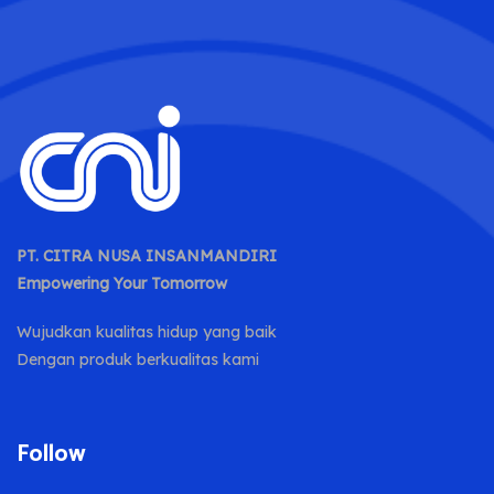
PT. CITRA NUSA INSANMANDIRI
Empowering Your Tomorrow
Wujudkan kualitas hidup yang baik
Dengan produk berkualitas kami
Follow