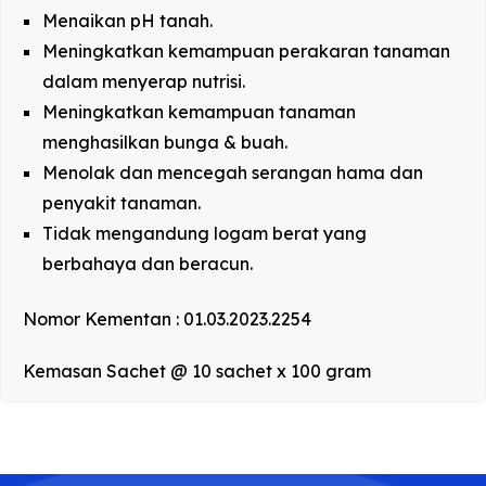
Menaikan pH tanah.
Meningkatkan kemampuan perakaran tanaman
dalam menyerap nutrisi.
Meningkatkan kemampuan tanaman
menghasilkan bunga & buah.
Menolak dan mencegah serangan hama dan
penyakit tanaman.
Tidak mengandung logam berat yang
berbahaya dan beracun.
Nomor Kementan : 01.03.2023.2254
Kemasan Sachet @ 10 sachet x 100 gram