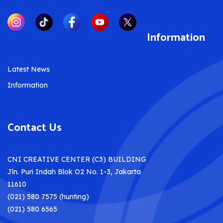
Information
Latest News
Information
Contact Us
CNI CREATIVE CENTER (C3) BUILDING
Jln. Puri Indah Blok O2 No. 1-3, Jakarta
11610
(021) 580 7575 (hunting)
(021) 580 6565