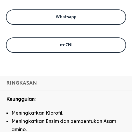
Whatsapp
m-CNI
RINGKASAN
Keunggulan:
Meningkatkan Klorofil.
Meningkatkan Enzim dan pembentukan Asam
amino.