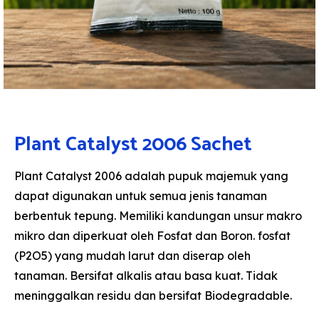
Plant Catalyst 2006 Sachet
Plant Catalyst 2006 adalah pupuk majemuk yang
dapat digunakan untuk semua jenis tanaman
berbentuk tepung. Memiliki kandungan unsur makro
mikro dan diperkuat oleh Fosfat dan Boron. fosfat
(P2O5) yang mudah larut dan diserap oleh
tanaman. Bersifat alkalis atau basa kuat. Tidak
meninggalkan residu dan bersifat Biodegradable.