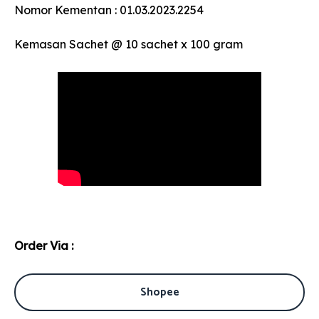
Nomor Kementan : 01.03.2023.2254
Kemasan Sachet @ 10 sachet x 100 gram
Order Via :
Shopee