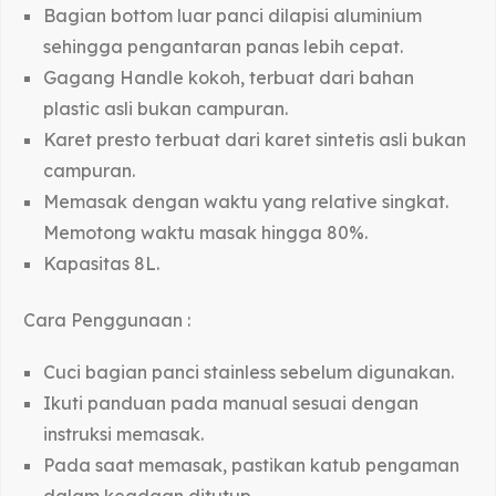
Bagian bottom luar panci dilapisi aluminium
sehingga pengantaran panas lebih cepat.
Gagang Handle kokoh, terbuat dari bahan
plastic asli bukan campuran.
Karet presto terbuat dari karet sintetis asli bukan
campuran.
Memasak dengan waktu yang relative singkat.
Memotong waktu masak hingga 80%.
Kapasitas 8L.
Cara Penggunaan :
Cuci bagian panci stainless sebelum digunakan.
Ikuti panduan pada manual sesuai dengan
instruksi memasak.
Pada saat memasak, pastikan katub pengaman
dalam keadaan ditutup.