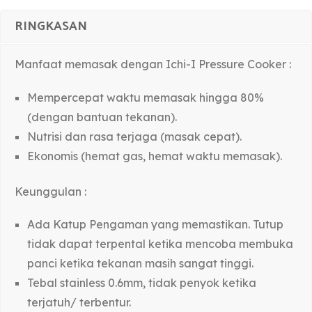
RINGKASAN
Manfaat memasak dengan Ichi-I Pressure Cooker :
Mempercepat waktu memasak hingga 80%
(dengan bantuan tekanan).
Nutrisi dan rasa terjaga (masak cepat).
Ekonomis (hemat gas, hemat waktu memasak).
Keunggulan :
Ada Katup Pengaman yang memastikan. Tutup
tidak dapat terpental ketika mencoba membuka
panci ketika tekanan masih sangat tinggi.
Tebal stainless 0.6mm, tidak penyok ketika
terjatuh/ terbentur.