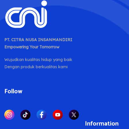
PT. CITRA NUSA INSANMANDIRI
Empowering Your Tomorrow
Wujudkan kualitas hidup yang baik
Dengan produk berkualitas kami
Follow
Information