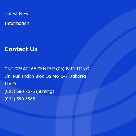
Latest News
Information
Contact Us
CNI CREATIVE CENTER (C3) BUILDING
Jln. Puri Indah Blok O2 No. 1-3, Jakarta
11610
(021) 580 7575 (hunting)
(021) 580 6565