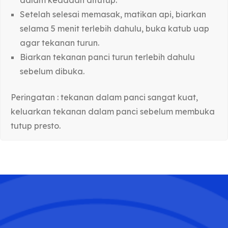
Setelah selesai memasak, matikan api, biarkan
selama 5 menit terlebih dahulu, buka katub uap
agar tekanan turun.
Biarkan tekanan panci turun terlebih dahulu
sebelum dibuka.
Peringatan : tekanan dalam panci sangat kuat,
keluarkan tekanan dalam panci sebelum membuka
tutup presto.