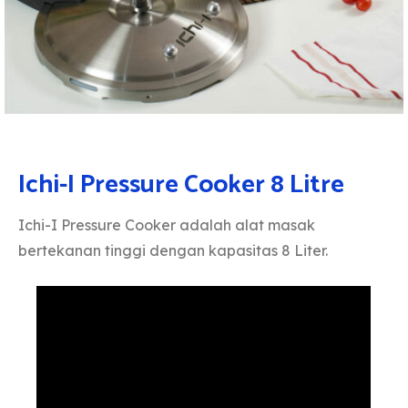
Ichi-I Pressure Cooker 8 Litre
Ichi-I Pressure Cooker adalah alat masak
bertekanan tinggi dengan kapasitas 8 Liter.