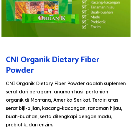
CNI Organik Dietary Fiber
Powder
CNI Organik Dietary Fiber Powder adalah suplemen
serat dari beragam tanaman hasil pertanian
organik di Montana, Amerika Serikat. Terdiri atas
serat biji-bijian, kacang-kacangan, tanaman hijau,
buah-buahan, serta dilengkapi dengan madu,
prebiotik, dan enzim.