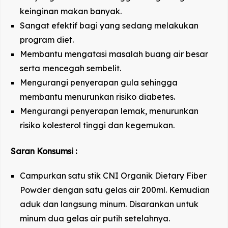
keinginan makan banyak.
Sangat efektif bagi yang sedang melakukan
program diet.
Membantu mengatasi masalah buang air besar
serta mencegah sembelit.
Mengurangi penyerapan gula sehingga
membantu menurunkan risiko diabetes.
Mengurangi penyerapan lemak, menurunkan
risiko kolesterol tinggi dan kegemukan.
Saran Konsumsi :
Campurkan satu stik CNI Organik Dietary Fiber
Powder dengan satu gelas air 200ml. Kemudian
aduk dan langsung minum. Disarankan untuk
minum dua gelas air putih setelahnya.