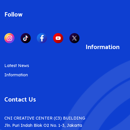
Follow
Information
Latest News
Information
Contact Us
CNI CREATIVE CENTER (C3) BUILDING
Jln. Puri Indah Blok O2 No. 1-3, Jakarta