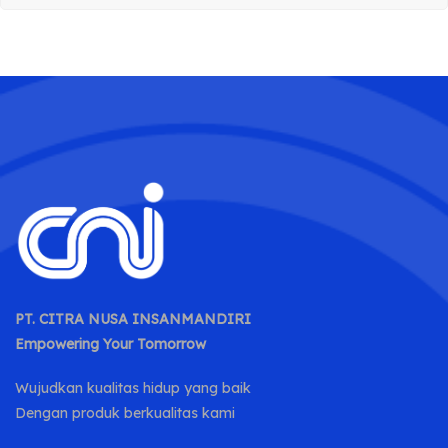
PT. CITRA NUSA INSANMANDIRI
Empowering Your Tomorrow
Wujudkan kualitas hidup yang baik
Dengan produk berkualitas kami