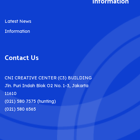
Information
Latest News
Information
Contact Us
CNI CREATIVE CENTER (C3) BUILDING
Jln. Puri Indah Blok O2 No. 1-3, Jakarta
11610
(021) 580 7575 (hunting)
(021) 580 6565