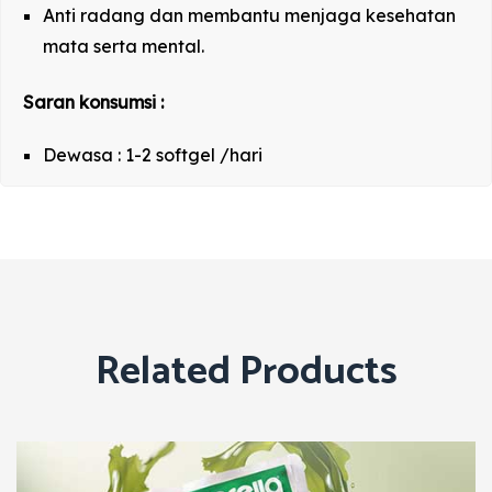
Anti radang dan membantu menjaga kesehatan
mata serta mental.
Saran konsumsi :
Dewasa : 1-2 softgel /hari
Related Products