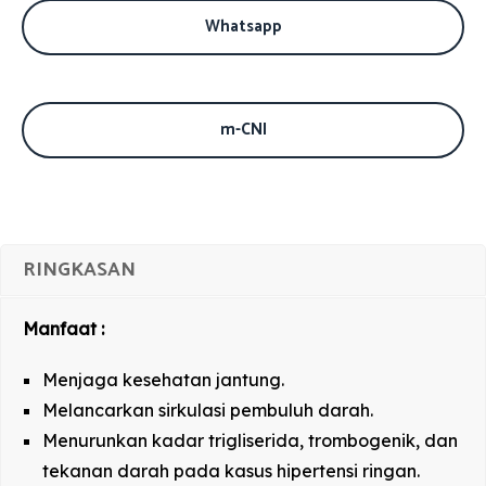
Whatsapp
m-CNI
RINGKASAN
Manfaat :
Menjaga kesehatan jantung.
Melancarkan sirkulasi pembuluh darah.
Menurunkan kadar trigliserida, trombogenik, dan
tekanan darah pada kasus hipertensi ringan.