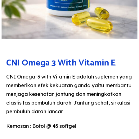
CNI Omega 3 With Vitamin E
CNI Omega-3 with Vitamin E adalah suplemen yang
memberikan efek kekuatan ganda yaitu membantu
menjaga kesehatan jantung dan meningkatkan
elastisitas pembuluh darah. Jantung sehat, sirkulasi
pembuluh darah lancar.
Kemasan : Botol @ 45 softgel