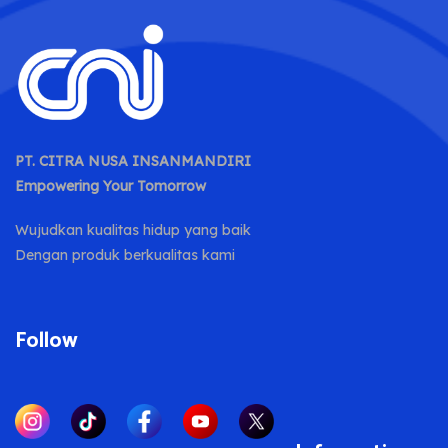
PT. CITRA NUSA INSANMANDIRI
Empowering Your Tomorrow
Wujudkan kualitas hidup yang baik
Dengan produk berkualitas kami
Follow